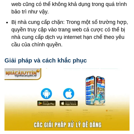
web cũng có thể không khả dụng trong quá trình
bảo trì như vậy.
Bị nhà cung cấp chặn: Trong một số trường hợp,
quyền truy cập vào trang web cá cược có thể bị
nhà cung cấp dịch vụ internet hạn chế theo yêu
cầu của chính quyền.
Giải pháp và cách khắc phục