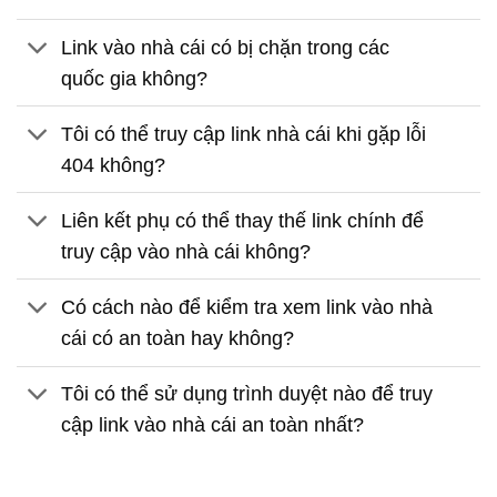
Link vào nhà cái có bị chặn trong các
quốc gia không?
Tôi có thể truy cập link nhà cái khi gặp lỗi
404 không?
Liên kết phụ có thể thay thế link chính để
truy cập vào nhà cái không?
Có cách nào để kiểm tra xem link vào nhà
cái có an toàn hay không?
Tôi có thể sử dụng trình duyệt nào để truy
cập link vào nhà cái an toàn nhất?