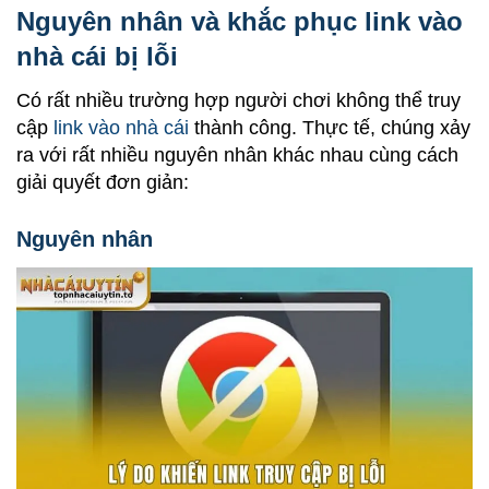
Nguyên nhân và khắc phục link vào
nhà cái bị lỗi
Có rất nhiều trường hợp người chơi không thể truy
cập
link vào nhà cái
thành công. Thực tế, chúng xảy
ra với rất nhiều nguyên nhân khác nhau cùng cách
giải quyết đơn giản:
Nguyên nhân