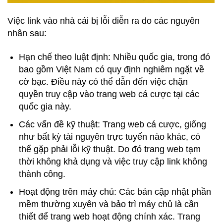
Việc link vào nhà cái bị lỗi diễn ra do các nguyên
nhân sau:
Hạn chế theo luật định: Nhiều quốc gia, trong đó
bao gồm Việt Nam có quy định nghiêm ngặt về
cờ bạc. Điều này có thể dẫn đến việc chặn
quyền truy cập vào trang web cá cược tại các
quốc gia này.
Các vấn đề kỹ thuật: Trang web cá cược, giống
như bất kỳ tài nguyên trực tuyến nào khác, có
thể gặp phải lỗi kỹ thuật. Do đó trang web tạm
thời không khả dụng và việc truy cập link không
thành công.
Hoạt động trên máy chủ: Các bản cập nhật phần
mềm thường xuyên và bảo trì máy chủ là cần
thiết để trang web hoạt động chính xác. Trang