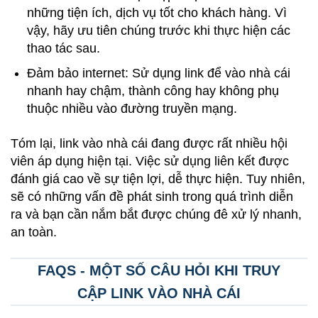
những tiện ích, dịch vụ tốt cho khách hàng. Vì
vậy, hãy ưu tiên chúng trước khi thực hiện các
thao tác sau.
Đảm bảo internet: Sử dụng link để vào nhà cái
nhanh hay chậm, thành công hay không phụ
thuộc nhiều vào đường truyền mạng.
Tóm lại, link vào nhà cái đang được rất nhiều hội
viên áp dụng hiện tại. Việc sử dụng liên kết được
đánh giá cao về sự tiện lợi, dễ thực hiện. Tuy nhiên,
sẽ có những vấn đề phát sinh trong quá trình diễn
ra và bạn cần nắm bắt được chúng đê xử lý nhanh,
an toàn.
FAQS - MỘT SỐ CÂU HỎI KHI TRUY
CẬP LINK VÀO NHÀ CÁI