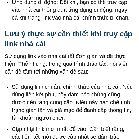
Ứng dụng di động: Đôi khi, bạn có thể truy cập
vào nhà cái thông qua ứng dụng di động, ngay
cả khi trang link vào nhà cái chính thức bị chặn.
Lưu ý thực sự cần thiết khi truy cập
link nhà cái
Sử dụng link vào nhà cái rất đơn giản và dễ thực
hiện. Thế nhưng, trong quá trình thao tác, hội viên
cần để tâm tới những vấn đề sau:
Sử dụng link chuẩn, chính thức của nhà cái: Nếu
dùng liên kết phụ, hãy đảm bảo chúng cũng
được nền tảng cung cấp. Điều này hạn chế tình
trạng gian lận và giả mạo để đánh cắp thông tin,
tài khoản người chơi.
Cập nhật link mới nhất để vào: Cần biết rằng,
các liên kết mới được cập nhật sẽ đảm bảo