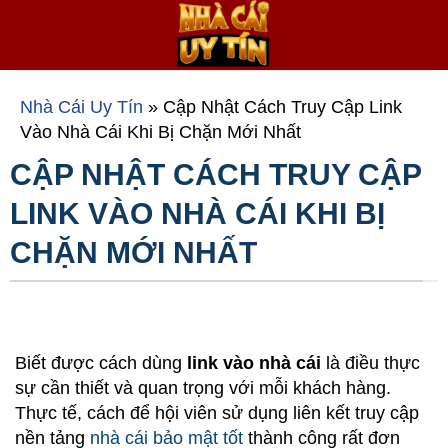
Bỏ
qua
nội
dung
Nhà Cái Uy Tín
»
Cập Nhật Cách Truy Cập Link
Vào Nhà Cái Khi Bị Chặn Mới Nhất
CẬP NHẬT CÁCH TRUY CẬP
LINK VÀO NHÀ CÁI KHI BỊ
CHẶN MỚI NHẤT
Biết được cách dùng
link vào nhà cái
là điều thực
sự cần thiết và quan trọng với mỗi khách hàng.
Thực tế, cách để hội viên sử dụng liên kết truy cập
nền tảng
nhà cái bảo mật tốt
thành công rất đơn