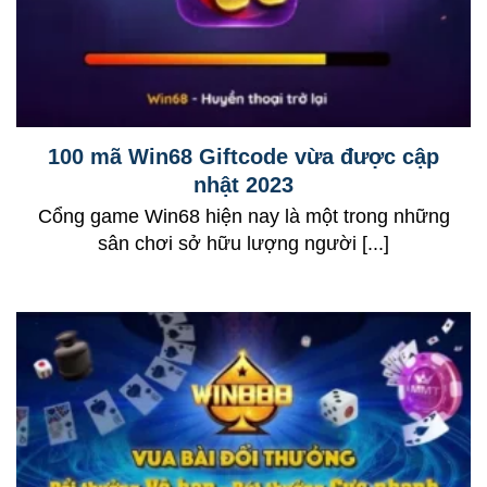
100 mã Win68 Giftcode vừa được cập
nhật 2023
Cổng game Win68 hiện nay là một trong những
sân chơi sở hữu lượng người [...]