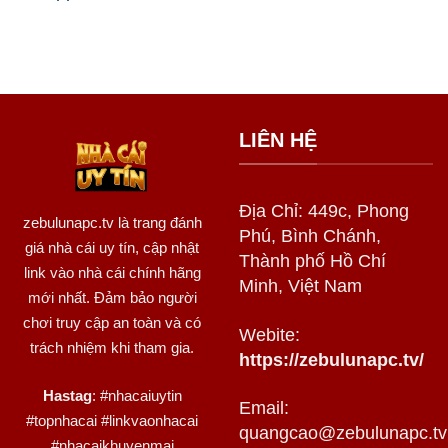
LIÊN HỆ
Địa Chỉ: 449c, Phong
zebulunapc.tv
là trang đánh
Phú, Bình Chánh,
giá nhà cái uy tín, cập nhật
Thành phố Hồ Chí
link vào nhà cái chính hãng
Minh, Việt Nam
mới nhất. Đảm bảo người
chơi truy cập an toàn và có
Webite:
trách nhiệm khi tham gia.
https://zebulunapc.tv/
Hastag
: #nhacaiuytin
Email:
#topnhacai #linkvaonhacai
quangcao@zebulunapc.tv
#nhacaikhuyenmai