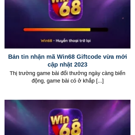
Bản tin nhận mã Win68 Giftcode vừa mới
cập nhật 2023
Thị trường game bài đổi thưởng ngày càng biến
động, game bài có ở khắp [...]