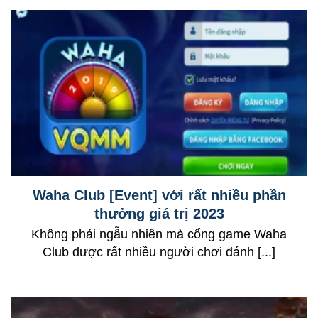
Waha Club [Event] với rất nhiều phần
thưởng giá trị 2023
Không phải ngẫu nhiên mà cổng game Waha
Club được rất nhiều người chơi đánh [...]