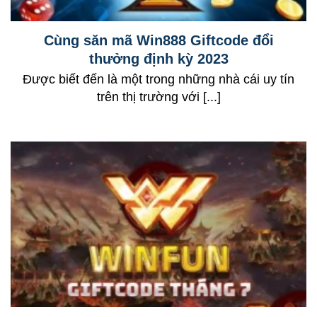
Cùng săn mã Win888 Giftcode đổi
thưởng định kỳ 2023
Được biết đến là một trong những nhà cái uy tín
trên thị trường với [...]