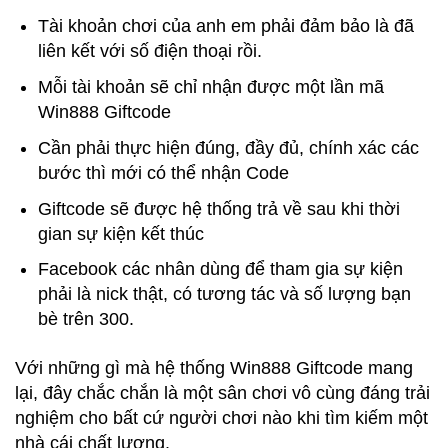
Tài khoản chơi của anh em phải đảm bảo là đã
liên kết với số điện thoại rồi.
Mỗi tài khoản sẽ chỉ nhận được một lần mã
Win888 Giftcode
Cần phải thực hiện đúng, đầy đủ, chính xác các
bước thì mới có thể nhận Code
Giftcode sẽ được hệ thống trả về sau khi thời
gian sự kiện kết thúc
Facebook các nhân dùng để tham gia sự kiện
phải là nick thật, có tương tác và số lượng bạn
bè trên 300.
Với những gì mà hệ thống Win888 Giftcode mang
lại, đây chắc chắn là một sân chơi vô cùng đáng trải
nghiệm cho bất cứ người chơi nào khi tìm kiếm một
nhà cái chất lượng.