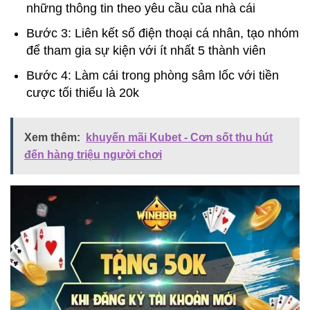
những thông tin theo yêu cầu của nhà cái
Bước 3: Liên kết số điện thoại cá nhân, tạo nhóm
để tham gia sự kiện với ít nhất 5 thành viên
Bước 4: Làm cái trong phòng sâm lốc với tiền
cược tối thiểu là 20k
Xem thêm:
khuyến mãi Kubet - Cơn sốt thu hút
đến hàng triệu người chơi