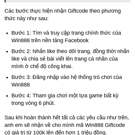
Các bước thực hiện nhận Giftcode theo phương
thức này như sau:
Bước 1: Tìm và truy cập trang chính thức của
Win888 trên nền tảng Facebook
Bước 2: Nhấn like theo dõi trang, đồng thời nhấn
like và chia sẻ bài viết lên trang cá nhân của
mình ở chế độ công khai.
Bước 3: Đăng nhập vào hệ thống trò chơi của
Win888
Bước 4: Tham gia chơi một tựa game bất kỳ
trong vòng 6 phút.
Sau khi hoàn thành hết tất cả các yêu cầu như trên,
anh em sẽ nhận về cho mình mã Win888 Giftcode
có giá trị từ 100k lên đến hơn 1 triệu đồng.