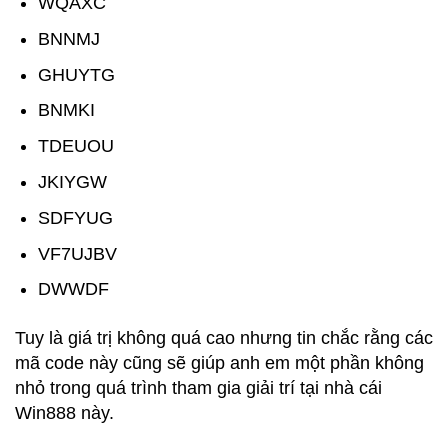
WQAXC
BNNMJ
GHUYTG
BNMKI
TDEUOU
JKIYGW
SDFYUG
VF7UJBV
DWWDF
Tuy là giá trị không quá cao nhưng tin chắc rằng các
mã code này cũng sẽ giúp anh em một phần không
nhỏ trong quá trình tham gia giải trí tại nhà cái
Win888 này.