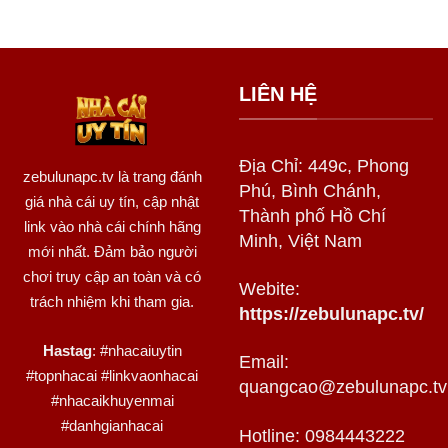
LIÊN HỆ
Địa Chỉ: 449c, Phong
zebulunapc.tv
là trang đánh
Phú, Bình Chánh,
giá nhà cái uy tín, cập nhật
Thành phố Hồ Chí
link vào nhà cái chính hãng
Minh, Việt Nam
mới nhất. Đảm bảo người
chơi truy cập an toàn và có
Webite:
trách nhiệm khi tham gia.
https://zebulunapc.tv/
Hastag
: #nhacaiuytin
Email:
#topnhacai #linkvaonhacai
quangcao@zebulunapc.tv
#nhacaikhuyenmai
#danhgianhacai
Hotline: 0984443222