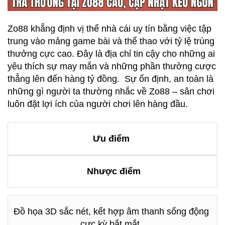
Zo88 khẳng định vị thể nhà cái uy tín bằng việc tập
trung vào mảng game bài và thể thao với tỷ lệ trúng
thưởng cực cao. Đây là địa chỉ tin cậy cho những ai
yêu thích sự may mắn và những phần thưởng cược
thẳng lên đến hàng tỷ đồng. Sự ổn định, an toàn là
những gì người ta thường nhắc về Zo88 – sân chơi
luôn đặt lợi ích của người chơi lên hàng đầu.
Ưu điểm
Nhược điểm
Đồ họa 3D sắc nét, kết hợp âm thanh sống động
cực kỳ bắt mắt.