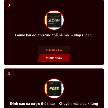
3
Game bài đổi thưởng thế hệ mới – Nạp rút 1:1
XEM REVIEW
CƯỢC NGAY
4
Đỉnh cao cá cược thể thao – Khuyến mãi siêu khủng