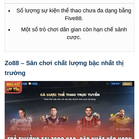
Số lượng sự kiện thể thao chưa đa dạng bằng
Five88.
Một số trò chơi dân gian còn hạn chế sảnh
cược.
Zo88 – Sân chơi chất lượng bậc nhất thị
trường