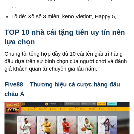
…
Lô đề: Xổ số 3 miền, keno Vietlott, Happy 5,…
TOP 10 nhà cái tặng tiền uy tín nên
lựa chọn
Chung tôi tổng hợp đầy đủ 10 cái tên giải trí hàng
đầu dựa trên sự bình chọn của người chơi và đánh
giá khách quan từ chuyên gia lâu năm.
Five88 – Thương hiệu cá cược hàng đầu
châu Á