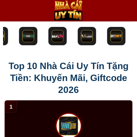
Bỏ
qua
nội
dung
Top 10 Nhà Cái Uy Tín Tặng
Tiền: Khuyến Mãi, Giftcode
2026
1