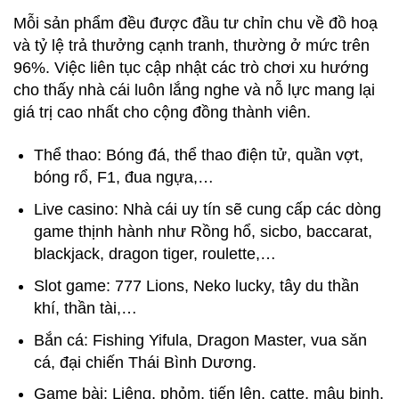
Mỗi sản phẩm đều được đầu tư chỉn chu về đồ hoạ
và tỷ lệ trả thưởng cạnh tranh, thường ở mức trên
96%. Việc liên tục cập nhật các trò chơi xu hướng
cho thấy nhà cái luôn lắng nghe và nỗ lực mang lại
giá trị cao nhất cho cộng đồng thành viên.
Thể thao: Bóng đá, thể thao điện tử, quần vợt,
bóng rổ, F1, đua ngựa,…
Live casino: Nhà cái uy tín sẽ cung cấp các dòng
game thịnh hành như Rồng hổ, sicbo, baccarat,
blackjack, dragon tiger, roulette,…
Slot game: 777 Lions, Neko lucky, tây du thần
khí, thần tài,…
Bắn cá: Fishing Yifula, Dragon Master, vua săn
cá, đại chiến Thái Bình Dương.
Game bài: Liêng, phỏm, tiến lên, catte, mậu binh,