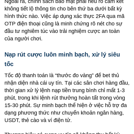
Ngoài ra, chính sách bảo mật phải nêu rõ cam kết
không tiết lộ thông tin cho bên thứ ba dưới bất kỳ
hình thức nào. Việc áp dụng xác thực 2FA qua mã
OTP điện thoại cũng là minh chứng rõ nét cho sự
đầu tư nghiêm túc vào trải nghiệm cược an toàn
của người chơi.
Nạp rút cược luôn minh bạch, xử lý siêu
tốc
Tốc độ thanh toán là “thước đo vàng” để bet thủ
nhận diện nhà cái uy tín. Tại các sân chơi hàng đầu,
thời gian xử lý lệnh nạp tiền trung bình chỉ mất 1-3
phút, trong khi lệnh rút thưởng hoàn tất trong vòng
15-30 phút. Sự minh bạch thể hiện ở việc hỗ trợ đa
dạng phương thức như chuyển khoản ngân hàng,
USDT, thẻ cào và ví điện tử.