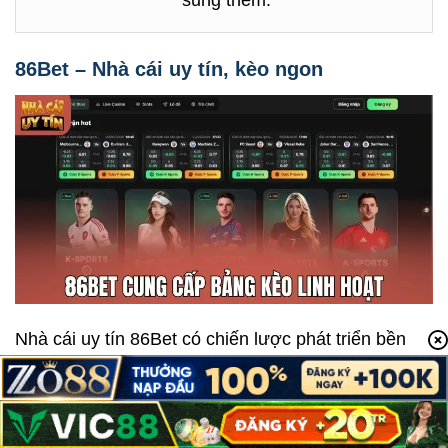
86Bet – Nhà cái uy tín, kèo ngon
Nhà cái uy tín 86Bet có chiến lược phát triển bền
vững, tập trung vào cộng đồng người chơi cá độ
bóng đá chuyên nghiệp. Sự ổn định về tỷ lệ kèo và
tính minh bạch trong thanh toán là những yếu tố cốt
lõi tạo nên thương hiệu cược trực tuyến 86Bet.