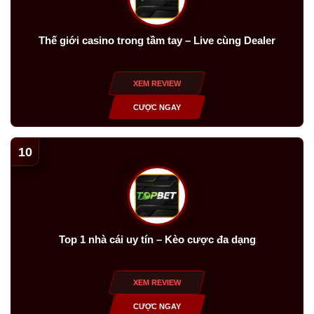
Thế giới casino trong tầm tay – Live cùng Dealer
XEM REVIEW
CƯỢC NGAY
10
Top 1 nhà cái uy tín – Kèo cược đa dạng
XEM REVIEW
CƯỢC NGAY