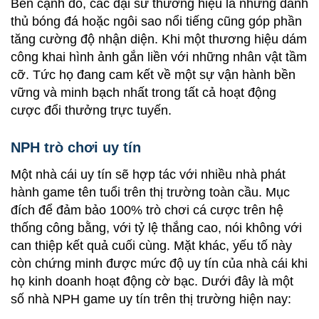
Bên cạnh đó, các đại sứ thương hiệu là những danh
thủ bóng đá hoặc ngôi sao nổi tiếng cũng góp phần
tăng cường độ nhận diện. Khi một thương hiệu dám
công khai hình ảnh gắn liền với những nhân vật tầm
cỡ. Tức họ đang cam kết về một sự vận hành bền
vững và minh bạch nhất trong tất cả hoạt động
cược đổi thưởng trực tuyến.
NPH trò chơi uy tín
Một nhà cái uy tín sẽ hợp tác với nhiều nhà phát
hành game tên tuổi trên thị trường toàn cầu. Mục
đích để đảm bảo 100% trò chơi cá cược trên hệ
thống công bằng, với tỷ lệ thắng cao, nói không với
can thiệp kết quả cuối cùng. Mặt khác, yếu tố này
còn chứng minh được mức độ uy tín của nhà cái khi
họ kinh doanh hoạt động cờ bạc. Dưới đây là một
số nhà NPH game uy tín trên thị trường hiện nay: