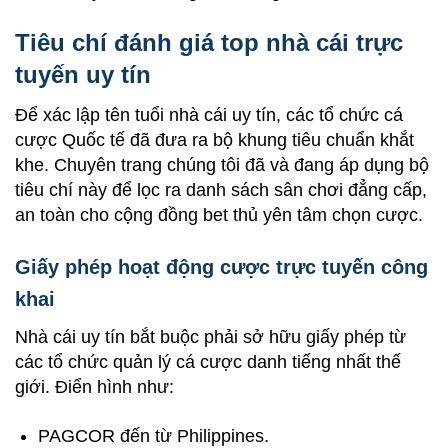
Tiêu chí đánh giá top nhà cái trực
tuyến uy tín
Để xác lập tên tuổi nhà cái uy tín, các tổ chức cá
cược Quốc tế đã đưa ra bộ khung tiêu chuẩn khắt
khe. Chuyên trang chúng tôi đã và đang áp dụng bộ
tiêu chí này để lọc ra danh sách sân chơi đẳng cấp,
an toàn cho cộng đồng bet thủ yên tâm chọn cược.
Giấy phép hoạt động cược trực tuyến công
khai
Nhà cái uy tín bắt buộc phải sở hữu giấy phép từ
các tổ chức quản lý cá cược danh tiếng nhất thế
giới. Điển hình như:
PAGCOR đến từ Philippines.