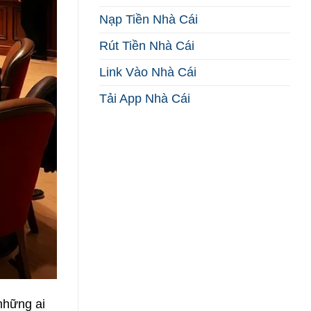
Lớn
Nạp Tiền Nhà Cái
Năm
2026
Rút Tiền Nhà Cái
Link Vào Nhà Cái
Tải App Nhà Cái
những ai