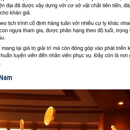
n đại đã được xây dựng với cơ sở vật chất tiên tiến, đá
 cho khán giả.
o lịch trình cố định hàng tuần với nhiều cự ly khác nha
on ngựa tham gia, được phân hạng theo độ tuổi, trọng
ấu.
ng lại giá trị giải trí mà còn đóng góp vào phát triển k
, huấn luyện viên đến nhân viên phục vụ. Đây còn là nơi 
.
 Nam