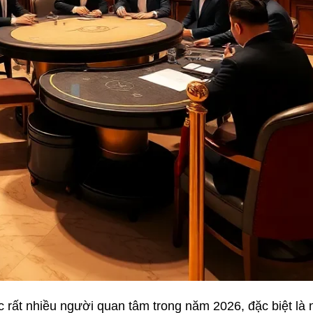
rất nhiều người quan tâm trong năm 2026, đặc biệt là 