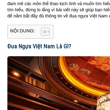
đam mê các môn thể thao kịch tính và muốn tìm hiểu
tìm hiểu, đừng lo lắng vì bài viết này sẽ giúp bạn 
để nắm bắt đầy đủ thông tin về đua ngựa Việt Nam
NỘI DUNG:
Đua Ngựa Việt Nam Là Gì?