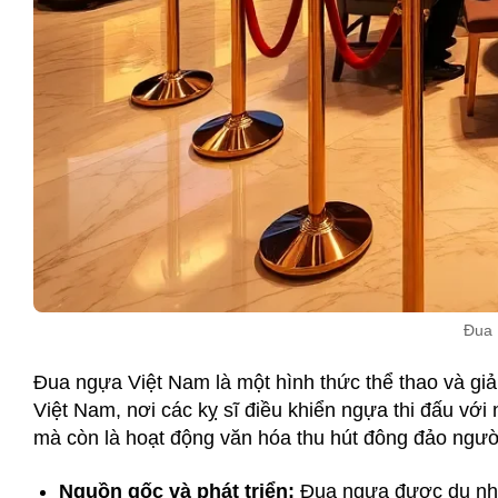
Đua 
Đua ngựa Việt Nam là một hình thức thể thao và giải
Việt Nam, nơi các kỵ sĩ điều khiển ngựa thi đấu vớ
mà còn là hoạt động văn hóa thu hút đông đảo ngư
Nguồn gốc và phát triển:
Đua ngựa được du nhập