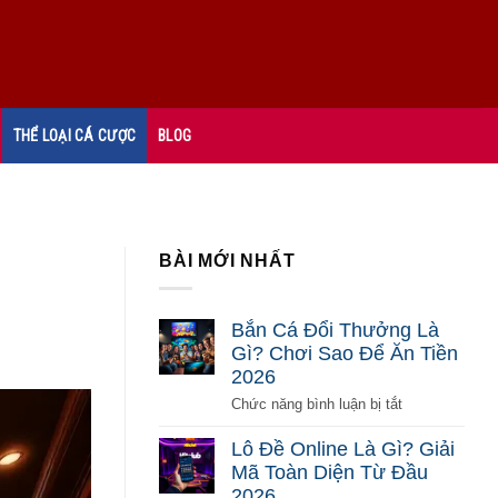
THỂ LOẠI CÁ CƯỢC
BLOG
BÀI MỚI NHẤT
Bắn Cá Đổi Thưởng Là
Gì? Chơi Sao Để Ăn Tiền
2026
ở
Chức năng bình luận bị tắt
Bắn
Cá
Lô Đề Online Là Gì? Giải
Đổi
Mã Toàn Diện Từ Đầu
Thưởng
2026
Là