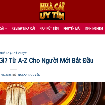
CÁI
REVIEW NHÀ CÁI
NẠP RÚT TIỀN
KHUYẾN MÃI
KINH NGHIỆM
THỂ LOẠI CÁ CƯỢC
ì? Từ A-Z Cho Người Mới Bắt Đầu
O
05/2026
BỞI
NOLAN NGUYỄN