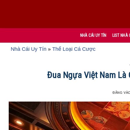
Bỏ
qua
nội
dung
NHÀ CÁI UY TÍN
LIST NHÀ 
Nhà Cái Uy Tín
»
Thể Loại Cá Cược
Đua Ngựa Việt Nam Là G
ĐĂNG VÀ