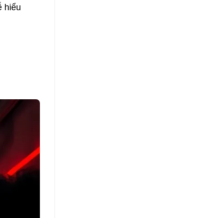
ễ hiểu