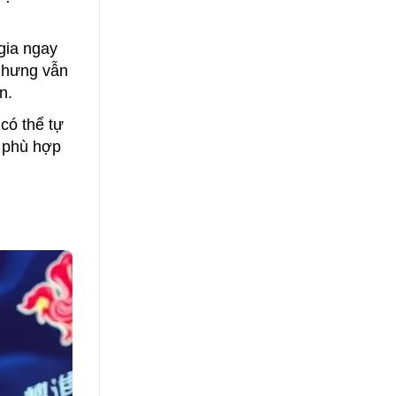
 gia ngay
 nhưng vẫn
n.
có thể tự
n phù hợp