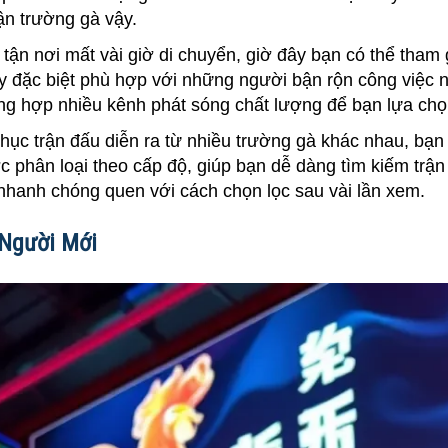
ận trường gà vậy.
tận nơi mất vài giờ di chuyển, giờ đây bạn có thể tham
ày đặc biệt phù hợp với những người bận rộn công việc
ng hợp nhiều kênh phát sóng chất lượng để bạn lựa chọ
ục trận đấu diễn ra từ nhiều trường gà khác nhau, bạn 
c phân loại theo cấp độ, giúp bạn dễ dàng tìm kiếm trậ
 nhanh chóng quen với cách chọn lọc sau vài lần xem.
 Người Mới