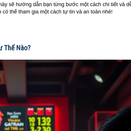
t này sẽ hướng dẫn bạn từng bước một cách chi tiết và d
có thể tham gia một cách tự tin và an toàn nhé!
hư Thế Nào?