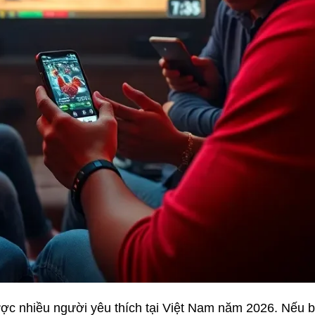
được nhiều người yêu thích tại Việt Nam năm 2026. Nếu b