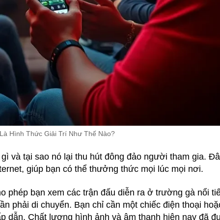
Là Hình Thức Giải Trí Như Thế Nào?
 gì và tại sao nó lại thu hút đông đảo người tham gia. Đâ
ternet, giúp bạn có thể thưởng thức mọi lúc mọi nơi.
o phép bạn xem các trận đấu diễn ra ở trường gà nổi t
n phải di chuyển. Bạn chỉ cần một chiếc điện thoại hoặ
n hấp dẫn. Chất lượng hình ảnh và âm thanh hiện nay đã đ