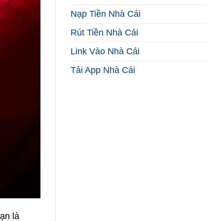
Lớn
Nạp Tiền Nhà Cái
Năm
2026
Rút Tiền Nhà Cái
Link Vào Nhà Cái
Tải App Nhà Cái
ạn là