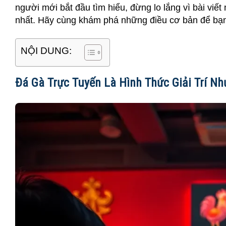
người mới bắt đầu tìm hiểu, đừng lo lắng vì bài viế
nhất. Hãy cùng khám phá những điều cơ bản để bạn 
NỘI DUNG:
Đá Gà Trực Tuyến Là Hình Thức Giải Trí N