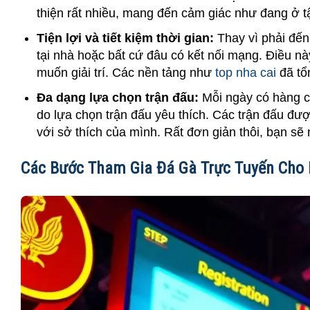
thiện rất nhiều, mang đến cảm giác như đang ở t
Tiện lợi và tiết kiệm thời gian:
Thay vì phải đến 
tại nhà hoặc bất cứ đâu có kết nối mạng. Điều n
muốn giải trí. Các nền tảng như
top nha cai
đã tổ
Đa dạng lựa chọn trận đấu:
Mỗi ngày có hàng ch
do lựa chọn trận đấu yêu thích. Các trận đấu đượ
với sở thích của mình. Rất đơn giản thôi, bạn sẽ
Các Bước Tham Gia Đá Gà Trực Tuyến Cho