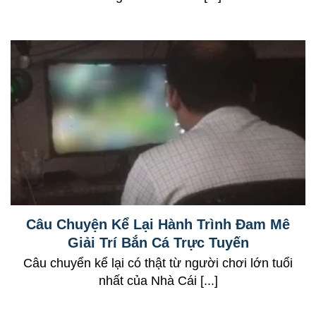
Câu Chuyện Kể Lại Hành Trình Đam Mê
Giải Trí Bắn Cá Trực Tuyến
Câu chuyển kể lại có thật từ người chơi lớn tuổi
nhất của Nhà Cái [...]