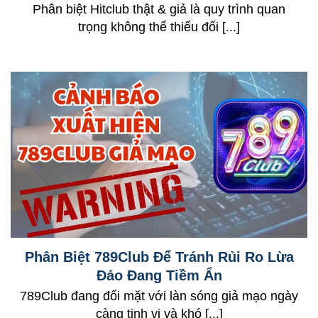
Phân biệt Hitclub thật & giả là quy trình quan
trọng không thể thiếu đối [...]
Phân Biệt 789Club Để Tránh Rủi Ro Lừa
Đảo Đang Tiềm Ẩn
789Club đang đối mặt với làn sóng giả mạo ngày
càng tinh vi và khó [...]