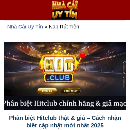
Bỏ
qua
nội
dung
Nhà Cái Uy Tín
»
Nạp Rút Tiền
Phân biệt Hitclub thật & giả – Cách nhận
biết cập nhật mới nhất 2025