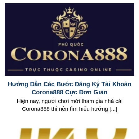
Hướng Dẫn Các Bước Đăng Ký Tài Khoản
Corona888 Cực Đơn Giản
Hiện nay, người chơi mới tham gia nhà cái
Corona888 thì nên tìm hiểu hướng [...]