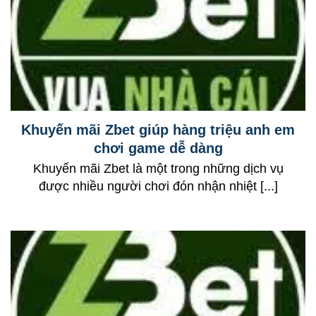
Khuyến mãi Zbet giúp hàng triệu anh em
chơi game dễ dàng
Khuyến mãi Zbet là một trong những dịch vụ
được nhiều người chơi đón nhận nhiệt [...]