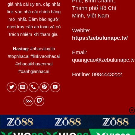
Phú, Bình Chánh,
giá nhà cái uy tín, cập nhật
Thành phố Hồ Chí
link vào nhà cái chính hãng
Minh, Việt Nam
mới nhất. Đảm bảo người
chơi truy cập an toàn và có
Webite:
trách nhiệm khi tham gia.
https://zebulunapc.tv/
Hastag
: #nhacaiuytin
Email:
#topnhacai #linkvaonhacai
quangcao@zebulunapc.tv
#nhacaikhuyenmai
#danhgianhacai
Hotline: 0984443222