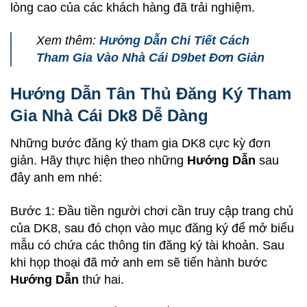
lòng cao của các khách hàng đã trải nghiệm.
Xem thêm:
Hướng Dẫn Chi Tiết Cách
Tham Gia Vào Nhà Cái D9bet Đơn Giản
Hướng Dẫn Tân Thủ Đăng Ký Tham
Gia Nhà Cái Dk8 Dễ Dàng
Những bước đăng ký tham gia DK8 cực kỳ đơn
giản. Hãy thực hiện theo những
Hướng Dẫn
sau
đây anh em nhé:
Bước 1: Đầu tiền người chơi cần truy cập trang chủ
của DK8, sau đó chọn vào mục đăng ký để mở biểu
mẫu có chứa các thông tin đăng ký tài khoản. Sau
khi họp thoại đã mở anh em sẽ tiến hành bước
Hướng Dẫn
thứ hai.