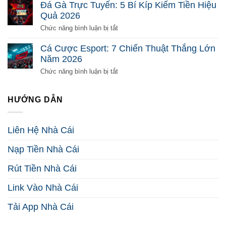
2026
Mã
Xỉu
Đá Gà Trực Tuyến: 5 Bí Kíp Kiếm Tiền Hiệu
Toàn
Online
Quả 2026
Diện
Là
Từ
Gì?
ở
Chức năng bình luận bị tắt
Đầu
Phá
Đá
2026
Đảo
Gà
Cá Cược Esport: 7 Chiến Thuật Thắng Lớn
Mọi
Trực
Năm 2026
Nghi
Tuyến:
Vấn
5
ở
Chức năng bình luận bị tắt
2026
Bí
Cá
Kíp
Cược
Kiếm
Esport:
HƯỚNG DẪN
Tiền
7
Hiệu
Chiến
Quả
Thuật
Liên Hệ Nhà Cái
2026
Thắng
Lớn
Nạp Tiền Nhà Cái
Năm
2026
Rút Tiền Nhà Cái
Link Vào Nhà Cái
Tải App Nhà Cái