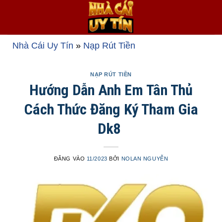
Bỏ
qua
nội
dung
Nhà Cái Uy Tín
»
Nạp Rút Tiền
NẠP RÚT TIỀN
Hướng Dẫn Anh Em Tân Thủ
Cách Thức Đăng Ký Tham Gia
Dk8
ĐĂNG VÀO
11/2023
BỞI
NOLAN NGUYỄN