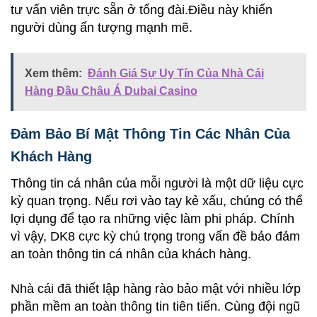
tư vấn viên trực sẵn ở tổng đài.Điều này khiến
người dùng ấn tượng mạnh mẽ.
Xem thêm:
Đánh Giá Sự Uy Tín Của Nhà Cái
Hàng Đầu Châu Á Dubai Casino
Đảm Bảo Bí Mật Thông Tin Các Nhân Của
Khách Hàng
Thông tin cá nhân của mỗi người là một dữ liệu cực
kỳ quan trọng. Nếu rơi vào tay kẻ xấu, chúng có thể
lợi dụng để tạo ra những việc làm phi pháp. Chính
vì vậy, DK8 cực kỳ chú trọng trong vấn đề bảo đảm
an toàn thông tin cá nhân của khách hàng.
Nhà cái đã thiết lập hàng rào bảo mật với nhiều lớp
phần mềm an toàn thông tin tiên tiến. Cùng đội ngũ