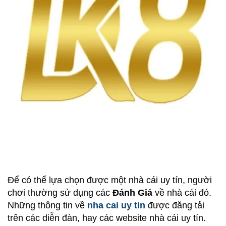
Để có thể lựa chọn được một nhà cái uy tín, người
chơi thường sử dụng các
Đánh Giá
về nhà cái đó.
Những thông tin về
nha cai uy tin
được đăng tải
trên các diễn đàn, hay các website nhà cái uy tín.