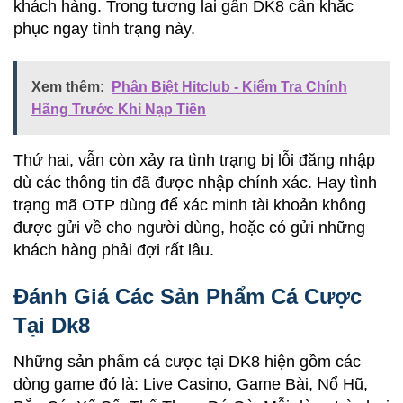
khách hàng. Trong tương lai gần DK8 cần khắc
phục ngay tình trạng này.
Xem thêm:
Phân Biệt Hitclub - Kiểm Tra Chính
Hãng Trước Khi Nạp Tiền
Thứ hai, vẫn còn xảy ra tình trạng bị lỗi đăng nhập
dù các thông tin đã được nhập chính xác. Hay tình
trạng mã OTP dùng để xác minh tài khoản không
được gửi về cho người dùng, hoặc có gửi những
khách hàng phải đợi rất lâu.
Đánh Giá Các Sản Phẩm Cá Cược
Tại Dk8
Những sản phẩm cá cược tại DK8 hiện gồm các
dòng game đó là: Live Casino, Game Bài, Nổ Hũ,