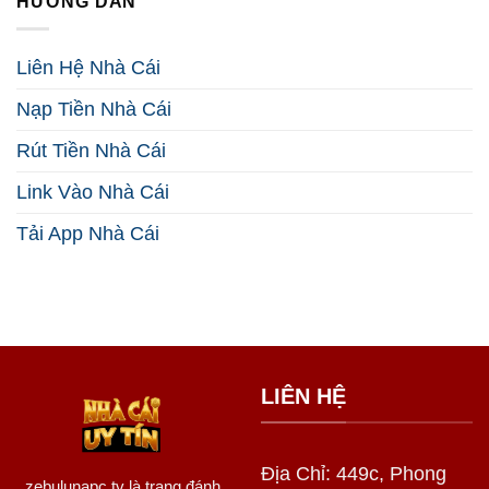
HƯỚNG DẪN
Tiền
7
Hiệu
Chiến
Quả
Thuật
Liên Hệ Nhà Cái
2026
Thắng
Lớn
Nạp Tiền Nhà Cái
Năm
2026
Rút Tiền Nhà Cái
Link Vào Nhà Cái
Tải App Nhà Cái
LIÊN HỆ
Địa Chỉ: 449c, Phong
zebulunapc.tv
là trang đánh