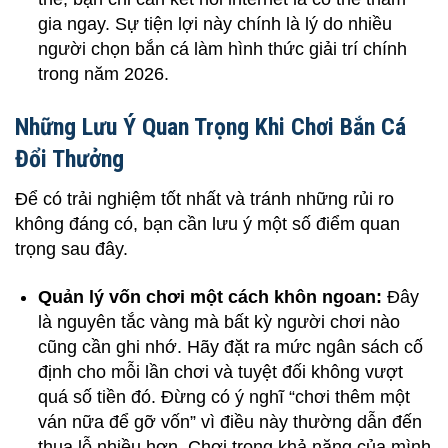
gia ngay. Sự tiện lợi này chính là lý do nhiều
người chọn bắn cá làm hình thức giải trí chính
trong năm 2026.
Những Lưu Ý Quan Trọng Khi Chơi Bắn Cá
Đổi Thưởng
Để có trải nghiệm tốt nhất và tránh những rủi ro
không đáng có, bạn cần lưu ý một số điểm quan
trọng sau đây.
Quản lý vốn chơi một cách khôn ngoan:
Đây
là nguyên tắc vàng mà bất kỳ người chơi nào
cũng cần ghi nhớ. Hãy đặt ra mức ngân sách cố
định cho mỗi lần chơi và tuyệt đối không vượt
quá số tiền đó. Đừng có ý nghĩ “chơi thêm một
ván nữa để gỡ vốn” vì điều này thường dẫn đến
thua lỗ nhiều hơn. Chơi trong khả năng của mình