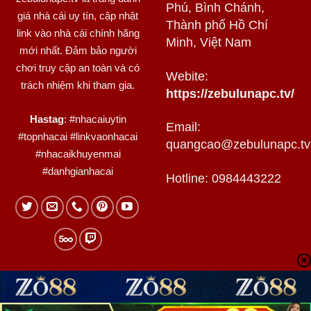
Phú, Bình Chánh,
giá nhà cái uy tín, cập nhật
Thành phố Hồ Chí
link vào nhà cái chính hãng
Minh, Việt Nam
mới nhất. Đảm bảo người
chơi truy cập an toàn và có
Webite:
trách nhiệm khi tham gia.
https://zebulunapc.tv/
Hastag
: #nhacaiuytin
Email:
#topnhacai #linkvaonhacai
quangcao@zebulunapc.tv
#nhacaikhuyenmai
#danhgianhacai
Hotline: 0984443222