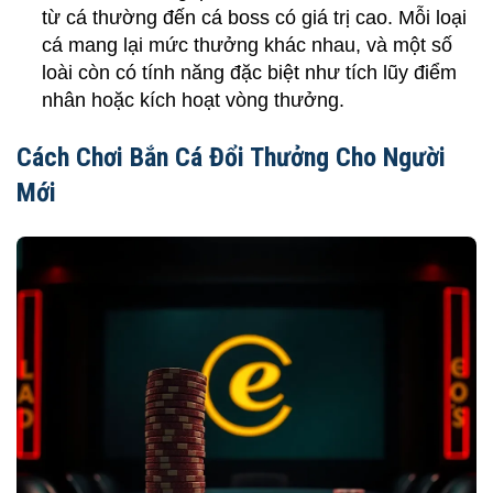
từ cá thường đến cá boss có giá trị cao. Mỗi loại
cá mang lại mức thưởng khác nhau, và một số
loài còn có tính năng đặc biệt như tích lũy điểm
nhân hoặc kích hoạt vòng thưởng.
Cách Chơi Bắn Cá Đổi Thưởng Cho Người
Mới