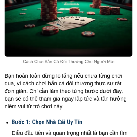
Cách Chơi Bắn Cá Đổi Thưởng Cho Người Mới
Bạn hoàn toàn đừng lo lắng nếu chưa từng chơi
qua, vì cách chơi bắn cá đổi thưởng thực sự rất
đơn giản. Chỉ cần làm theo từng bước dưới đây,
bạn sẽ có thể tham gia ngay lập tức và tận hưởng
niềm vui từ trò chơi này.
Bước 1: Chọn Nhà Cái Uy Tín
Điều đầu tiên và quan trọng nhất là bạn cần tìm