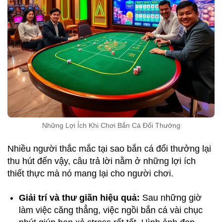
Những Lợi Ích Khi Chơi Bắn Cá Đổi Thưởng
Nhiều người thắc mắc tại sao bắn cá đổi thưởng lại
thu hút đến vậy, câu trả lời nằm ở những lợi ích
thiết thực mà nó mang lại cho người chơi.
Giải trí và thư giãn hiệu quả:
Sau những giờ
làm việc căng thẳng, việc ngồi bắn cá vài chục