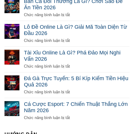
Bắn Cá Đổi Thưởng Là Gì? Chơi Sao Để
Ăn Tiền 2026
ở
Chức năng bình luận bị tắt
Bắn
Cá
Lô Đề Online Là Gì? Giải Mã Toàn Diện Từ
Đổi
Đầu 2026
Thưởng
Là
ở
Chức năng bình luận bị tắt
Gì?
Lô
Chơi
Đề
Tài Xỉu Online Là Gì? Phá Đảo Mọi Nghi
Sao
Online
Vấn 2026
Để
Là
Ăn
Gì?
ở
Chức năng bình luận bị tắt
Tiền
Giải
Tài
2026
Mã
Xỉu
Đá Gà Trực Tuyến: 5 Bí Kíp Kiếm Tiền Hiệu
Toàn
Online
Quả 2026
Diện
Là
Từ
Gì?
ở
Chức năng bình luận bị tắt
Đầu
Phá
Đá
2026
Đảo
Gà
Cá Cược Esport: 7 Chiến Thuật Thắng Lớn
Mọi
Trực
Năm 2026
Nghi
Tuyến:
Vấn
5
ở
Chức năng bình luận bị tắt
2026
Bí
Cá
Kíp
Cược
Kiếm
Esport: