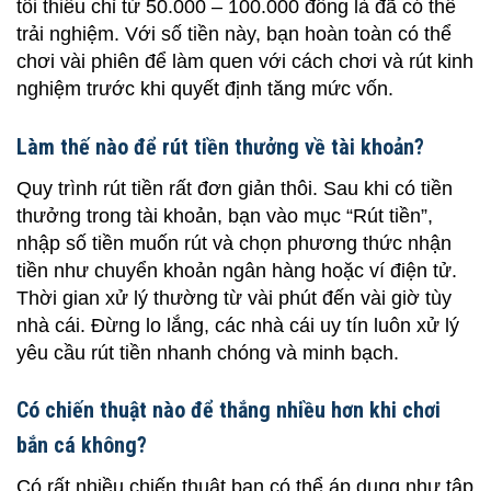
tối thiểu chỉ từ 50.000 – 100.000 đồng là đã có thể
trải nghiệm. Với số tiền này, bạn hoàn toàn có thể
chơi vài phiên để làm quen với cách chơi và rút kinh
nghiệm trước khi quyết định tăng mức vốn.
Làm thế nào để rút tiền thưởng về tài khoản?
Quy trình rút tiền rất đơn giản thôi. Sau khi có tiền
thưởng trong tài khoản, bạn vào mục “Rút tiền”,
nhập số tiền muốn rút và chọn phương thức nhận
tiền như chuyển khoản ngân hàng hoặc ví điện tử.
Thời gian xử lý thường từ vài phút đến vài giờ tùy
nhà cái. Đừng lo lắng, các nhà cái uy tín luôn xử lý
yêu cầu rút tiền nhanh chóng và minh bạch.
Có chiến thuật nào để thắng nhiều hơn khi chơi
bắn cá không?
Có rất nhiều chiến thuật bạn có thể áp dụng như tập