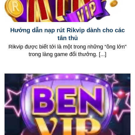
Hướng dẫn nạp rút Rikvip dành cho các
tân thủ
Rikvip được biết tới là một trong những “ông lớn”
trong làng game đổi thưởng. [...]