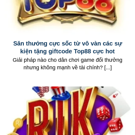
Săn thưởng cực sốc từ vô vàn các sự
kiện tặng giftcode Top88 cực hot
Giải pháp nào cho dân chơi game đổi thưởng
nhưng không mạnh về tài chính? [...]