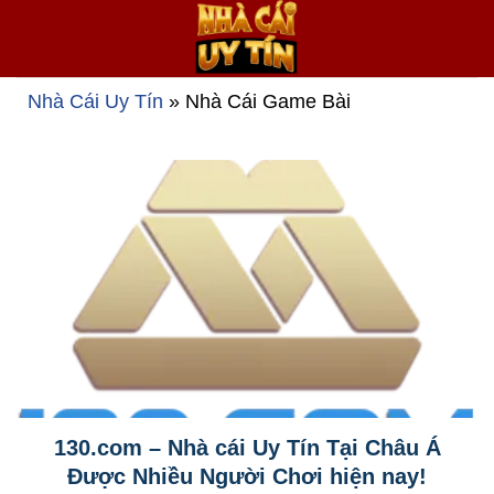
Bỏ
qua
nội
dung
Nhà Cái Uy Tín
»
Nhà Cái Game Bài
130.com – Nhà cái Uy Tín Tại Châu Á
Được Nhiều Người Chơi hiện nay!