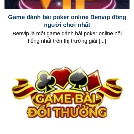
Game đánh bài poker online Benvip đông
người chơi nhất
Benvip là một game đánh bài poker online nổi
tiếng nhất trên thị trường giải [...]