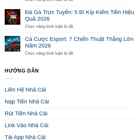
Tiền
Giải
Tài
2026
Mã
Xỉu
Đá Gà Trực Tuyến: 5 Bí Kíp Kiếm Tiền Hiệu
Toàn
Online
Quả 2026
Diện
Là
Từ
Gì?
ở
Chức năng bình luận bị tắt
Đầu
Phá
Đá
2026
Đảo
Gà
Cá Cược Esport: 7 Chiến Thuật Thắng Lớn
Mọi
Trực
Năm 2026
Nghi
Tuyến:
Vấn
5
ở
Chức năng bình luận bị tắt
2026
Bí
Cá
Kíp
Cược
Kiếm
Esport:
HƯỚNG DẪN
Tiền
7
Hiệu
Chiến
Quả
Thuật
Liên Hệ Nhà Cái
2026
Thắng
Lớn
Nạp Tiền Nhà Cái
Năm
2026
Rút Tiền Nhà Cái
Link Vào Nhà Cái
Tải App Nhà Cái