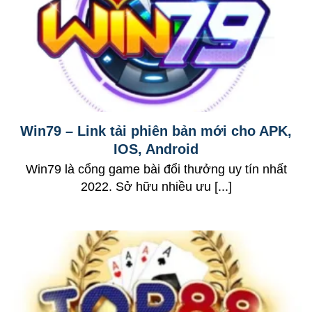
Win79 – Link tải phiên bản mới cho APK,
IOS, Android
Win79 là cổng game bài đổi thưởng uy tín nhất
2022. Sở hữu nhiều ưu [...]