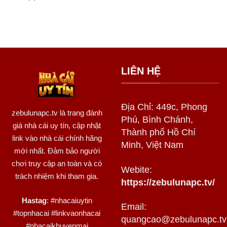
LIÊN HỆ
Địa Chỉ: 449c, Phong
zebulunapc.tv
là trang đánh
Phú, Bình Chánh,
giá nhà cái uy tín, cập nhật
Thành phố Hồ Chí
link vào nhà cái chính hãng
Minh, Việt Nam
mới nhất. Đảm bảo người
chơi truy cập an toàn và có
Webite:
trách nhiệm khi tham gia.
https://zebulunapc.tv/
Hastag
: #nhacaiuytin
Email:
#topnhacai #linkvaonhacai
quangcao@zebulunapc.tv
#nhacaikhuyenmai