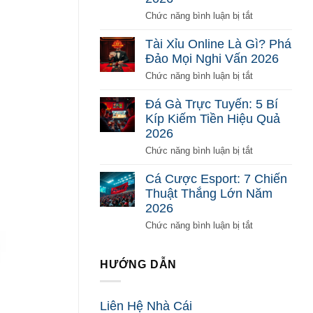
Gì?
ở
Chức năng bình luận bị tắt
Chơi
Lô
Sao
Đề
Tài Xỉu Online Là Gì? Phá
Để
Online
Đảo Mọi Nghi Vấn 2026
Ăn
Là
Tiền
Gì?
ở
Chức năng bình luận bị tắt
2026
Giải
Tài
Mã
Xỉu
Đá Gà Trực Tuyến: 5 Bí
Toàn
Online
Kíp Kiếm Tiền Hiệu Quả
Diện
Là
2026
Từ
Gì?
Đầu
Phá
ở
Chức năng bình luận bị tắt
2026
Đảo
Đá
Mọi
Gà
Cá Cược Esport: 7 Chiến
Nghi
Trực
Thuật Thắng Lớn Năm
Vấn
Tuyến:
2026
2026
5
Bí
ở
Chức năng bình luận bị tắt
Kíp
Cá
Kiếm
Cược
Tiền
Esport:
HƯỚNG DẪN
Hiệu
7
Quả
Chiến
2026
Thuật
Liên Hệ Nhà Cái
Thắng