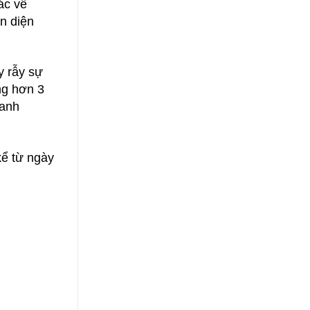
ác về
n diện
y rẫy sự
ng hơn 3
hanh
kể từ ngày