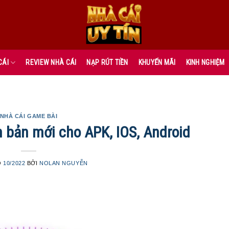
CÁI
REVIEW NHÀ CÁI
NẠP RÚT TIỀN
KHUYẾN MÃI
KINH NGHIỆM
NHÀ CÁI GAME BÀI
n bản mới cho APK, IOS, Android
O
10/2022
BỞI
NOLAN NGUYỄN