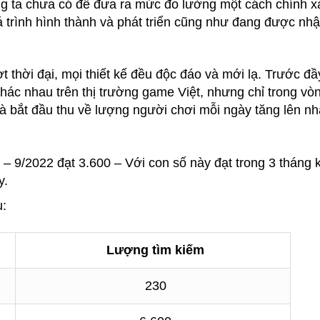
ng ta chưa có để đưa ra mức đo lường một cách chính x
trình hình thành và phát triển cũng như đang được nhậ
thời đại, mọi thiết kế đều độc đáo và mới lạ. Trước đầ
hác nhau trên thị trường game Việt, nhưng chỉ trong vò
à bắt đầu thu về lượng người chơi mỗi ngày tăng lên n
 – 9/2022 đạt 3.600 – Với con số này đạt trong 3 tháng 
y.
u:
Lượng tìm kiếm
230