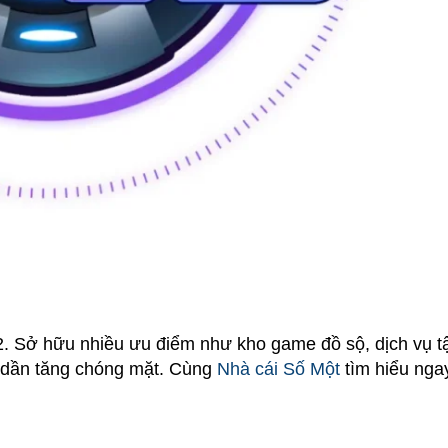
2. Sở hữu nhiều ưu điểm như kho game đồ sộ, dịch vụ tậ
ã dần tăng chóng mặt. Cùng
Nhà cái Số Một
tìm hiểu ngay