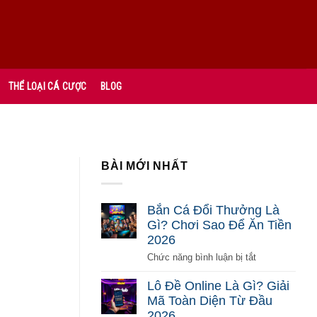
THỂ LOẠI CÁ CƯỢC
BLOG
BÀI MỚI NHẤT
Bắn Cá Đổi Thưởng Là
Gì? Chơi Sao Để Ăn Tiền
2026
ở
Chức năng bình luận bị tắt
Bắn
Cá
Lô Đề Online Là Gì? Giải
Đổi
Mã Toàn Diện Từ Đầu
Thưởng
2026
Là