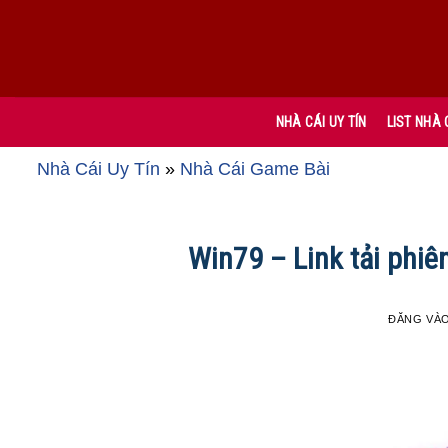
Bỏ
qua
nội
dung
NHÀ CÁI UY TÍN
LIST NHÀ 
Nhà Cái Uy Tín
»
Nhà Cái Game Bài
Win79 – Link tải phiê
ĐĂNG VÀ