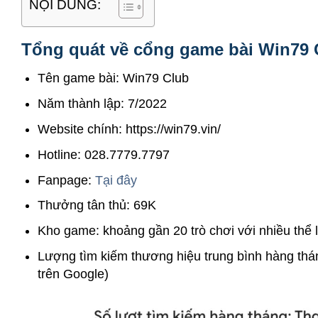
NỘI DUNG:
Tổng quát về cổng game bài Win79 
Tên game bài: Win79 Club
Năm thành lập: 7/2022
Website chính: https://win79.vin/
Hotline: 028.7779.7797
Fanpage:
Tại đây
Thưởng tân thủ: 69K
Kho game: khoảng gần 20 trò chơi với nhiều thể 
Lượng tìm kiếm thương hiệu trung bình hàng thán
trên Google)