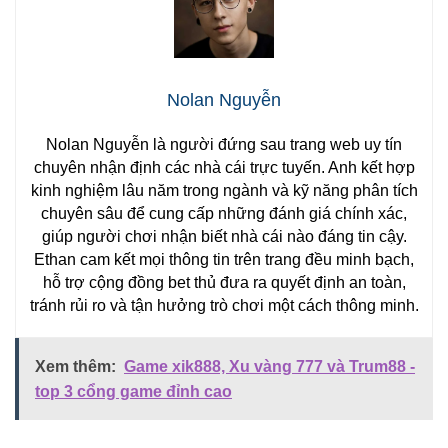
Nolan Nguyễn
Nolan Nguyễn là người đứng sau trang web uy tín
chuyên nhận định các nhà cái trực tuyến. Anh kết hợp
kinh nghiệm lâu năm trong ngành và kỹ năng phân tích
chuyên sâu để cung cấp những đánh giá chính xác,
giúp người chơi nhận biết nhà cái nào đáng tin cậy.
Ethan cam kết mọi thông tin trên trang đều minh bạch,
hỗ trợ cộng đồng bet thủ đưa ra quyết định an toàn,
tránh rủi ro và tận hưởng trò chơi một cách thông minh.
Xem thêm:
Game xik888, Xu vàng 777 và Trum88 -
top 3 cổng game đỉnh cao