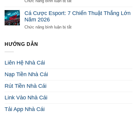
Gì?
ở
Chức năng bình luận bị tắt
Đầu
Phá
Đá
2026
Đảo
Gà
Cá Cược Esport: 7 Chiến Thuật Thắng Lớn
Mọi
Trực
Năm 2026
Nghi
Tuyến:
Vấn
5
ở
Chức năng bình luận bị tắt
2026
Bí
Cá
Kíp
Cược
Kiếm
Esport:
HƯỚNG DẪN
Tiền
7
Hiệu
Chiến
Quả
Thuật
Liên Hệ Nhà Cái
2026
Thắng
Lớn
Nạp Tiền Nhà Cái
Năm
2026
Rút Tiền Nhà Cái
Link Vào Nhà Cái
Tải App Nhà Cái