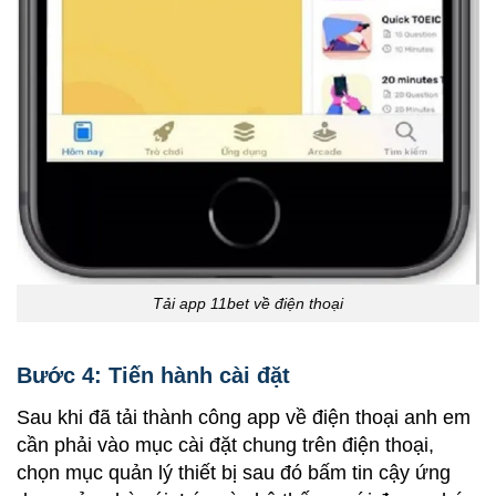
Tải app 11bet về điện thoại
Bước 4: Tiến hành cài đặt
Sau khi đã tải thành công app về điện thoại anh em
cần phải vào mục cài đặt chung trên điện thoại,
chọn mục quản lý thiết bị sau đó bấm tin cậy ứng