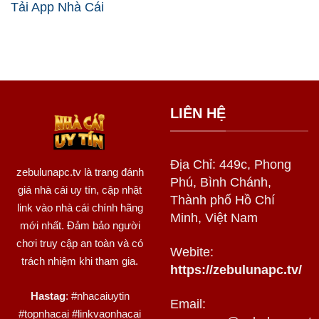
Tải App Nhà Cái
LIÊN HỆ
Địa Chỉ: 449c, Phong
zebulunapc.tv
là trang đánh
Phú, Bình Chánh,
giá nhà cái uy tín, cập nhật
Thành phố Hồ Chí
link vào nhà cái chính hãng
Minh, Việt Nam
mới nhất. Đảm bảo người
chơi truy cập an toàn và có
Webite:
trách nhiệm khi tham gia.
https://zebulunapc.tv/
Hastag
: #nhacaiuytin
Email:
#topnhacai #linkvaonhacai