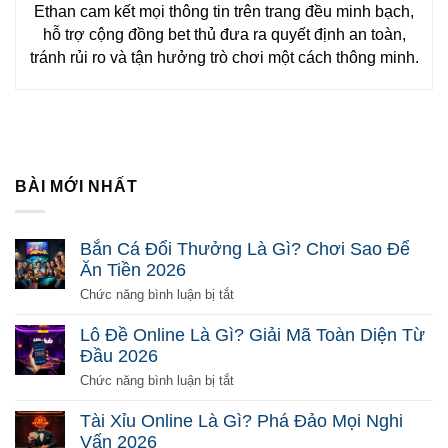
Ethan cam kết mọi thông tin trên trang đều minh bạch,
hỗ trợ cộng đồng bet thủ đưa ra quyết định an toàn,
tránh rủi ro và tận hưởng trò chơi một cách thông minh.
BÀI MỚI NHẤT
Bắn Cá Đổi Thưởng Là Gì? Chơi Sao Để
Ăn Tiền 2026
ở
Chức năng bình luận bị tắt
Bắn
Cá
Lô Đề Online Là Gì? Giải Mã Toàn Diện Từ
Đổi
Đầu 2026
Thưởng
Là
ở
Chức năng bình luận bị tắt
Gì?
Lô
Chơi
Đề
Tài Xỉu Online Là Gì? Phá Đảo Mọi Nghi
Sao
Online
Vấn 2026
Để
Là