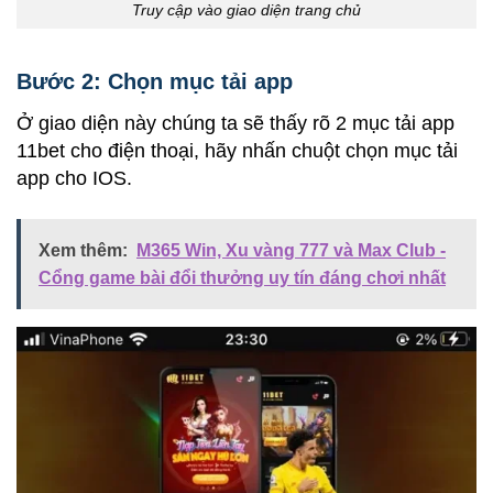
Truy cập vào giao diện trang chủ
Bước 2: Chọn mục tải app
Ở giao diện này chúng ta sẽ thấy rõ 2 mục tải app
11bet cho điện thoại, hãy nhấn chuột chọn mục tải
app cho IOS.
Xem thêm:
M365 Win, Xu vàng 777 và Max Club -
Cổng game bài đổi thưởng uy tín đáng chơi nhất