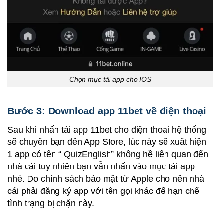
Chọn mục tải app cho IOS
Bước 3: Download app 11bet về điện thoại
Sau khi nhấn tải app 11bet cho điện thoại hệ thống
sẽ chuyển bạn đến App Store, lúc này sẽ xuất hiện
1 app có tên “ QuizEnglish” không hề liên quan đến
nhà cái tuy nhiên bạn vẫn nhấn vào mục tải app
nhé. Do chính sách bảo mật từ Apple cho nên nhà
cái phải đăng ký app với tên gọi khác để hạn chế
tình trạng bị chặn này.