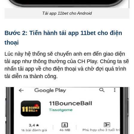
Tải app 11bet cho Android
Bước 2: Tiến hành tải app 11bet cho điện
thoại
Lúc này hệ thống sẽ chuyển anh em đến giao diện
tải app như thông thường của CH Play. Chúng ta sẽ
nhấn tải app về cho điện thoại và chờ đợi quá trình
tải diễn ra thành công.