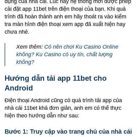
dụng của nhà cái. Lúc này hệ thống mới được phép
cài đặt app 11bet trên điện thoại của bạn. Khi quá
trình đã hoàn thành anh em hãy thoát ra vào kiểm
tra màn hình điện thoại xem app đã xuất hiện hay
chưa nhé.
Xem thêm:
Có nên chơi Ku Casino Online
không? Ku Casino có uy tín, chất lượng
không?
Hướng dẫn tải app 11bet cho
Android
Điện thoại Android cũng có quá trình tải app của
nhà cái 11bet khá đơn giản, anh em có thể thực
hiện theo hướng dẫn như sau:
Bước 1: Truy cập vào trang chủ của nhà cái