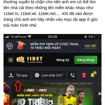
thường xuyên bị chặn cho nên anh em có thể tìm
tên nhà cái theo những tên miền khác nhau như
11bet tv
, 11bet.wi, 11bet.net,… Khi đã vào được
trang chủ anh em hãy nhấn vào mục tải app ở góc
trái màn hình nhé.