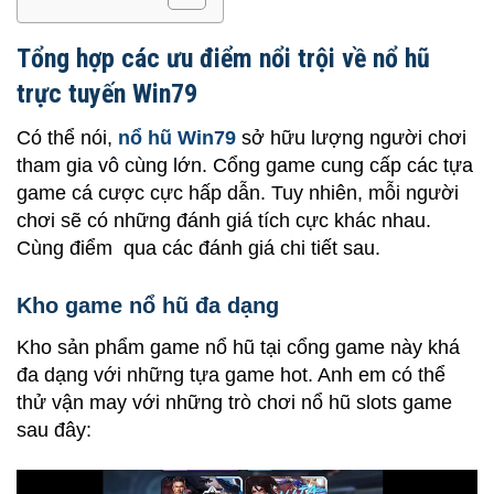
Tổng hợp các ưu điểm nổi trội về nổ hũ
trực tuyến Win79
Có thể nói,
nổ hũ Win79
sở hữu lượng người chơi
tham gia vô cùng lớn. Cổng game cung cấp các tựa
game cá cược cực hấp dẫn. Tuy nhiên, mỗi người
chơi sẽ có những đánh giá tích cực khác nhau.
Cùng điểm qua các đánh giá chi tiết sau.
Kho game nổ hũ đa dạng
Kho sản phẩm game nổ hũ tại cổng game này khá
đa dạng với những tựa game hot. Anh em có thể
thử vận may với những trò chơi nổ hũ slots game
sau đây: