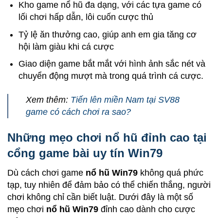
Kho game nổ hũ đa dạng, với các tựa game có
lối chơi hấp dẫn, lôi cuốn cược thủ
Tỷ lệ ăn thưởng cao, giúp anh em gia tăng cơ
hội làm giàu khi cá cược
Giao diện game bắt mắt với hình ảnh sắc nét và
chuyển động mượt mà trong quá trình cá cược.
Xem thêm:
Tiến lên miền Nam tại SV88
game có cách chơi ra sao?
Những mẹo chơi nổ hũ đỉnh cao tại
cổng game bài uy tín Win79
Dù cách chơi game
nổ hũ Win79
không quá phức
tạp, tuy nhiên để đảm bảo có thể chiến thắng, người
chơi không chỉ cần biết luật. Dưới đây là một số
mẹo chơi
nổ hũ Win79
đỉnh cao dành cho cược