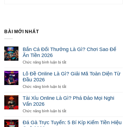
BÀI MỚI NHẤT
Bắn Cá Đổi Thưởng Là Gì? Chơi Sao Để
Ăn Tiền 2026
ở
Chức năng bình luận bị tắt
Bắn
Cá
Lô Đề Online Là Gì? Giải Mã Toàn Diện Từ
Đổi
Đầu 2026
Thưởng
Là
ở
Chức năng bình luận bị tắt
Gì?
Lô
Chơi
Đề
Tài Xỉu Online Là Gì? Phá Đảo Mọi Nghi
Sao
Online
Vấn 2026
Để
Là
Ăn
Gì?
ở
Chức năng bình luận bị tắt
Tiền
Giải
Tài
2026
Mã
Xỉu
Đá Gà Trực Tuyến: 5 Bí Kíp Kiếm Tiền Hiệu
Toàn
Online