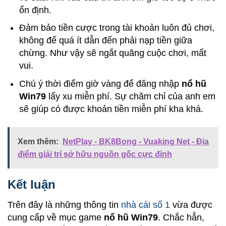
ổn định.
Đảm bảo tiền cược trong tài khoản luôn đủ chơi,
không để quá ít dẫn đến phải nạp tiền giữa
chừng. Như vậy sẽ ngắt quãng cuộc chơi, mất
vui.
Chú ý thời điểm giờ vàng để đăng nhập
nổ hũ
Win79
lấy xu miễn phí. Sự chăm chỉ của anh em
sẽ giúp có được khoản tiền miễn phí kha khá.
Xem thêm:
NetPlay - BK8Bong - Vuaking Net - Địa
điểm giải trí sở hữu nguồn gốc cực đỉnh
Kết luận
Trên đây là những thông tin
nhà cái số 1
vừa được
cung cấp về mục game
nổ hũ Win79
. Chắc hẳn,