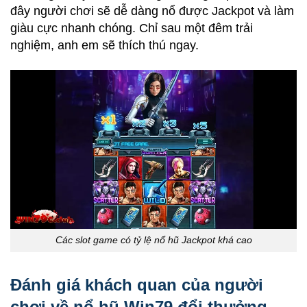
đây người chơi sẽ dễ dàng nổ được Jackpot và làm
giàu cực nhanh chóng. Chỉ sau một đêm trải
nghiệm, anh em sẽ thích thú ngay.
Các slot game có tỷ lệ nổ hũ Jackpot khá cao
Đánh giá khách quan của người
chơi về nổ hũ Win79 đổi thưởng