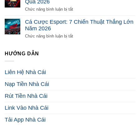
Quả 2026
Diện
Là
Từ
Gì?
ở
Chức năng bình luận bị tắt
Đầu
Phá
Đá
2026
Đảo
Gà
Cá Cược Esport: 7 Chiến Thuật Thắng Lớn
Mọi
Trực
Năm 2026
Nghi
Tuyến:
Vấn
5
ở
Chức năng bình luận bị tắt
2026
Bí
Cá
Kíp
Cược
Kiếm
Esport:
HƯỚNG DẪN
Tiền
7
Hiệu
Chiến
Quả
Thuật
Liên Hệ Nhà Cái
2026
Thắng
Lớn
Nạp Tiền Nhà Cái
Năm
2026
Rút Tiền Nhà Cái
Link Vào Nhà Cái
Tải App Nhà Cái