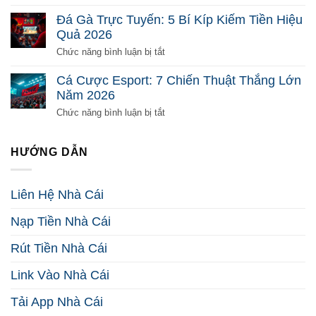
Tiền
Giải
Tài
2026
Mã
Xỉu
Đá Gà Trực Tuyến: 5 Bí Kíp Kiếm Tiền Hiệu
Toàn
Online
Quả 2026
Diện
Là
Từ
Gì?
ở
Chức năng bình luận bị tắt
Đầu
Phá
Đá
2026
Đảo
Gà
Cá Cược Esport: 7 Chiến Thuật Thắng Lớn
Mọi
Trực
Năm 2026
Nghi
Tuyến:
Vấn
5
ở
Chức năng bình luận bị tắt
2026
Bí
Cá
Kíp
Cược
Kiếm
Esport:
HƯỚNG DẪN
Tiền
7
Hiệu
Chiến
Quả
Thuật
Liên Hệ Nhà Cái
2026
Thắng
Lớn
Nạp Tiền Nhà Cái
Năm
2026
Rút Tiền Nhà Cái
Link Vào Nhà Cái
Tải App Nhà Cái