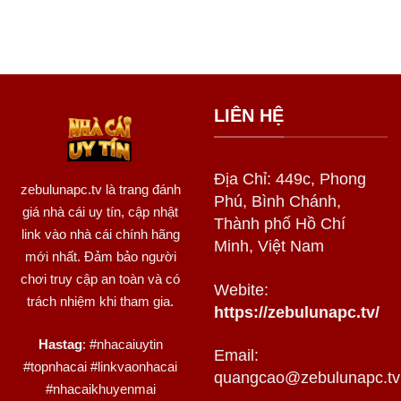
LIÊN HỆ
Địa Chỉ: 449c, Phong
zebulunapc.tv
là trang đánh
Phú, Bình Chánh,
giá nhà cái uy tín, cập nhật
Thành phố Hồ Chí
link vào nhà cái chính hãng
Minh, Việt Nam
mới nhất. Đảm bảo người
chơi truy cập an toàn và có
Webite:
trách nhiệm khi tham gia.
https://zebulunapc.tv/
Hastag
: #nhacaiuytin
Email:
#topnhacai #linkvaonhacai
quangcao@zebulunapc.tv
#nhacaikhuyenmai