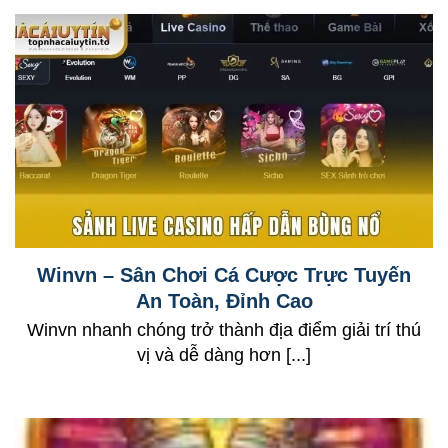
Winvn – Sân Chơi Cá Cược Trực Tuyến
An Toàn, Đỉnh Cao
Winvn nhanh chóng trở thành địa điểm giải trí thú
vị và dễ dàng hơn [...]