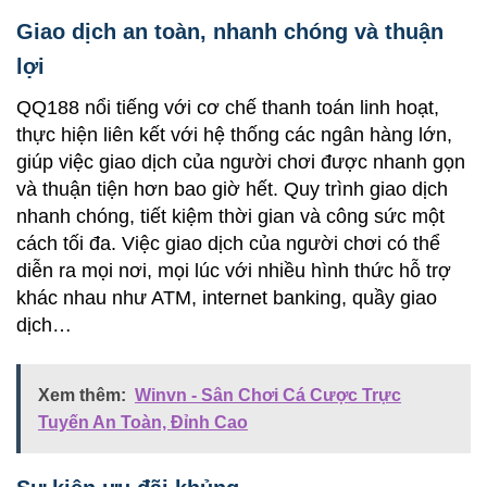
Giao dịch an toàn, nhanh chóng và thuận
lợi
QQ188 nổi tiếng với cơ chế thanh toán linh hoạt,
thực hiện liên kết với hệ thống các ngân hàng lớn,
giúp việc giao dịch của người chơi được nhanh gọn
và thuận tiện hơn bao giờ hết. Quy trình giao dịch
nhanh chóng, tiết kiệm thời gian và công sức một
cách tối đa. Việc giao dịch của người chơi có thể
diễn ra mọi nơi, mọi lúc với nhiều hình thức hỗ trợ
khác nhau như ATM, internet banking, quầy giao
dịch…
Xem thêm:
Winvn - Sân Chơi Cá Cược Trực
Tuyến An Toàn, Đỉnh Cao