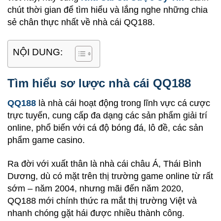
chút thời gian để tìm hiểu và lắng nghe những chia
sẻ chân thực nhất về nhà cái QQ188.
NỘI DUNG:
Tìm hiểu sơ lược nhà cái QQ188
QQ188
là nhà cái hoạt động trong lĩnh vực cá cược
trực tuyến, cung cấp đa dạng các sản phẩm giải trí
online, phổ biến với cá độ bóng đá, lô đề, các sản
phẩm game casino.
Ra đời với xuất thân là nhà cái châu Á, Thái Bình
Dương, dù có mặt trên thị trường game online từ rất
sớm – năm 2004, nhưng mãi đến năm 2020,
QQ188 mới chính thức ra mắt thị trường Việt và
nhanh chóng gặt hái được nhiều thành công.