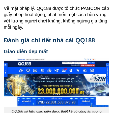
Về mặt pháp lý, QQ188 được tổ chức PAGCOR cấp
giấy phép hoạt động, phát triển một cách bền vững
với lượng người chơi khủng, không ngừng gia tăng
mỗi ngày.
Đánh giá chi tiết nhà cái QQ188
Giao diện đẹp mắt
QQ188 sở hữu giao diện được thiết kế vô cùng ấn tượng