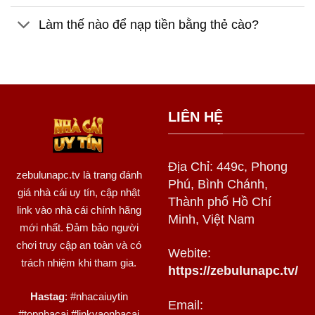
Làm thế nào để nạp tiền bằng thẻ cào?
LIÊN HỆ
Địa Chỉ: 449c, Phong
zebulunapc.tv
là trang đánh
Phú, Bình Chánh,
giá nhà cái uy tín, cập nhật
Thành phố Hồ Chí
link vào nhà cái chính hãng
Minh, Việt Nam
mới nhất. Đảm bảo người
chơi truy cập an toàn và có
Webite:
trách nhiệm khi tham gia.
https://zebulunapc.tv/
Hastag
: #nhacaiuytin
Email:
#topnhacai #linkvaonhacai