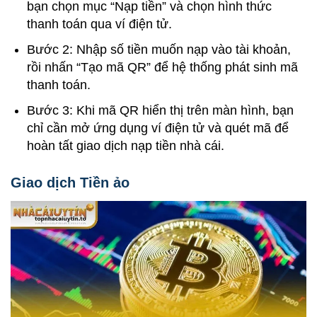
bạn chọn mục “Nạp tiền” và chọn hình thức
thanh toán qua ví điện tử.
Bước 2: Nhập số tiền muốn nạp vào tài khoản,
rồi nhấn “Tạo mã QR” để hệ thống phát sinh mã
thanh toán.
Bước 3: Khi mã QR hiển thị trên màn hình, bạn
chỉ cần mở ứng dụng ví điện tử và quét mã để
hoàn tất giao dịch nạp tiền nhà cái.
Giao dịch Tiền ảo