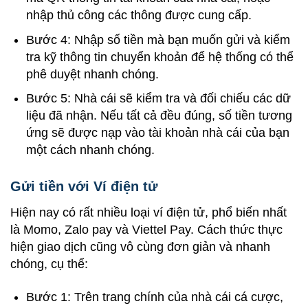
nhập thủ công các thông được cung cấp.
Bước 4: Nhập số tiền mà bạn muốn gửi và kiểm
tra kỹ thông tin chuyển khoản để hệ thống có thể
phê duyệt nhanh chóng.
Bước 5: Nhà cái sẽ kiểm tra và đối chiếu các dữ
liệu đã nhận. Nếu tất cả đều đúng, số tiền tương
ứng sẽ được nạp vào tài khoản nhà cái của bạn
một cách nhanh chóng.
Gửi tiền với Ví điện tử
Hiện nay có rất nhiều loại ví điện tử, phổ biến nhất
là Momo, Zalo pay và Viettel Pay. Cách thức thực
hiện giao dịch cũng vô cùng đơn giản và nhanh
chóng, cụ thể:
Bước 1: Trên trang chính của nhà cái cá cược,