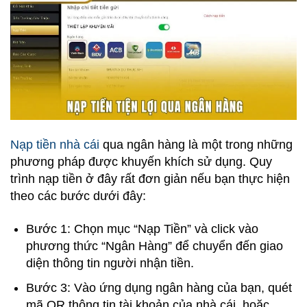
Nạp tiền nhà cái
qua ngân hàng là một trong những
phương pháp được khuyến khích sử dụng. Quy
trình nạp tiền ở đây rất đơn giản nếu bạn thực hiện
theo các bước dưới đây:
Bước 1: Chọn mục “Nạp Tiền” và click vào
phương thức “Ngân Hàng” để chuyển đến giao
diện thông tin người nhận tiền.
Bước 3: Vào ứng dụng ngân hàng của bạn, quét
mã QR thông tin tài khoản của nhà cái, hoặc