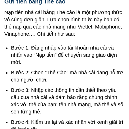
Gửi tiền bằng Thẻ cào
Nạp tiền nhà cái bằng Thẻ cào là một phương thức
vô cùng đơn giản. Lựa chọn hình thức này bạn có
thể nạp qua các nhà mạng như Viettel, Mobiphone,
Vinaphone,… Chi tiết như sau:
Bước 1: Đăng nhập vào tài khoản nhà cái và
nhấn vào “Nạp tiền” để chuyển sang giao diện
mới.
Bước 2: Chọn “Thẻ Cào” mà nhà cái đang hỗ trợ
cho người chơi.
Bước 3: Nhập các thông tin cần thiết theo yêu
cầu của nhà cái và đảm bảo rằng chúng chính
xác với thẻ của bạn: tên nhà mạng, mã thẻ và số
seri từng thẻ.
Bước 4: Kiểm tra lại và xác nhận với kênh giải trí