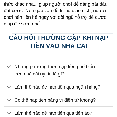
thức khác nhau, giúp người chơi dễ dàng bắt đầu
đặt cược. Nếu gặp vấn đề trong giao dịch, người
chơi nên liên hệ ngay với đội ngũ hỗ trợ để được
giúp đỡ sớm nhất.
CÂU HỎI THƯỜNG GẶP KHI NẠP
TIỀN VÀO NHÀ CÁI
Những phương thức nạp tiền phổ biến
trên nhà cái uy tín là gì?
Làm thế nào để nạp tiền qua ngân hàng?
Có thể nạp tiền bằng ví điện tử không?
Làm thế nào để nạp tiền qua tiền ảo?