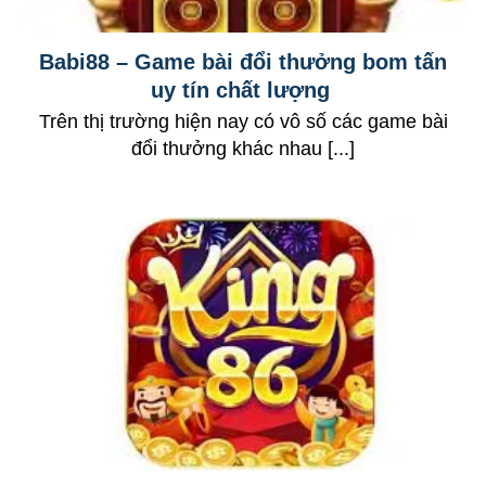
Babi88 – Game bài đổi thưởng bom tấn
uy tín chất lượng
Trên thị trường hiện nay có vô số các game bài
đổi thưởng khác nhau [...]