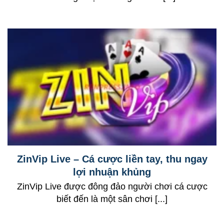
ZinVip Live – Cá cược liền tay, thu ngay
lợi nhuận khủng
ZinVip Live được đông đảo người chơi cá cược
biết đến là một sân chơi [...]