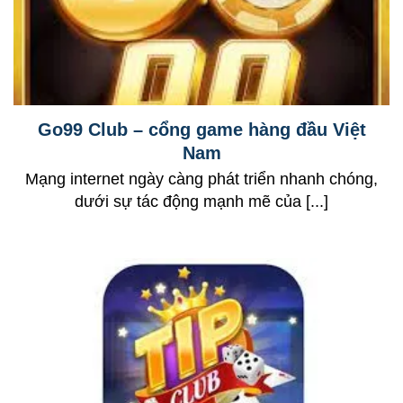
Go99 Club – cổng game hàng đầu Việt
Nam
Mạng internet ngày càng phát triển nhanh chóng,
dưới sự tác động mạnh mẽ của [...]