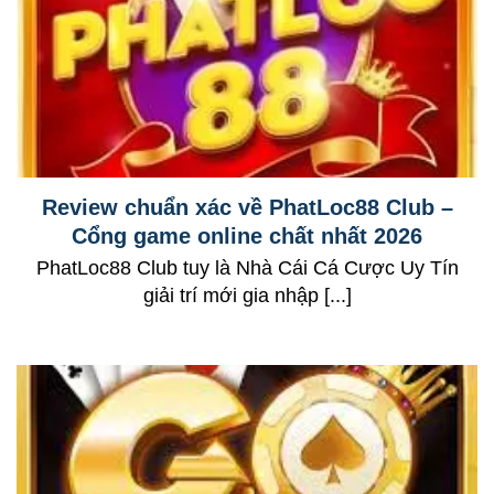
Review chuẩn xác về PhatLoc88 Club –
Cổng game online chất nhất 2026
PhatLoc88 Club tuy là Nhà Cái Cá Cược Uy Tín
giải trí mới gia nhập [...]