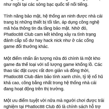
như ngồi tại các sòng bạc quốc tế nổi tiếng.
Tính năng bảo mật, hệ thống an ninh được nhà cái
trang bị những thiết bị tối tân, áp dụng công nghệ
mã hóa thông tin đa tầng bảo mật. Nhờ đó,
Phatloc88 Club cam kết không xảy ra tình trạng
đánh cắp số dư hay hack nick như ở các cổng
game đổi thưởng khác.
Một điểm nhấn ấn tượng nữa đó chính là một kho
game đa thể loại với số lượng game khổng lồ. Các
thao tác đặt cược rất đơn giản và đồng thời,
Phatloc88 Club đảm bảo tính xanh chín, tỷ lệ nổ hũ
khá cao, công bằng nhất trong hệ thống nhà cái
đang hoạt động trên thị trường.
Một ưu điểm tuyệt vời nữa mà người chơi được trải
nghiệm tại Phatloc88 Club đó là chính sách hỗ trợ