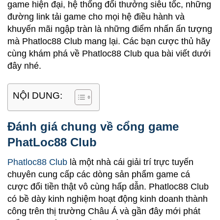
game hiện đại, hệ thống đổi thưởng siêu tốc, những
đường link tải game cho mọi hệ điều hành và
khuyến mãi ngập tràn là những điểm nhấn ấn tượng
mà Phatloc88 Club mang lại. Các bạn cược thủ hãy
cùng khám phá về Phatloc88 Club qua bài viết dưới
đây nhé.
NỘI DUNG:
Đánh giá chung về cổng game
PhatLoc88 Club
Phatloc88 Club
là một nhà cái giải trí trực tuyến
chuyên cung cấp các dòng sản phẩm game cá
cược đổi tiền thật vô cùng hấp dẫn. Phatloc88 Club
có bề dày kinh nghiệm hoạt động kinh doanh thành
công trên thị trường Châu Á và gần đây mới phát