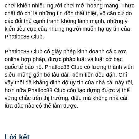
chơi khiến nhiều người chơi mới hoang mang. Thực
chất đó chỉ là những tin đồn thất thiệt, vô căn cứ do
các đối thủ cạnh tranh không lành mạnh, những ý
kiến tiêu cực của những người muốn hạ uy tín của
Phatloc88 Club.
Phatloc88 Club có giấy phép kinh doanh cá cược
online hợp pháp, được pháp luật và luật cờ bạc
quốc tế bảo hộ. Phatloc88 Club có lượng thành viên
siêu khủng gắn bó lâu dài, kiếm tiền đều đặn. Chỉ
vậy thôi đã khẳng định độ uy tín của nhà cái này rồi,
hơn nữa Phatloc88 Club còn tạo dựng được vị thế
vững chắc trên thị trường, điều mà không nhà cái
lừa đảo nào có thể làm được.
Lời kết