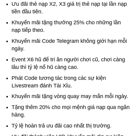
Ưu đãi thẻ nạp X2, X3 giá trị thẻ nạp tại lần nạp
tiền đầu tiên.
Khuyến mãi tặng thưởng 25% cho những lần
nạp tiếp theo.
Khuyến mãi Code Telegram không giới hạn mỗi
ngày.
Event X6 hũ để tri ân người chơi cũ, chơi càng
lâu thì tỷ lệ nổ hũ càng cao.
Phát Code tương tác trong các sự kiện
Livestream đánh Tài Xỉu.
Khuyến mãi tặng vòng quay may mắn mỗi ngày.
Tặng thêm 20% cho mọi mệnh giá nạp qua ngân
hàng.
Tỷ lệ hoàn trả ưu đãi cao nhất thị trường.