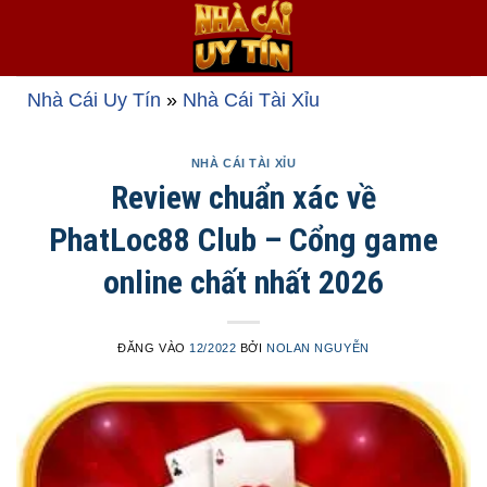
Bỏ
qua
nội
dung
Nhà Cái Uy Tín
»
Nhà Cái Tài Xỉu
NHÀ CÁI TÀI XỈU
Review chuẩn xác về
PhatLoc88 Club – Cổng game
online chất nhất 2026
ĐĂNG VÀO
12/2022
BỞI
NOLAN NGUYỄN