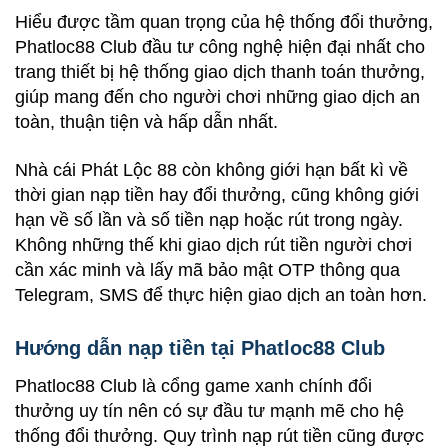
Hiểu được tầm quan trọng của hệ thống đổi thưởng,
Phatloc88 Club đầu tư công nghệ hiện đại nhất cho
trang thiết bị hệ thống giao dịch thanh toán thưởng,
giúp mang đến cho người chơi những giao dịch an
toàn, thuận tiện và hấp dẫn nhất.
Nhà cái Phát Lộc 88 còn không giới hạn bất kì về
thời gian nạp tiền hay đổi thưởng, cũng không giới
hạn về số lần và số tiền nạp hoặc rút trong ngày.
Không những thế khi giao dịch rút tiền người chơi
cần xác minh và lấy mã bảo mật OTP thông qua
Telegram, SMS để thực hiện giao dịch an toàn hơn.
Hướng dẫn nạp tiền tại Phatloc88 Club
Phatloc88 Club là cổng game xanh chính đổi
thưởng uy tín nên có sự đầu tư mạnh mẽ cho hệ
thống đổi thưởng. Quy trình nạp rút tiền cũng được