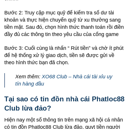
Bước 2: Truy cập mục quỹ để kiểm tra số dư tài
khoản và thực hiện chuyển quỹ từ xu thưởng sang
tiền mặt. Sau đó, chọn hình thức thanh toán rồi điền
đầy đủ các thông tin theo yêu cầu của cổng game
Bước 3: Cuối cùng là nhấn “ Rút tiền” và chờ ít phút
để hệ thống xử lý giao dịch, tiền sẽ được gửi về
theo hình thức bạn đã chọn.
Xem thêm:
XO68 Club – Nhà cái tài xỉu uy
tín hàng đầu
Tại sao có tin đồn nhà cái Phatloc88
Club lừa đảo?
Hiện nay một số thông tin trên mạng xã hội cá nhân
có tin đồn Phatloc88 Club lừa đảo, quỵt tiền người