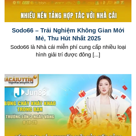
Sodo66 – Trải Nghiệm Không Gian Mới
Mẻ, Thu Hút Nhất 2025
Sodo66 là Nhà cái miễn phí cung cấp nhiều loại
hình giải trí được đông [...]