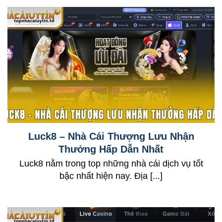
Luck8 – Nhà Cái Thượng Lưu Nhận
Thưởng Hấp Dẫn Nhất
Luck8 nằm trong top những nhà cái dịch vụ tốt
bậc nhất hiện nay. Địa [...]