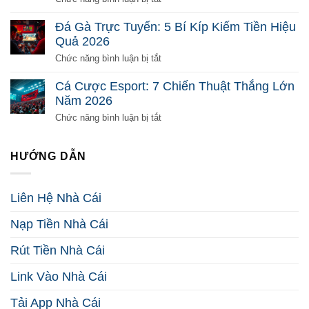
Tiền
Giải
Tài
2026
Mã
Xỉu
Đá Gà Trực Tuyến: 5 Bí Kíp Kiếm Tiền Hiệu
Toàn
Online
Quả 2026
Diện
Là
Từ
Gì?
ở
Chức năng bình luận bị tắt
Đầu
Phá
Đá
2026
Đảo
Gà
Cá Cược Esport: 7 Chiến Thuật Thắng Lớn
Mọi
Trực
Năm 2026
Nghi
Tuyến:
Vấn
5
ở
Chức năng bình luận bị tắt
2026
Bí
Cá
Kíp
Cược
Kiếm
Esport:
HƯỚNG DẪN
Tiền
7
Hiệu
Chiến
Quả
Thuật
Liên Hệ Nhà Cái
2026
Thắng
Lớn
Nạp Tiền Nhà Cái
Năm
2026
Rút Tiền Nhà Cái
Link Vào Nhà Cái
Tải App Nhà Cái