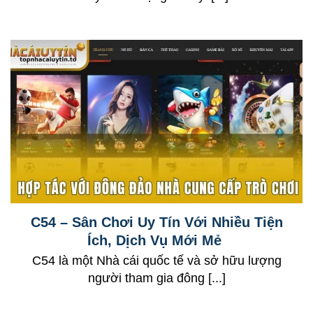
C54 – Sân Chơi Uy Tín Với Nhiều Tiện
Ích, Dịch Vụ Mới Mẻ
C54 là một Nhà cái quốc tế và sở hữu lượng
người tham gia đông [...]