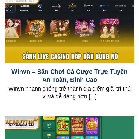
Winvn – Sân Chơi Cá Cược Trực Tuyến
An Toàn, Đỉnh Cao
Winvn nhanh chóng trở thành địa điểm giải trí thú
vị và dễ dàng hơn [...]