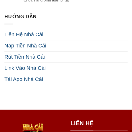
ở
Chức năng bình luận bị tắt
2026
Bí
Cá
Kíp
Cược
Kiếm
Esport:
HƯỚNG DẪN
Tiền
7
Hiệu
Chiến
Quả
Thuật
Liên Hệ Nhà Cái
2026
Thắng
Lớn
Nạp Tiền Nhà Cái
Năm
2026
Rút Tiền Nhà Cái
Link Vào Nhà Cái
Tải App Nhà Cái
LIÊN HỆ