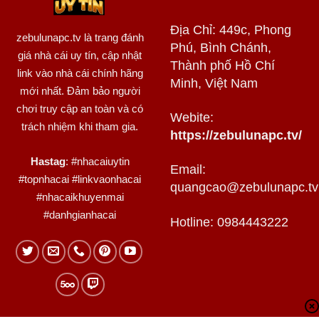
Địa Chỉ: 449c, Phong
zebulunapc.tv
là trang đánh
Phú, Bình Chánh,
giá nhà cái uy tín, cập nhật
Thành phố Hồ Chí
link vào nhà cái chính hãng
Minh, Việt Nam
mới nhất. Đảm bảo người
chơi truy cập an toàn và có
Webite:
trách nhiệm khi tham gia.
https://zebulunapc.tv/
Hastag
: #nhacaiuytin
Email:
#topnhacai #linkvaonhacai
quangcao@zebulunapc.tv
#nhacaikhuyenmai
#danhgianhacai
Hotline: 0984443222