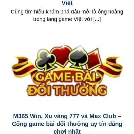
Việt
Cùng tìm hiểu khám phá đâu mới là ông hoàng
trong làng game Việt với [...]
M365 Win, Xu vàng 777 và Max Club –
Cổng game bài đổi thưởng uy tín đáng
chơi nhất