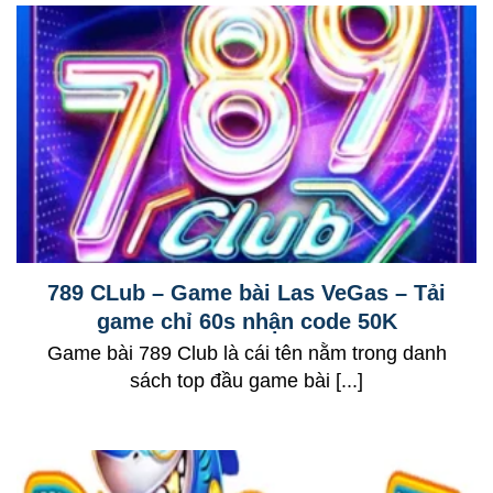
789 CLub – Game bài Las VeGas – Tải
game chỉ 60s nhận code 50K
Game bài 789 Club là cái tên nằm trong danh
sách top đầu game bài [...]