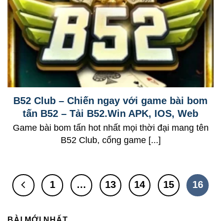
B52 Club – Chiến ngay với game bài bom
tấn B52 – Tải B52.Win APK, IOS, Web
Game bài bom tấn hot nhất mọi thời đại mang tên
B52 Club, cổng game [...]
1
…
13
14
15
16
BÀI MỚI NHẤT