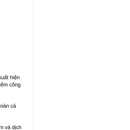
xuất hiện
kiếm cổng
đoàn cá
m và dịch