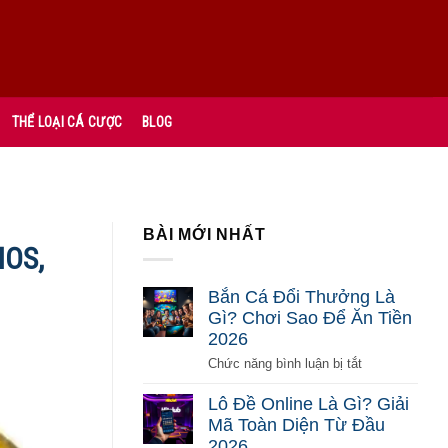
THỂ LOẠI CÁ CƯỢC
BLOG
BÀI MỚI NHẤT
IOS,
Bắn Cá Đổi Thưởng Là
Gì? Chơi Sao Để Ăn Tiền
2026
ở
Chức năng bình luận bị tắt
Bắn
Cá
Lô Đề Online Là Gì? Giải
Đổi
Mã Toàn Diện Từ Đầu
Thưởng
2026
Là