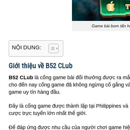
Game bài bom tấn ho
NỘI DUNG:
Giới thiệu về B52 CLub
B52 CLub
là cổng game bài đổi thưởng được ra mắt 
cho đến nay cổng game đã không ngừng cố gắng và p
game uy tín hàng đầu.
Đây là cổng game được thành lập tại Philippines v
cược trực tuyến lớn nhất thế giới.
Để đáp ứng được nhu cầu của người chơi game hiện