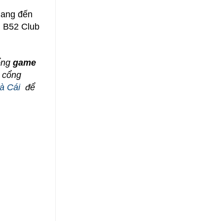
mang đến
, B52 Club
ổng
game
i cổng
à Cái
để