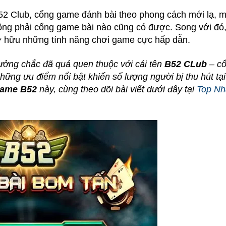
B52 Club, cổng game đánh bài theo phong cách mới lạ, 
ông phải cổng game bài nào cũng có được. Song với đó
sở hữu những tính năng chơi game cực hấp dẫn.
hưởng chắc đã quá quen thuộc với cái tên
B52 CLub
– c
hững ưu điểm nổi bật khiến số lượng người bị thu hút tạ
ame B52
này, cùng theo dõi bài viết dưới đây tại
Top Nh