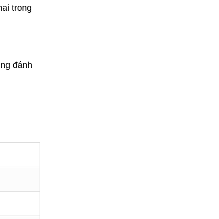
ai trong
ùng đánh