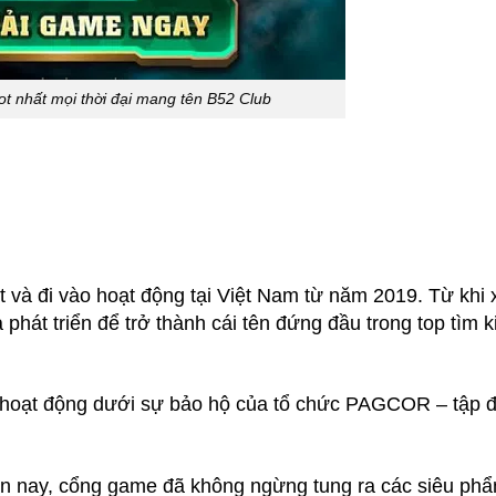
t nhất mọi thời đại mang tên B52 Club
và đi vào hoạt động tại Việt Nam từ năm 2019. Từ khi 
hát triển để trở thành cái tên đứng đầu trong top tìm 
à hoạt động dưới sự bảo hộ của tổ chức PAGCOR – tập 
 nay, cổng game đã không ngừng tung ra các siêu phẩ