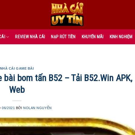
CÁI
REVIEW NHÀ CÁI
NẠP RÚT TIỀN
KHUYẾN MÃI
KINH NGHIỆM
NHÀ CÁI GAME BÀI
 bài bom tấn B52 – Tải B52.Win APK, 
Web
O
06/2021
BỞI
NOLAN NGUYỄN