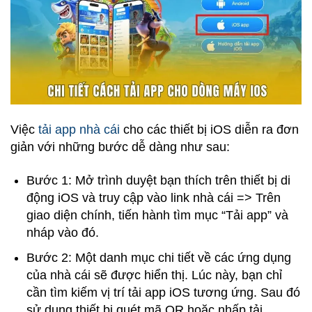
Việc
tải app nhà cái
cho các thiết bị iOS diễn ra đơn
giản với những bước dễ dàng như sau:
Bước 1: Mở trình duyệt bạn thích trên thiết bị di
động iOS và truy cập vào link nhà cái => Trên
giao diện chính, tiến hành tìm mục “Tải app” và
nháp vào đó.
Bước 2: Một danh mục chi tiết về các ứng dụng
của nhà cái sẽ được hiển thị. Lúc này, bạn chỉ
cần tìm kiếm vị trí tải app iOS tương ứng. Sau đó
sử dụng thiết bị quét mã QR hoặc nhấp tải