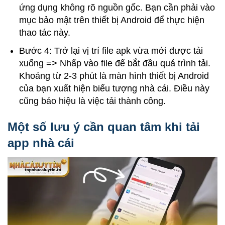
ứng dụng không rõ nguồn gốc. Bạn cần phải vào
mục bảo mật trên thiết bị Android để thực hiện
thao tác này.
Bước 4: Trở lại vị trí file apk vừa mới được tải
xuống => Nhấp vào file để bắt đầu quá trình tải.
Khoảng từ 2-3 phút là màn hình thiết bị Android
của bạn xuất hiện biểu tượng nhà cái. Điều này
cũng báo hiệu là việc tải thành công.
Một số lưu ý cần quan tâm khi tải
app nhà cái