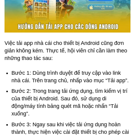
Việc tải app nhà cái cho thiết bị Android cũng đơn
giản không kém. Thực tế, hội viên chỉ cần làm theo
những thao tác sau:
Bước 1: Dùng trình duyệt để truy cập vào link
nhà cái. Trên trang chủ, nhấp vào mục “Tải app”.
Bước 2: Trong trang tải ứng dụng, tìm kiếm vị trí
của thiết bị Android. Sau đó, sử dụng di
động/máy tính bảng quét mã hoặc nhấn “Tải
xuống”.
Bước 3: Ngay sau khi việc tải ứng dụng hoàn
thành, thực hiện việc cài đặt thiết bị cho phép cài