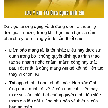
Dù việc tải ứng dụng về di động diễn ra thuận lợi,
đơn giản, nhưng trong khi thực hiện bạn sẽ cần
phải chú ý tới những yếu tố cần thiết sau:
Đảm bảo mạng tải là tốt nhất: Điều này thực sự
quan trọng bởi chúng quyết định quá trình thao
tác sẽ nhanh hoặc chậm, thành công hay thất
bại. Tốt nhất là dùng mạng wifi để kết nối liên tục
thay vì chọn 4G.
Tải app chính thống, chuẩn xác: Nên xác định
ứng dụng mình tải về là của nhà cái. Điều này
thực sự cần thiết bởi chúng quyết định đến việc
tham gia lâu dài. Cũng như bảo vệ thiết bị của
bạn an toàn.