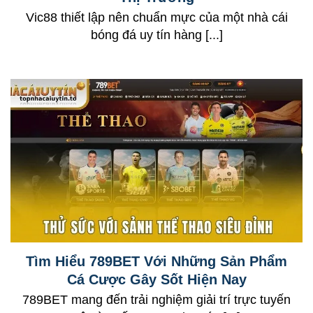
Vic88 thiết lập nên chuẩn mực của một nhà cái
bóng đá uy tín hàng [...]
Tìm Hiểu 789BET Với Những Sản Phẩm
Cá Cược Gây Sốt Hiện Nay
789BET mang đến trải nghiệm giải trí trực tuyến