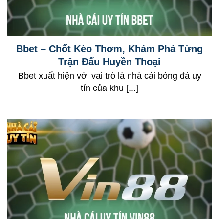
Bbet – Chốt Kèo Thơm, Khám Phá Từng
Trận Đấu Huyền Thoại
Bbet xuất hiện với vai trò là nhà cái bóng đá uy
tín của khu [...]