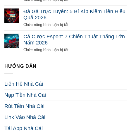
Tiền
Giải
Tài
2026
Mã
Xỉu
Đá Gà Trực Tuyến: 5 Bí Kíp Kiếm Tiền Hiệu
Toàn
Online
Quả 2026
Diện
Là
Từ
Gì?
ở
Chức năng bình luận bị tắt
Đầu
Phá
Đá
2026
Đảo
Gà
Cá Cược Esport: 7 Chiến Thuật Thắng Lớn
Mọi
Trực
Năm 2026
Nghi
Tuyến:
Vấn
5
ở
Chức năng bình luận bị tắt
2026
Bí
Cá
Kíp
Cược
Kiếm
Esport:
HƯỚNG DẪN
Tiền
7
Hiệu
Chiến
Quả
Thuật
Liên Hệ Nhà Cái
2026
Thắng
Lớn
Nạp Tiền Nhà Cái
Năm
2026
Rút Tiền Nhà Cái
Link Vào Nhà Cái
Tải App Nhà Cái