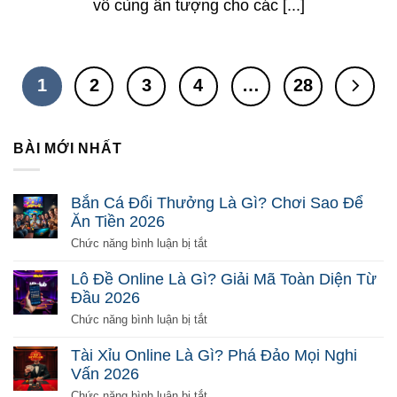
vô cùng ấn tượng cho các [...]
1
2
3
4
…
28
BÀI MỚI NHẤT
Bắn Cá Đổi Thưởng Là Gì? Chơi Sao Để
Ăn Tiền 2026
ở
Chức năng bình luận bị tắt
Bắn
Cá
Lô Đề Online Là Gì? Giải Mã Toàn Diện Từ
Đổi
Đầu 2026
Thưởng
Là
ở
Chức năng bình luận bị tắt
Gì?
Lô
Chơi
Đề
Tài Xỉu Online Là Gì? Phá Đảo Mọi Nghi
Sao
Online
Vấn 2026
Để
Là
Ăn
Gì?
ở
Chức năng bình luận bị tắt