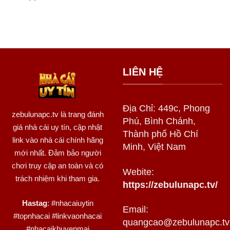
LIÊN HỆ
Địa Chỉ: 449c, Phong
zebulunapc.tv
là trang đánh
Phú, Bình Chánh,
giá nhà cái uy tín, cập nhật
Thành phố Hồ Chí
link vào nhà cái chính hãng
Minh, Việt Nam
mới nhất. Đảm bảo người
chơi truy cập an toàn và có
Webite:
trách nhiệm khi tham gia.
https://zebulunapc.tv/
Hastag
: #nhacaiuytin
Email:
#topnhacai #linkvaonhacai
quangcao@zebulunapc.tv
#nhacaikhuyenmai