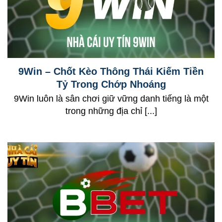
9Win – Chốt Kèo Thông Thái Kiếm Tiền
Tỷ Trong Chớp Nhoáng
9Win luôn là sân chơi giữ vững danh tiếng là một
trong những địa chỉ [...]