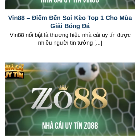
Vin88 – Điểm Đến Soi Kèo Top 1 Cho Mùa
Giải Bóng Đá
Vin88 nổi bật là thương hiệu nhà cái uy tín được
nhiều người tin tưởng [...]