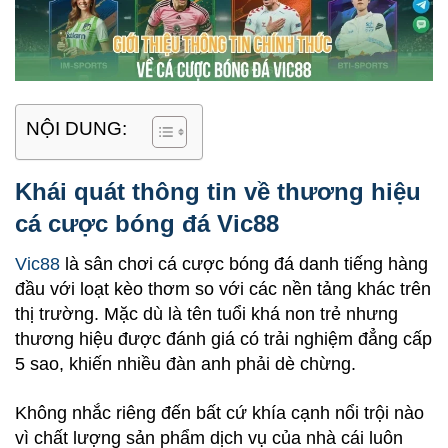
NỘI DUNG:
Khái quát thông tin về thương hiệu
cá cược bóng đá Vic88
Vic88
là sân chơi cá cược bóng đá danh tiếng hàng
đầu với loạt kèo thơm so với các nền tảng khác trên
thị trường. Mặc dù là tên tuổi khá non trẻ nhưng
thương hiệu được đánh giá có trải nghiệm đẳng cấp
5 sao, khiến nhiều đàn anh phải dè chừng.
Không nhắc riêng đến bất cứ khía cạnh nổi trội nào
vì chất lượng sản phẩm dịch vụ của nhà cái luôn