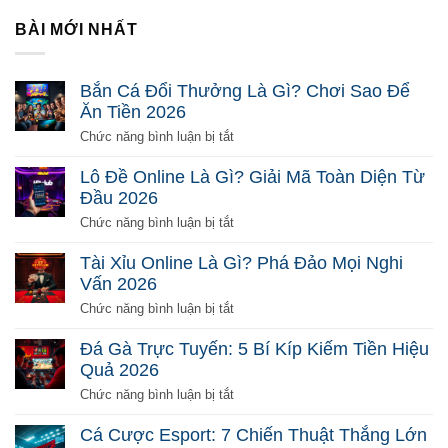
BÀI MỚI NHẤT
Bắn Cá Đổi Thưởng Là Gì? Chơi Sao Để
Ăn Tiền 2026
ở
Chức năng bình luận bị tắt
Bắn
Cá
Lô Đề Online Là Gì? Giải Mã Toàn Diện Từ
Đổi
Đầu 2026
Thưởng
Là
ở
Chức năng bình luận bị tắt
Gì?
Lô
Chơi
Đề
Tài Xỉu Online Là Gì? Phá Đảo Mọi Nghi
Sao
Online
Vấn 2026
Để
Là
Ăn
Gì?
ở
Chức năng bình luận bị tắt
Tiền
Giải
Tài
2026
Mã
Xỉu
Đá Gà Trực Tuyến: 5 Bí Kíp Kiếm Tiền Hiệu
Toàn
Online
Quả 2026
Diện
Là
Từ
Gì?
ở
Chức năng bình luận bị tắt
Đầu
Phá
Đá
2026
Đảo
Gà
Cá Cược Esport: 7 Chiến Thuật Thắng Lớn
Mọi
Trực