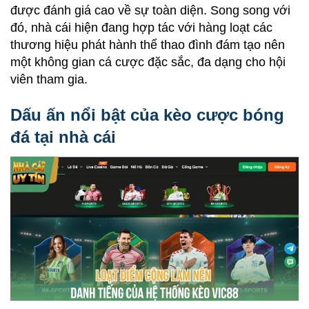
được đánh giá cao về sự toàn diện. Song song với
đó, nhà cái hiện đang hợp tác với hàng loạt các
thương hiệu phát hành thể thao đình đám tạo nên
một không gian cá cược đặc sắc, đa dạng cho hội
viên tham gia.
Dấu ấn nổi bật của kèo cược bóng
đá tại nhà cái