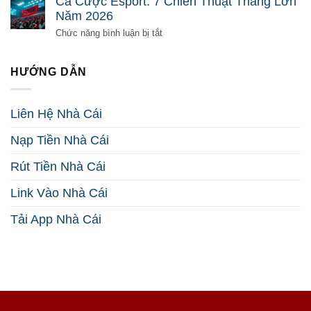
Cá Cược Esport: 7 Chiến Thuật Thắng Lớn
Mọi
Trực
Năm 2026
Nghi
Tuyến:
Vấn
5
ở
Chức năng bình luận bị tắt
2026
Bí
Cá
Kíp
Cược
Kiếm
Esport:
HƯỚNG DẪN
Tiền
7
Hiệu
Chiến
Quả
Thuật
Liên Hệ Nhà Cái
2026
Thắng
Lớn
Nạp Tiền Nhà Cái
Năm
2026
Rút Tiền Nhà Cái
Link Vào Nhà Cái
Tải App Nhà Cái