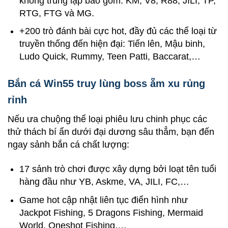
không trùng lặp bao gồm: KM, V8, R88, JILI, TP,
RTG, FTG và MG.
+200 trò đánh bài cực hot, đầy đủ các thể loại từ
truyền thống đến hiện đại: Tiến lên, Mậu binh,
Ludo Quick, Rummy, Teen Patti, Baccarat,…
Bắn cá Win55 truy lùng boss ẵm xu rủng
rỉnh
Nếu ưa chuộng thể loại phiêu lưu chinh phục các
thử thách bí ẩn dưới đại dương sâu thẳm, bạn đến
ngay sảnh bắn cá chất lượng:
17 sảnh trò chơi được xây dựng bởi loạt tên tuổi
hàng đầu như YB, Askme, VA, JILI, FC,…
Game hot cập nhật liên tục điển hình như
Jackpot Fishing, 5 Dragons Fishing, Mermaid
World, Oneshot Fishing,…