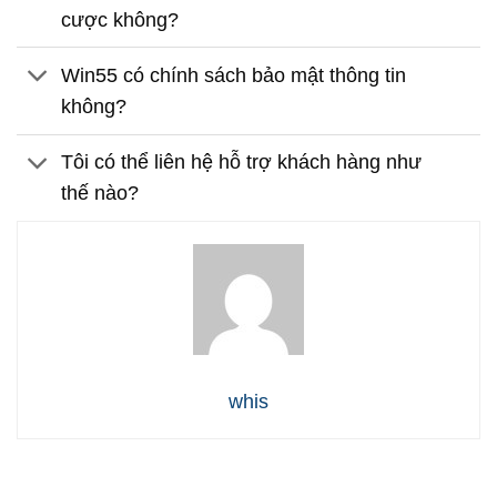
cược không?
Win55 có chính sách bảo mật thông tin
không?
Tôi có thể liên hệ hỗ trợ khách hàng như
thế nào?
whis