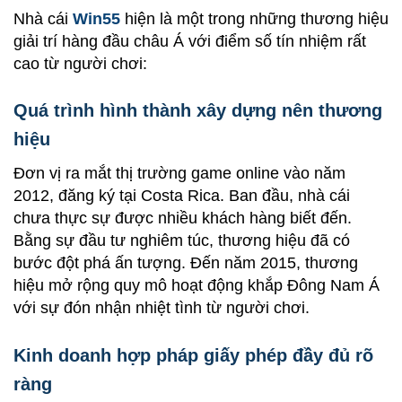
Nhà cái
Win55
hiện là một trong những thương hiệu
giải trí hàng đầu châu Á với điểm số tín nhiệm rất
cao từ người chơi:
Quá trình hình thành xây dựng nên thương
hiệu
Đơn vị ra mắt thị trường game online vào năm
2012, đăng ký tại Costa Rica. Ban đầu, nhà cái
chưa thực sự được nhiều khách hàng biết đến.
Bằng sự đầu tư nghiêm túc, thương hiệu đã có
bước đột phá ấn tượng. Đến năm 2015, thương
hiệu mở rộng quy mô hoạt động khắp Đông Nam Á
với sự đón nhận nhiệt tình từ người chơi.
Kinh doanh hợp pháp giấy phép đầy đủ rõ
ràng