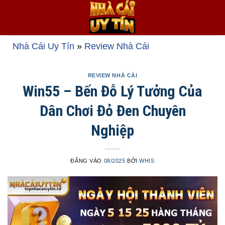
Bỏ
qua
nội
dung
Nhà Cái Uy Tín
»
Review Nhà Cái
REVIEW NHÀ CÁI
Win55 – Bến Đỗ Lý Tưởng Của
Dân Chơi Đỏ Đen Chuyên
Nghiệp
ĐĂNG VÀO
08/2025
BỞI
WHIS