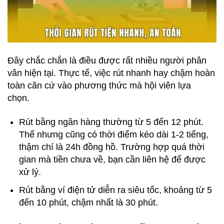
Đây chắc chắn là điều được rất nhiều người phân
vân hiện tại. Thực tế, việc rút nhanh hay chậm hoàn
toàn căn cứ vào phương thức mà hội viên lựa
chọn.
Rút bằng ngân hàng thường từ 5 đến 12 phút.
Thế nhưng cũng có thời điểm kéo dài 1-2 tiếng,
thậm chí là 24h đồng hồ. Trường hợp quá thời
gian mà tiền chưa về, bạn cần liên hệ để được
xử lý.
Rút bằng ví điện tử diễn ra siêu tốc, khoảng từ 5
đến 10 phút, chậm nhất là 30 phút.