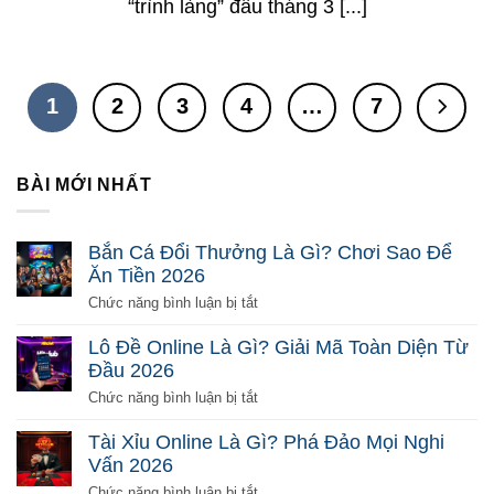
“trình làng” đầu tháng 3 [...]
1
2
3
4
…
7
BÀI MỚI NHẤT
Bắn Cá Đổi Thưởng Là Gì? Chơi Sao Để
Ăn Tiền 2026
ở
Chức năng bình luận bị tắt
Bắn
Cá
Lô Đề Online Là Gì? Giải Mã Toàn Diện Từ
Đổi
Đầu 2026
Thưởng
Là
ở
Chức năng bình luận bị tắt
Gì?
Lô
Chơi
Đề
Tài Xỉu Online Là Gì? Phá Đảo Mọi Nghi
Sao
Online
Vấn 2026
Để
Là
Ăn
Gì?
ở
Chức năng bình luận bị tắt