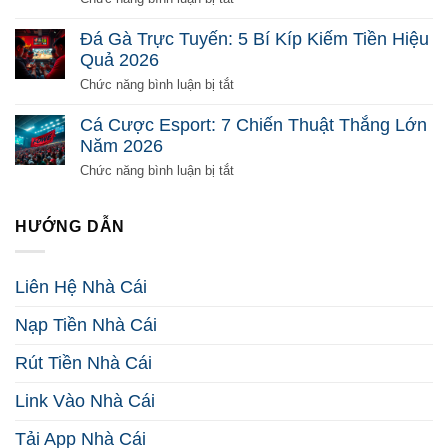
Tiền
Giải
Tài
2026
Mã
Xỉu
Đá Gà Trực Tuyến: 5 Bí Kíp Kiếm Tiền Hiệu
Toàn
Online
Quả 2026
Diện
Là
Từ
Gì?
ở
Chức năng bình luận bị tắt
Đầu
Phá
Đá
2026
Đảo
Gà
Cá Cược Esport: 7 Chiến Thuật Thắng Lớn
Mọi
Trực
Năm 2026
Nghi
Tuyến:
Vấn
5
ở
Chức năng bình luận bị tắt
2026
Bí
Cá
Kíp
Cược
Kiếm
Esport:
HƯỚNG DẪN
Tiền
7
Hiệu
Chiến
Quả
Thuật
Liên Hệ Nhà Cái
2026
Thắng
Lớn
Nạp Tiền Nhà Cái
Năm
2026
Rút Tiền Nhà Cái
Link Vào Nhà Cái
Tải App Nhà Cái