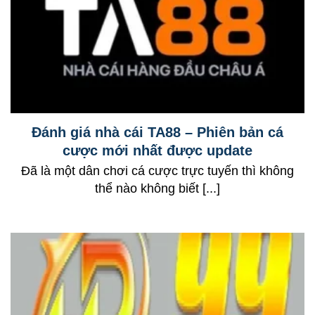
Đánh giá nhà cái TA88 – Phiên bản cá
cược mới nhất được update
Đã là một dân chơi cá cược trực tuyến thì không
thể nào không biết [...]