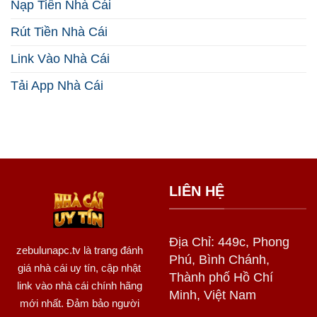
Nạp Tiền Nhà Cái
Năm
2026
Rút Tiền Nhà Cái
Link Vào Nhà Cái
Tải App Nhà Cái
LIÊN HỆ
Địa Chỉ: 449c, Phong
zebulunapc.tv
là trang đánh
Phú, Bình Chánh,
giá nhà cái uy tín, cập nhật
Thành phố Hồ Chí
link vào nhà cái chính hãng
Minh, Việt Nam
mới nhất. Đảm bảo người