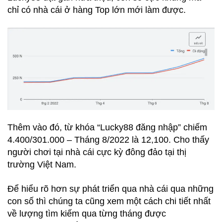
chỉ có nhà cái ở hàng Top lớn mới làm được.
Thêm vào đó, từ khóa “Lucky88 đăng nhập” chiếm
4.400/301.000 – Tháng 8/2022 là 12,100. Cho thấy
người chơi tại nhà cái cực kỳ đông đảo tại thị
trường Việt Nam.
Để hiểu rõ hơn sự phát triển qua nhà cái qua những
con số thì chúng ta cũng xem một cách chi tiết nhất
về lượng tìm kiếm qua từng tháng được