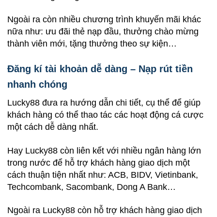
Ngoài ra còn nhiều chương trình khuyến mãi khác
nữa như: ưu đãi thẻ nạp đầu, thưởng chào mừng
thành viên mới, tặng thưởng theo sự kiện…
Đăng kí tài khoản dễ dàng – Nạp rút tiền
nhanh chóng
Lucky88 đưa ra hướng dẫn chi tiết, cụ thể để giúp
khách hàng có thể thao tác các hoạt động cá cược
một cách dễ dàng nhất.
Hay Lucky88 còn liên kết với nhiều ngân hàng lớn
trong nước để hỗ trợ khách hàng giao dịch một
cách thuận tiện nhất như: ACB, BIDV, Vietinbank,
Techcombank, Sacombank, Dong A Bank…
Ngoài ra Lucky88 còn hỗ trợ khách hàng giao dịch