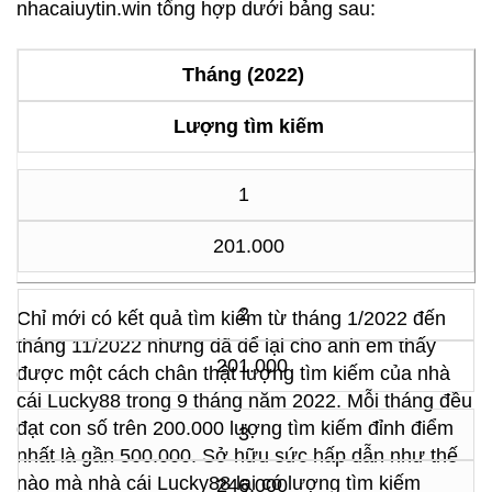
nhacaiuytin.win tổng hợp dưới bảng sau:
Tháng (2022)
Lượng tìm kiếm
1
201.000
2
Chỉ mới có kết quả tìm kiếm từ tháng 1/2022 đến
tháng 11/2022 nhưng đã để lại cho anh em thấy
201.000
được một cách chân thật lượng tìm kiếm của nhà
cái Lucky88 trong 9 tháng năm 2022. Mỗi tháng đều
đạt con số trên 200.000 lượng tìm kiếm đỉnh điểm
3
nhất là gần 500.000. Sở hữu sức hấp dẫn như thế
nào mà nhà cái Lucky88 lại có lượng tìm kiếm
246.000