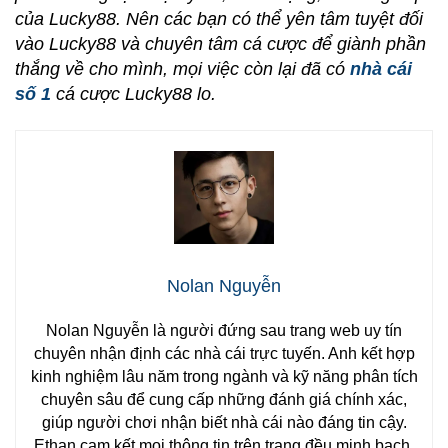
của Lucky88. Nên các bạn có thể yên tâm tuyệt đối
vào Lucky88 và chuyên tâm cá cược để giành phần
thắng về cho mình, mọi việc còn lại đã có
nhà cái
số 1
cá cược Lucky88 lo.
Nolan Nguyễn
Nolan Nguyễn là người đứng sau trang web uy tín
chuyên nhận định các nhà cái trực tuyến. Anh kết hợp
kinh nghiệm lâu năm trong ngành và kỹ năng phân tích
chuyên sâu để cung cấp những đánh giá chính xác,
giúp người chơi nhận biết nhà cái nào đáng tin cậy.
Ethan cam kết mọi thông tin trên trang đều minh bạch,