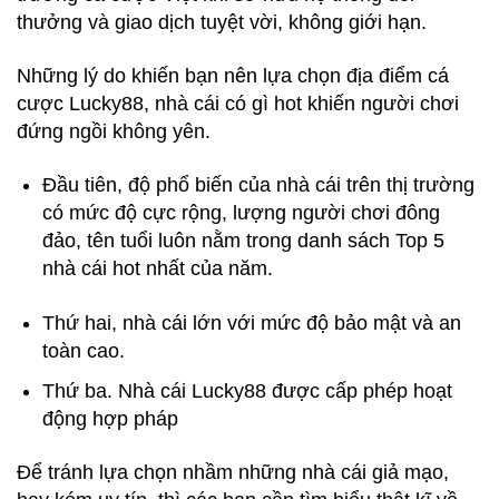
thưởng và giao dịch tuyệt vời, không giới hạn.
Những lý do khiến bạn nên lựa chọn địa điểm cá
cược Lucky88, nhà cái có gì hot khiến người chơi
đứng ngồi không yên.
Đầu tiên, độ phổ biến của nhà cái trên thị trường
có mức độ cực rộng, lượng người chơi đông
đảo, tên tuổi luôn nằm trong danh sách Top 5
nhà cái hot nhất của năm.
Thứ hai, nhà cái lớn với mức độ bảo mật và an
toàn cao.
Thứ ba. Nhà cái Lucky88 được cấp phép hoạt
động hợp pháp
Để tránh lựa chọn nhầm những nhà cái giả mạo,