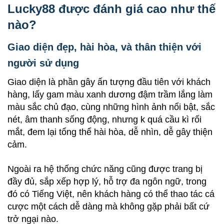
Lucky88 được đánh giá cao như thế
nào?
Giao diện đẹp, hài hòa, và thân thiện với
người sử dụng
Giao diện là phần gây ấn tượng đầu tiên với khách
hàng, lấy gam màu xanh dương đậm trầm lắng làm
màu sắc chủ đạo, cùng những hình ảnh nổi bật, sắc
nét, âm thanh sống động, nhưng k quá cầu kì rối
mắt, đem lại tổng thể hài hòa, dễ nhìn, dễ gây thiện
cảm.
Ngoài ra hệ thống chức năng cũng được trang bị
đầy đủ, sắp xếp hợp lý, hỗ trợ đa ngôn ngữ, trong
đó có Tiếng Việt, nên khách hàng có thể thao tác cá
cược một cách dễ dàng mà không gặp phải bất cứ
trở ngại nào.