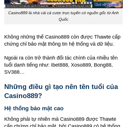
Casino889 là nhà cái cá cược trực tuyến có nguồn gốc từ Anh
Quốc
Không những thế Casino889 còn được Thawte cấp
chứng chỉ bảo mật thông tin hệ thống và dữ liệu.
Ngoài ra còn trở thành đối tác chính của nhiều tên
tuổi danh tiếng như: Ibet888, Xoso889, Bong88,
SV388…
Những điều gì tạo nên tên tuổi của
Casino889?
Hệ thống bảo mật cao
Không phải tự nhiên mà Casino889 được Thawte
cấp chứng chỉ bảo mật, bởi Casino889 có hệ thống