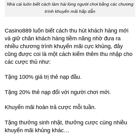
Nhà cái luôn biết cách làm hài lòng người chơi bằng các chương
trình khuyến mãi hấp dẫn
Casino889 luôn biết cách thu hút khách hàng mới
và giữ chân khách hàng tiềm năng nhờ đưa ra
nhiều chương trình khuyến mãi cực khủng, đây
cũng được coi là một cách kiếm thêm thu nhập cho
các cược thủ như:
Tặng 100% giá trị thẻ nạp đầu.
Tặng 20% thẻ nạp đối với người chơi mới.
Khuyến mãi hoàn trả cược mỗi tuần.
Tặng thưởng sinh nhật, thưởng cược cùng nhiều
khuyến mãi khủng khác…