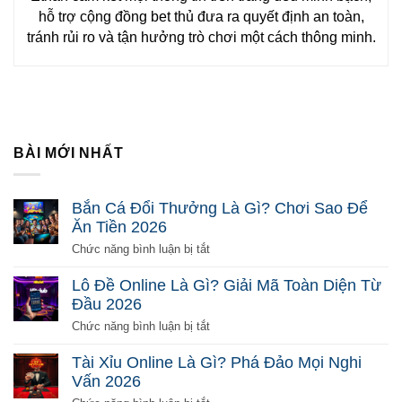
hỗ trợ cộng đồng bet thủ đưa ra quyết định an toàn,
tránh rủi ro và tận hưởng trò chơi một cách thông minh.
BÀI MỚI NHẤT
Bắn Cá Đổi Thưởng Là Gì? Chơi Sao Để
Ăn Tiền 2026
ở
Chức năng bình luận bị tắt
Bắn
Cá
Lô Đề Online Là Gì? Giải Mã Toàn Diện Từ
Đổi
Đầu 2026
Thưởng
Là
ở
Chức năng bình luận bị tắt
Gì?
Lô
Chơi
Đề
Tài Xỉu Online Là Gì? Phá Đảo Mọi Nghi
Sao
Online
Vấn 2026
Để
Là
Ăn