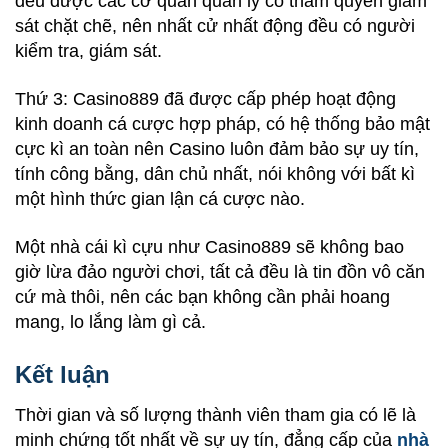
đều được các cơ quan quản lý có thẩm quyền giám
sát chặt chẽ, nên nhất cử nhất động đều có người
kiểm tra, giám sát.
Thứ 3: Casino889 đã được cấp phép hoạt động
kinh doanh cá cược hợp pháp, có hệ thống bảo mật
cực kì an toàn nên Casino luôn đảm bảo sự uy tín,
tính công bằng, dân chủ nhất, nói không với bất kì
một hình thức gian lận cá cược nào.
Một nhà cái kì cựu như Casino889 sẽ không bao
giờ lừa đảo người chơi, tất cả đều là tin đồn vô căn
cứ mà thôi, nên các bạn không cần phải hoang
mang, lo lắng làm gì cả.
Kết luận
Thời gian và số lượng thành viên tham gia có lẽ là
minh chứng tốt nhất về sự uy tín, đẳng cấp của
nhà