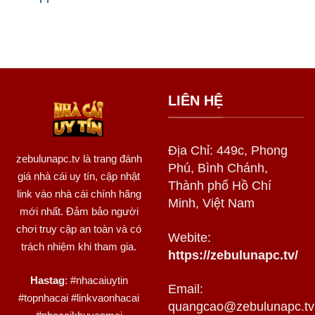
LIÊN HỆ
Địa Chỉ: 449c, Phong
zebulunapc.tv
là trang đánh
Phú, Bình Chánh,
giá nhà cái uy tín, cập nhật
Thành phố Hồ Chí
link vào nhà cái chính hãng
Minh, Việt Nam
mới nhất. Đảm bảo người
chơi truy cập an toàn và có
Webite:
trách nhiệm khi tham gia.
https://zebulunapc.tv/
Hastag
: #nhacaiuytin
Email:
#topnhacai #linkvaonhacai
quangcao@zebulunapc.tv