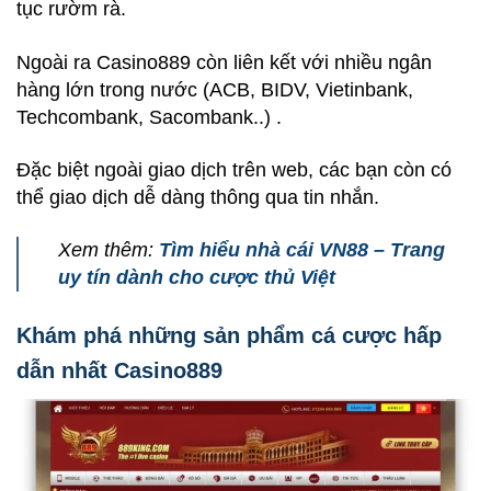
tục rườm rà.
Ngoài ra Casino889 còn liên kết với nhiều ngân
hàng lớn trong nước (ACB, BIDV, Vietinbank,
Techcombank, Sacombank..) .
Đặc biệt ngoài giao dịch trên web, các bạn còn có
thể giao dịch dễ dàng thông qua tin nhắn.
Xem thêm:
Tìm hiểu nhà cái VN88 – Trang
uy tín dành cho cược thủ Việt
Khám phá những sản phẩm cá cược hấp
dẫn nhất Casino889