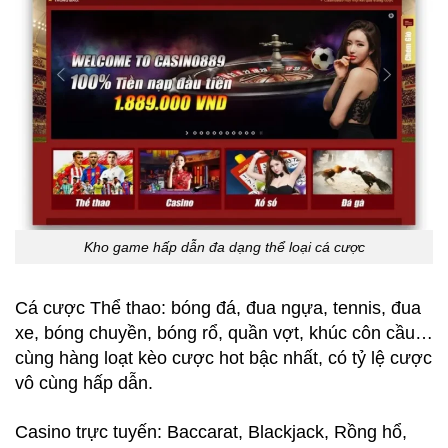
Kho game hấp dẫn đa dạng thể loại cá cược
Cá cược Thể thao: bóng đá, đua ngựa, tennis, đua
xe, bóng chuyền, bóng rổ, quần vợt, khúc côn cầu…
cùng hàng loạt kèo cược hot bậc nhất, có tỷ lệ cược
vô cùng hấp dẫn.
Casino trực tuyến: Baccarat, Blackjack, Rồng hổ,