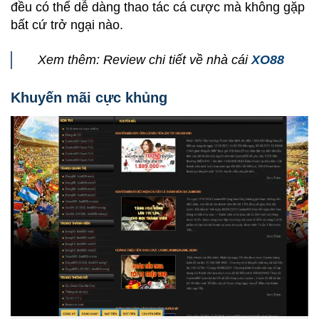
đều có thể dễ dàng thao tác cá cược mà không gặp
bất cứ trở ngại nào.
Xem thêm: Review chi tiết về nhà cái
XO88
Khuyến mãi cực khủng