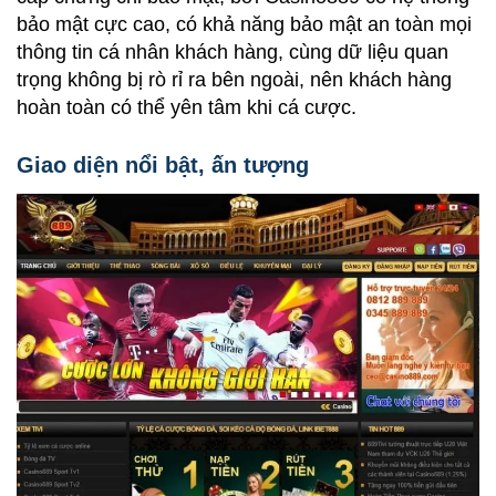
bảo mật cực cao, có khả năng bảo mật an toàn mọi
thông tin cá nhân khách hàng, cùng dữ liệu quan
trọng không bị rò rỉ ra bên ngoài, nên khách hàng
hoàn toàn có thể yên tâm khi cá cược.
Giao diện nổi bật, ấn tượng