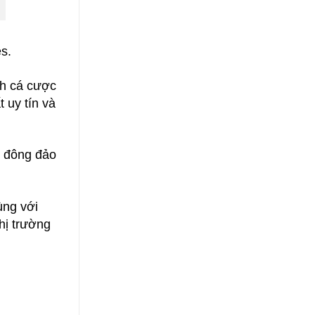
s.
nh cá cược
t uy tín và
c đông đảo
ùng với
hị trường