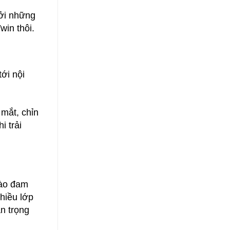
ởi những
win thôi.
ới nội
 mắt, chỉn
i trải
vào đam
hiều lớp
n trọng