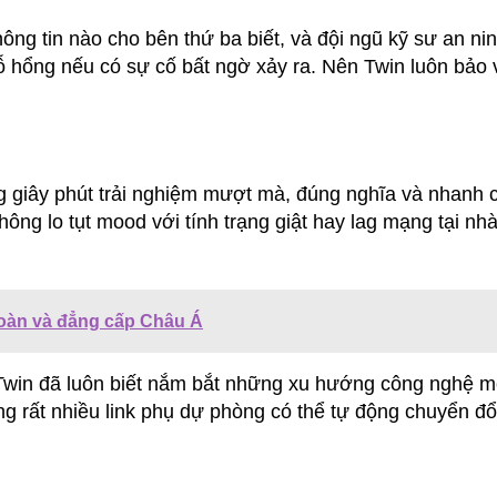
hông tin nào cho bên thứ ba biết, và đội ngũ kỹ sư an n
ỗ hổng nếu có sự cố bất ngờ xảy ra. Nên Twin luôn bảo v
 giây phút trải nghiệm mượt mà, đúng nghĩa và nhanh 
g lo tụt mood với tính trạng giật hay lag mạng tại nhà 
toàn và đẳng cấp Châu Á
 Twin đã luôn biết nắm bắt những xu hướng công nghệ m
ng rất nhiều link phụ dự phòng có thể tự động chuyển đổ