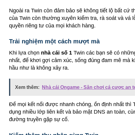
Ngoài ra Twin còn đảm bảo sẽ không tiết lộ bất cứ t
của Twin còn thường xuyên kiểm tra, rà soát và vá l
quyền riêng tư của mọi khách hàng.
Trải nghiệm một cách mượt mà
Khi lựa chọn
nhà cái số 1
Twin các bạn sẽ có những
nhất, để khơi gợi cảm xúc, sống đúng đam mê mà khôn
hầu như là không xảy ra.
Xem thêm:
Nhà cái Ongame - Sân chơi cá cược an 
Để mọi kết nối được nhanh chóng, ổn định nhất thì
dụng nhiều lớp liên kết và bảo mật DNS an toàn, cù
đường truyền gặp sự cố.