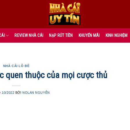
CÁI
REVIEW NHÀ CÁI
NẠP RÚT TIỀN
KHUYẾN MÃI
KINH NGHIỆM
NHÀ CÁI LÔ ĐỀ
ợc quen thuộc của mọi cược thủ
O
10/2022
BỞI
NOLAN NGUYỄN