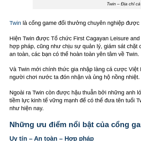
Twin – Địa chỉ c
Twin
là cổng game đổi thưởng chuyên nghiệp được th
Hiện Twin được Tổ chức First Cagayan Leisure and 
hợp pháp, cũng như chịu sự quản lý, giám sát chặt chẽ
an toàn, các bạn có thể hoàn toàn yên tâm về Twin.
Và Twin mới chính thức gia nhập làng cá cược Việ
người chơi nước ta đón nhận và ủng hộ nồng nhiệt.
Ngoài ra Twin còn được hậu thuẫn bởi những anh lớ
tiềm lực kinh tế vững mạnh để có thể đưa tên tuổi T
như hiện nay.
Những ưu điểm nổi bật của cổng g
Uy tín – An toàn – Hợp pháp