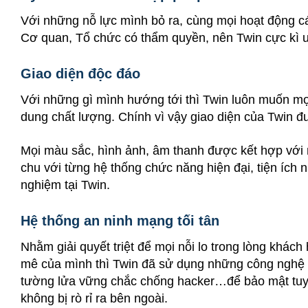
Với những nỗ lực mình bỏ ra, cùng mọi hoạt động 
Cơ quan, Tổ chức có thẩm quyền, nên Twin cực kì uy
Giao diện độc đáo
Với những gì mình hướng tới thì Twin luôn muốn mọi
dung chất lượng. Chính vì vậy giao diện của Twin đ
Mọi màu sắc, hình ảnh, âm thanh được kết hợp với n
chu với từng hệ thống chức năng hiện đại, tiện ích n
nghiệm tại Twin.
Hệ thống an ninh mạng tối tân
Nhằm giải quyết triệt để mọi nỗi lo trong lòng khác
mê của mình thì Twin đã sử dụng những công nghệ m
tường lửa vững chắc chống hacker…để bảo mật tuyệt
không bị rò rỉ ra bên ngoài.