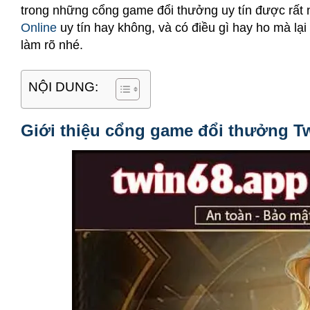
trong những cổng game đổi thưởng uy tín được rất 
Online
uy tín hay không, và có điều gì hay ho mà lạ
làm rõ nhé.
NỘI DUNG:
Giới thiệu cổng game đổi thưởng T