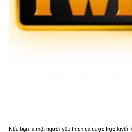
Nếu bạn là một người yêu thích cá cược trực tuyến th