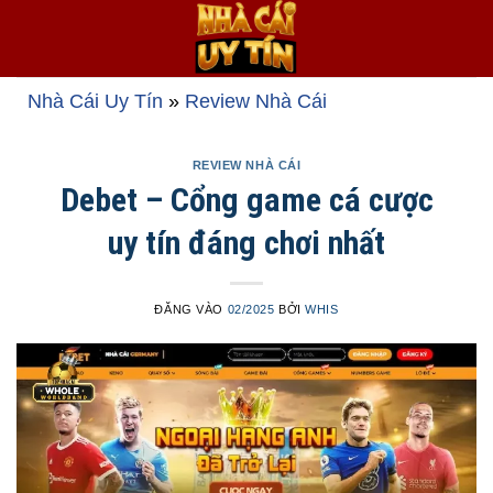
Bỏ
qua
nội
dung
Nhà Cái Uy Tín
»
Review Nhà Cái
REVIEW NHÀ CÁI
Debet – Cổng game cá cược
uy tín đáng chơi nhất
ĐĂNG VÀO
02/2025
BỞI
WHIS