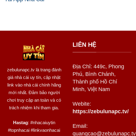
LIÊN HỆ
Địa Chỉ: 449c, Phong
zebulunapc.tv
là trang đánh
Phú, Bình Chánh,
giá nhà cái uy tín, cập nhật
Thành phố Hồ Chí
link vào nhà cái chính hãng
Minh, Việt Nam
mới nhất. Đảm bảo người
chơi truy cập an toàn và có
Webite:
trách nhiệm khi tham gia.
https://zebulunapc.tv/
Hastag
: #nhacaiuytin
Email:
#topnhacai #linkvaonhacai
quangcao@zebulunapc.tv