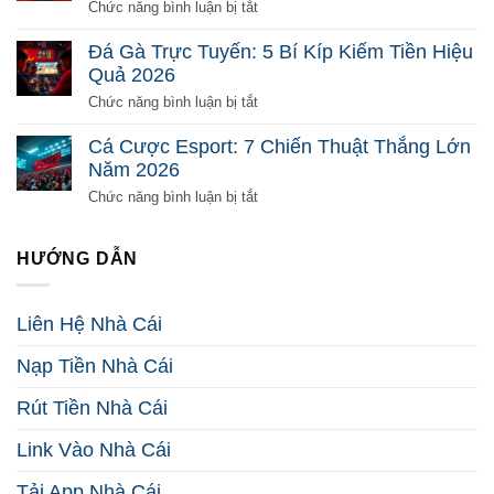
Ăn
Gì?
ở
Chức năng bình luận bị tắt
Tiền
Giải
Tài
2026
Mã
Xỉu
Đá Gà Trực Tuyến: 5 Bí Kíp Kiếm Tiền Hiệu
Toàn
Online
Quả 2026
Diện
Là
Từ
Gì?
ở
Chức năng bình luận bị tắt
Đầu
Phá
Đá
2026
Đảo
Gà
Cá Cược Esport: 7 Chiến Thuật Thắng Lớn
Mọi
Trực
Năm 2026
Nghi
Tuyến:
Vấn
5
ở
Chức năng bình luận bị tắt
2026
Bí
Cá
Kíp
Cược
Kiếm
Esport:
HƯỚNG DẪN
Tiền
7
Hiệu
Chiến
Quả
Thuật
Liên Hệ Nhà Cái
2026
Thắng
Lớn
Nạp Tiền Nhà Cái
Năm
2026
Rút Tiền Nhà Cái
Link Vào Nhà Cái
Tải App Nhà Cái