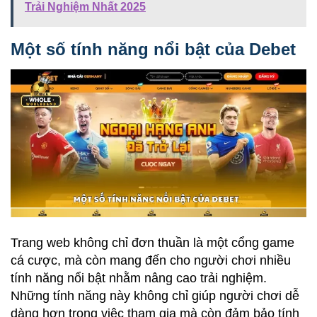
Trải Nghiệm Nhất 2025
Một số tính năng nổi bật của Debet
Trang web không chỉ đơn thuần là một cổng game
cá cược, mà còn mang đến cho người chơi nhiều
tính năng nổi bật nhằm nâng cao trải nghiệm.
Những tính năng này không chỉ giúp người chơi dễ
dàng hơn trong việc tham gia mà còn đảm bảo tính