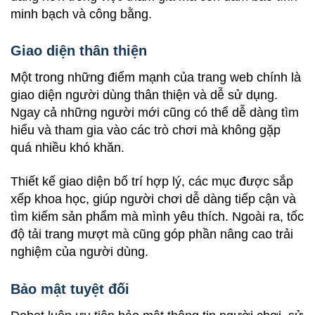
minh bạch và công bằng.
Giao diện thân thiện
Một trong những điểm mạnh của trang web chính là
giao diện người dùng thân thiện và dễ sử dụng.
Ngay cả những người mới cũng có thể dễ dàng tìm
hiểu và tham gia vào các trò chơi mà không gặp
quá nhiều khó khăn.
Thiết kế giao diện bố trí hợp lý, các mục được sắp
xếp khoa học, giúp người chơi dễ dàng tiếp cận và
tìm kiếm sản phẩm mà mình yêu thích. Ngoài ra, tốc
độ tải trang mượt mà cũng góp phần nâng cao trải
nghiệm của người dùng.
Bảo mật tuyệt đối