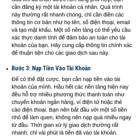
cần đăng ký một tài khoản cá nhân. Quá trình
này thường rất nhanh chóng, chỉ cần điền các
thông tin cơ bản như họ tên, số điện thoại, email
và tạo mật khẩu. Một số nền tảng có thể yêu cầu
xác thực danh tính để đảm bảo an toàn cho tài
khoản của bạn. Hãy cung cấp thông tin chính xác
để thuận tiện cho các giao dịch sau này.
Bước 3: Nạp Tiền Vào Tài Khoản
Để có thể đặt cược, bạn cần nạp tiền vào tài
khoản của mình. Hầu hết các nền tảng hiện nay
đều hỗ trợ nhiều phương thức thanh toán như
chuyển khoản ngân hàng, ví điện tử hoặc thẻ
cào điện thoại. Bạn nên bắt đầu với một số tiền
nhỏ để làm quen, không nên nạp quá nhiều ngay
từ đầu. Thời gian xử lý giao dịch thường rất
nhanh, chỉ vài phút là tiền đã vào tài khoản.