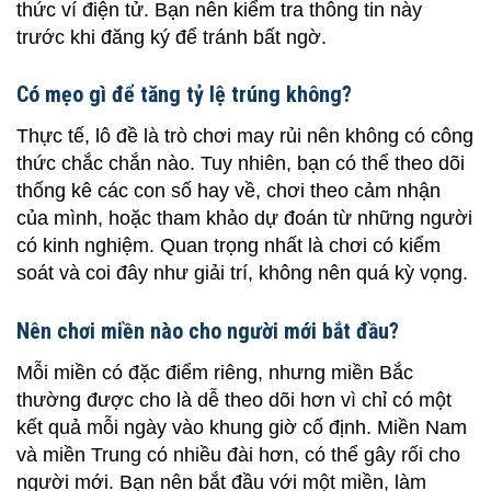
thức ví điện tử. Bạn nên kiểm tra thông tin này
trước khi đăng ký để tránh bất ngờ.
Có mẹo gì để tăng tỷ lệ trúng không?
Thực tế, lô đề là trò chơi may rủi nên không có công
thức chắc chắn nào. Tuy nhiên, bạn có thể theo dõi
thống kê các con số hay về, chơi theo cảm nhận
của mình, hoặc tham khảo dự đoán từ những người
có kinh nghiệm. Quan trọng nhất là chơi có kiểm
soát và coi đây như giải trí, không nên quá kỳ vọng.
Nên chơi miền nào cho người mới bắt đầu?
Mỗi miền có đặc điểm riêng, nhưng miền Bắc
thường được cho là dễ theo dõi hơn vì chỉ có một
kết quả mỗi ngày vào khung giờ cố định. Miền Nam
và miền Trung có nhiều đài hơn, có thể gây rối cho
người mới. Bạn nên bắt đầu với một miền, làm