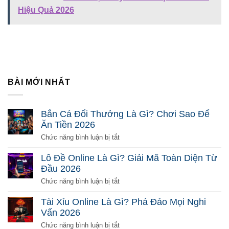
Hiệu Quả 2026
BÀI MỚI NHẤT
Bắn Cá Đổi Thưởng Là Gì? Chơi Sao Để
Ăn Tiền 2026
ở
Chức năng bình luận bị tắt
Bắn
Cá
Lô Đề Online Là Gì? Giải Mã Toàn Diện Từ
Đổi
Đầu 2026
Thưởng
Là
ở
Chức năng bình luận bị tắt
Gì?
Lô
Chơi
Đề
Tài Xỉu Online Là Gì? Phá Đảo Mọi Nghi
Sao
Online
Vấn 2026
Để
Là
Ăn
Gì?
ở
Chức năng bình luận bị tắt