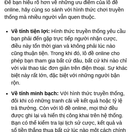
Để bạn hiểu rõ hơn về những ưu điểm của lô đề
online, hãy cùng so sánh với hình thức chơi truyền
thống mà nhiều người vẫn quen thuộc.
Về tính tiện lợi:
Hình thức truyền thống yêu cầu
bạn phải đến gặp trực tiếp người nhận cược,
điều này tốn thời gian và không phải lúc nào
cũng thuận tiện. Trong khi đó, lô đề online cho
phép bạn tham gia bất cứ đâu, bất cứ khi nào chỉ
với vài thao tác đơn giản trên điện thoại. Sự khác
biệt này rất lớn, đặc biệt với những người bận
rộn.
Về tính minh bạch:
Với hình thức truyền thống,
đôi khi có những tranh cãi về kết quả hoặc tỷ lệ
trả thưởng. Còn với lô đề online, mọi thứ đều
được ghi lại và hiển thị công khai trên hệ thống.
Bạn có thể kiểm tra lại lịch sử cược, kết quả và
số tiền thắng thua bất cứ lúc nào một cách chính