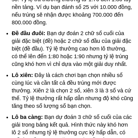
nền tảng. Ví dụ bạn đánh số 25 với 10.000 đồng,
nếu trúng sẽ nhận được khoảng 700.000 đến
800.000 đồng.
Đề đầu đuôi:
Bạn dự đoán 2 chữ số cuối của
giải đặc biệt (đề) hoặc 2 chữ số đầu của giải đặc
biệt (đề đầu). Tỷ lệ thưởng cao hơn lô thường,
có thể lên đến 1:80 hoặc 1:90 nhưng tỷ lệ trúng
cũng khó hơn vì chỉ dựa vào một giải duy nhất.
Lô xiên:
Đây là cách chơi bạn chọn nhiều số
cùng lúc và cần tất cả đều trúng mới được
thưởng. Xiên 2 là chọn 2 số, xiên 3 là 3 số và cứ
thế. Tỷ lệ thưởng rất hấp dẫn nhưng độ khó cũng
tăng theo số lượng số bạn chọn.
Lô ba càng:
Bạn dự đoán 3 chữ số cuối của các
giải trong bảng kết quả. Hình thức này khó hơn
lô 2 số nhưng tỷ lệ thưởng cực kỳ hấp dẫn, có