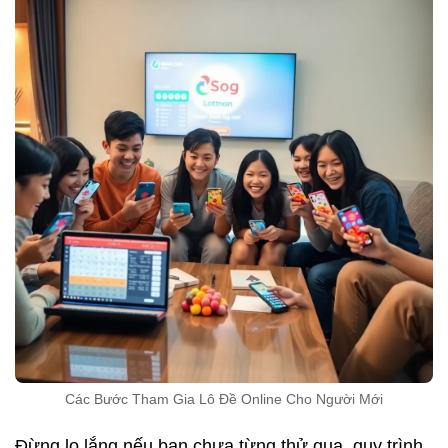
Các Bước Tham Gia Lô Đề Online Cho Người Mới
Đừng lo lắng nếu bạn chưa từng thử qua, quy trình