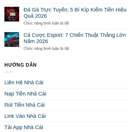
Tiền
Giải
Tài
2026
Mã
Xỉu
Đá Gà Trực Tuyến: 5 Bí Kíp Kiếm Tiền Hiệu
Toàn
Online
Quả 2026
Diện
Là
Từ
Gì?
ở
Chức năng bình luận bị tắt
Đầu
Phá
Đá
2026
Đảo
Gà
Cá Cược Esport: 7 Chiến Thuật Thắng Lớn
Mọi
Trực
Năm 2026
Nghi
Tuyến:
Vấn
5
ở
Chức năng bình luận bị tắt
2026
Bí
Cá
Kíp
Cược
Kiếm
Esport:
HƯỚNG DẪN
Tiền
7
Hiệu
Chiến
Quả
Thuật
Liên Hệ Nhà Cái
2026
Thắng
Lớn
Nạp Tiền Nhà Cái
Năm
2026
Rút Tiền Nhà Cái
Link Vào Nhà Cái
Tải App Nhà Cái