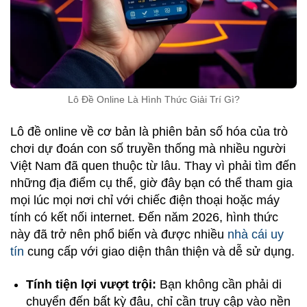
Lô Đề Online Là Hình Thức Giải Trí Gì?
Lô đề online về cơ bản là phiên bản số hóa của trò
chơi dự đoán con số truyền thống mà nhiều người
Việt Nam đã quen thuộc từ lâu. Thay vì phải tìm đến
những địa điểm cụ thể, giờ đây bạn có thể tham gia
mọi lúc mọi nơi chỉ với chiếc điện thoại hoặc máy
tính có kết nối internet. Đến năm 2026, hình thức
này đã trở nên phổ biến và được nhiều
nhà cái uy
tín
cung cấp với giao diện thân thiện và dễ sử dụng.
Tính tiện lợi vượt trội:
Bạn không cần phải di
chuyển đến bất kỳ đâu, chỉ cần truy cập vào nền