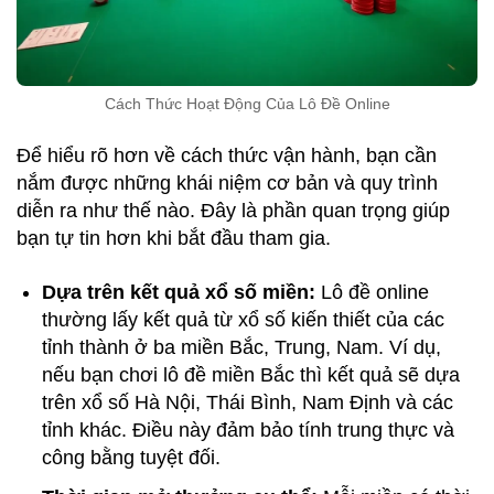
Cách Thức Hoạt Động Của Lô Đề Online
Để hiểu rõ hơn về cách thức vận hành, bạn cần
nắm được những khái niệm cơ bản và quy trình
diễn ra như thế nào. Đây là phần quan trọng giúp
bạn tự tin hơn khi bắt đầu tham gia.
Dựa trên kết quả xổ số miền:
Lô đề online
thường lấy kết quả từ xổ số kiến thiết của các
tỉnh thành ở ba miền Bắc, Trung, Nam. Ví dụ,
nếu bạn chơi lô đề miền Bắc thì kết quả sẽ dựa
trên xổ số Hà Nội, Thái Bình, Nam Định và các
tỉnh khác. Điều này đảm bảo tính trung thực và
công bằng tuyệt đối.