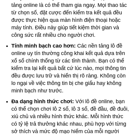
tảng online là có thể tham gia ngay. Mọi thao tác
từ chọn số, đặt cược đến kiểm tra kết quả đều
được thực hiện qua màn hình điện thoại hoặc
máy tính. Điều này giúp tiết kiệm thời gian và
công sức rất nhiều cho người chơi.
Tính minh bạch cao hơn:
Các nền tảng lô đề
online uy tín thường công khai kết quả dựa trên
xổ số chính thống từ các tỉnh thành. Bạn có thể
kiểm tra lại kết quả bất cứ lúc nào, mọi thông tin
đều được lưu trữ và hiển thị rõ ràng. Không còn
lo ngại về việc thông tin bị che giấu hay không
minh bạch như trước.
Đa dạng hình thức chơi:
Với lô đề online, bạn
có thể chọn chơi lô 2 số, lô 3 số, đề đầu, đề đuôi,
xiú chủ và nhiều hình thức khác. Mỗi hình thức
có tỷ lệ trả thưởng khác nhau, phù hợp với từng
sở thích và mức độ mạo hiểm của mỗi người