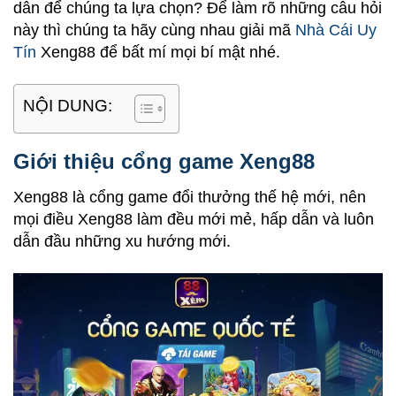
dẫn
để chúng ta lựa chọn? Để làm rõ những câu hỏi
này thì chúng ta hãy cùng nhau giải mã
Nhà Cái Uy
Tín
Xeng88 để bất mí mọi bí mật nhé.
NỘI DUNG:
Giới thiệu cổng game Xeng88
Xeng88 là cổng game đổi thưởng thế hệ mới, nên
mọi điều Xeng88 làm đều mới mẻ, hấp dẫn và luôn
dẫn đầu những xu hướng mới.