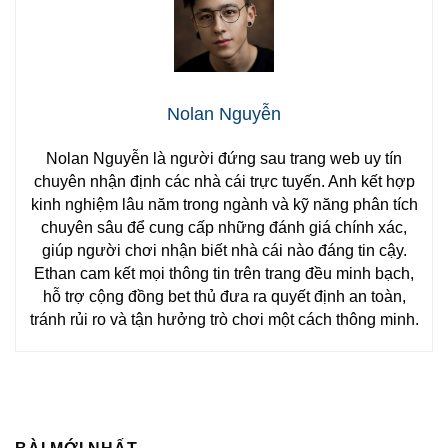
Nolan Nguyễn
Nolan Nguyễn là người đứng sau trang web uy tín
chuyên nhận định các nhà cái trực tuyến. Anh kết hợp
kinh nghiệm lâu năm trong ngành và kỹ năng phân tích
chuyên sâu để cung cấp những đánh giá chính xác,
giúp người chơi nhận biết nhà cái nào đáng tin cậy.
Ethan cam kết mọi thông tin trên trang đều minh bạch,
hỗ trợ cộng đồng bet thủ đưa ra quyết định an toàn,
tránh rủi ro và tận hưởng trò chơi một cách thông minh.