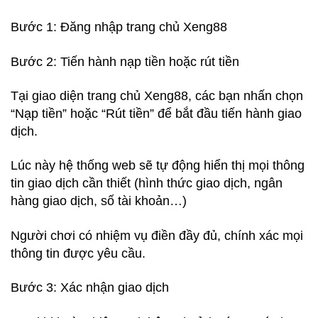
Bước 1: Đăng nhập trang chủ Xeng88
Bước 2: Tiến hành nạp tiền hoặc rút tiền
Tại giao diện trang chủ Xeng88, các bạn nhấn chọn
“Nạp tiền” hoặc “Rút tiền” để bắt đầu tiến hành giao
dịch.
Lúc này hệ thống web sẽ tự động hiển thị mọi thông
tin giao dịch cần thiết (hình thức giao dịch, ngân
hàng giao dịch, số tài khoản…)
Người chơi có nhiệm vụ điền đầy đủ, chính xác mọi
thông tin được yêu cầu.
Bước 3: Xác nhận giao dịch