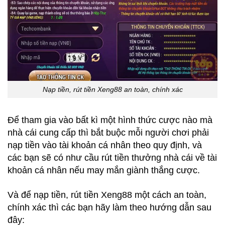
Nạp tiền, rút tiền Xeng88 an toàn, chính xác
Để tham gia vào bất kì một hình thức cược nào mà
nhà cái cung cấp thì bắt buộc mỗi người chơi phải
nạp tiền vào tài khoản cá nhân theo quy định, và
các bạn sẽ có như cầu rút tiền thưởng nhà cái về tài
khoản cá nhân nếu may mắn giành thắng cược.
Và để nạp tiền, rút tiền Xeng88 một cách an toàn,
chính xác thì các bạn hãy làm theo hướng dẫn sau
đây: