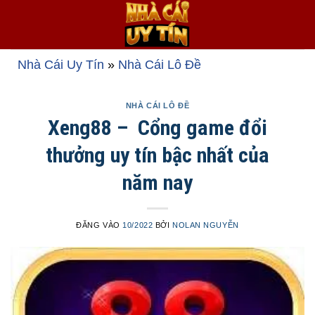
Bỏ
qua
nội
dung
Nhà Cái Uy Tín
»
Nhà Cái Lô Đề
NHÀ CÁI LÔ ĐỀ
Xeng88 – Cổng game đổi
thưởng uy tín bậc nhất của
năm nay
ĐĂNG VÀO
10/2022
BỞI
NOLAN NGUYỄN