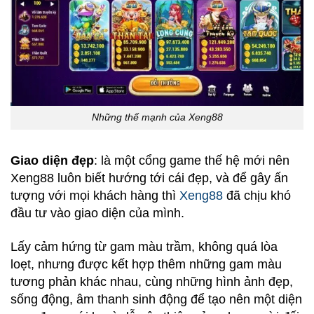
Những thế mạnh của Xeng88
Giao diện đẹp
: là một cổng game thế hệ mới nên
Xeng88 luôn biết hướng tới cái đẹp, và để gây ấn
tượng với mọi khách hàng thì
Xeng88
đã chịu khó
đầu tư vào giao diện của mình.
Lấy cảm hứng từ gam màu trầm, không quá lòa
loẹt, nhưng được kết hợp thêm những gam màu
tương phản khác nhau, cùng những hình ảnh đẹp,
sống động, âm thanh sinh động để tạo nên một diện