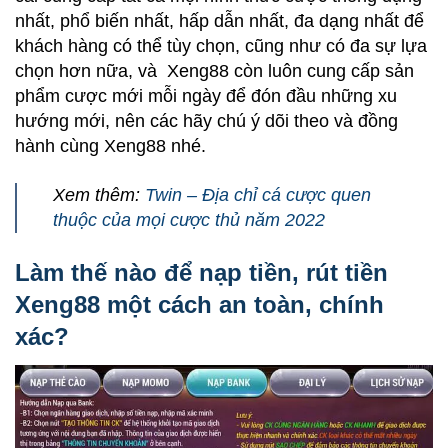
nhất, phổ biến nhất, hấp dẫn nhất, đa dạng nhất để
khách hàng có thể tùy chọn, cũng như có đa sự lựa
chọn hơn nữa, và Xeng88 còn luôn cung cấp sản
phẩm cược mới mỗi ngày để đón đầu những xu
hướng mới, nên các hãy chú ý dõi theo và đồng
hành cùng Xeng88 nhé.
Xem thêm:
Twin – Địa chỉ cá cược quen
thuộc của mọi cược thủ năm 2022
Làm thế nào để nạp tiền, rút tiền
Xeng88 một cách an toàn, chính
xác?