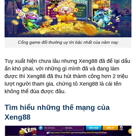
Cổng game đổi thưởng uy tín bậc nhất của năm nay
Tuy xuất hiện chưa lâu nhưng Xeng88 đã để lại dấu
ấn khó phai, với những gì mình đã và đang làm
được thì Xeng88 đã thu hút thành công hơn 2 triệu
lượt người tham gia, chứng tỏ Xeng88 là cái tên
không thể đùa được đâu.
Tìm hiểu những thế mạng của
Xeng88