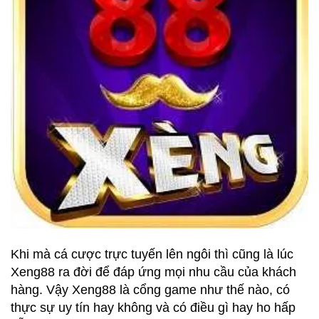
Khi mà cá cược trực tuyến lên ngôi thì cũng là lúc
Xeng88 ra đời để đáp ứng mọi nhu cầu của khách
hàng. Vậy Xeng88 là cổng game như thế nào, có
thực sự uy tín hay không và có điều gì hay ho hấp