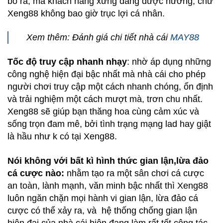
bỏ ra, mà khách hàng xứng đáng được hưởng, chứ
Xeng88 không bao giờ trục lợi cá nhân.
Xem thêm: Đánh giá chi tiết nhà cái
MAY88
Tốc độ truy cập nhanh nhạy
: nhờ áp dụng những
công nghệ hiện đại bậc nhất mà nhà cái cho phép
người chơi truy cập một cách nhanh chóng, ổn định
và trải nghiệm một cách mượt mà, trơn chu nhất.
Xeng88 sẽ giúp bạn thăng hoa cùng cảm xúc và
sống trọn đam mê, bởi tình trạng mạng lad hay giật
là hầu như k có tại Xeng88.
Nói không với bất kì hình thức gian lận,lừa đảo
cá cược nào:
nhằm tạo ra một sân chơi cá cược
an toàn, lành mạnh, văn minh bậc nhất thì Xeng88
luôn ngăn chặn mọi hành vi gian lận, lừa đảo cá
cược có thể xảy ra, và hệ thống chống gian lận
hiện đại của nhà cái hiện đang làm rất tốt công tác