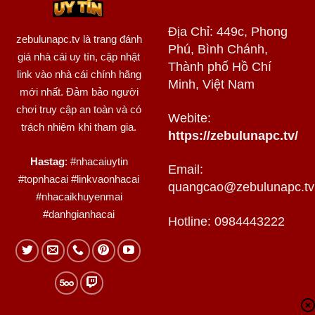
Địa Chỉ: 449c, Phong
zebulunapc.tv
là trang đánh
Phú, Bình Chánh,
giá nhà cái uy tín, cập nhật
Thành phố Hồ Chí
link vào nhà cái chính hãng
Minh, Việt Nam
mới nhất. Đảm bảo người
chơi truy cập an toàn và có
Webite:
trách nhiệm khi tham gia.
https://zebulunapc.tv/
Hastag
: #nhacaiuytin
Email:
#topnhacai #linkvaonhacai
quangcao@zebulunapc.tv
#nhacaikhuyenmai
#danhgianhacai
Hotline: 0984443222