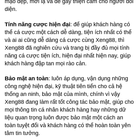
mạo đẹp, mới lạ và dễ gây thiện cảm cho người đối
diện.
Tính năng cược hiện đại
: để giúp khách hàng có
thể cá cược một cách dễ dàng, tiện ích nhất có thể
và ai ai cũng dễ dàng cá cược cùng Xeng88, thì
Xeng88 đã nghiên cứu và trang bị đầy đủ mọi tính
năng cá cược tiện ích, hiện đại nhất hiện nay, giúp
khách hàng đập tan mọi rào cản.
Bảo mật an toàn
: luôn áp dụng, vận dụng những
công nghệ hiện đại, kỹ thuật tiên tiến cho cả hệ
thống an ninh, bảo mật của mình, chính vì vậy
Xeng88 đang làm rất tốt công tác bảo mật, giúp cho
mọi thông tin cá nhân khách hàng hay những dữ
liệu quan trọng luôn được bảo mật một cách an
toàn tuyệt đối và khách hàng có thể hoàn toàn yên
tâm tin tưởng.