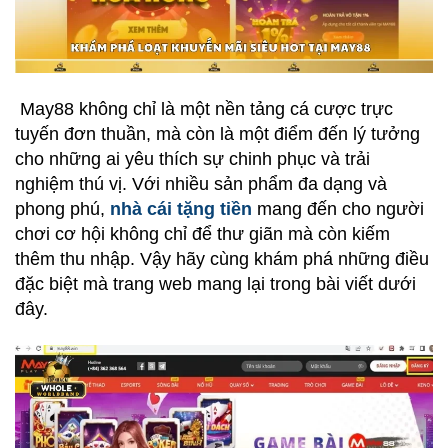
May88 không chỉ là một nền tảng cá cược trực
tuyến đơn thuần, mà còn là một điểm đến lý tưởng
cho những ai yêu thích sự chinh phục và trải
nghiệm thú vị. Với nhiều sản phẩm đa dạng và
phong phú,
nhà cái tặng tiền
mang đến cho người
chơi cơ hội không chỉ để thư giãn mà còn kiếm
thêm thu nhập. Vậy hãy cùng khám phá những điều
đặc biệt mà trang web mang lại trong bài viết dưới
đây.