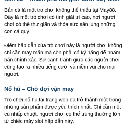
Bắn cá là một trò chơi không thể thiếu tại May88.
Đây là một trò chơi có tính giải trí cao, nơi người
chơi có thể thư giãn và thỏa sức săn lùng những
con cá quý.
Điểm hấp dẫn của trò chơi này là người chơi không
chỉ cần may mắn mà còn phải có kỹ năng để nhắm
bắn chính xác. Sự cạnh tranh giữa các người chơi
cũng tạo ra nhiều tiếng cười và niềm vui cho mọi
người.
Nổ hũ – Chờ đợi vận may
Trò chơi nổ hũ tại trang web đã trở thành một trong
những sản phẩm được yêu thích nhất. Chỉ cần một
cú nhấp chuột, người chơi có thể trúng thưởng lớn
từ chiếc máy slot hấp dẫn này.