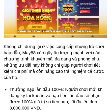
Không chỉ dừng lại ở việc cung cấp những trò chơi
hấp dẫn, May88 còn gây ấn tượng mạnh với các
chương trình khuyến mãi đa dạng và phong phú.
Những ưu đãi này không chỉ giúp người chơi tiết
kiệm chi phí mà còn nâng cao trải nghiệm cá cược
của họ.
Thưởng nạp lần đầu 100%: Người chơi mới khi
đăng ký tài khoản và nạp tiền lần đầu sẽ nhận
được 100% giá trị số tiền nạp, tối đa lên đến
8.000.000 VNĐ.