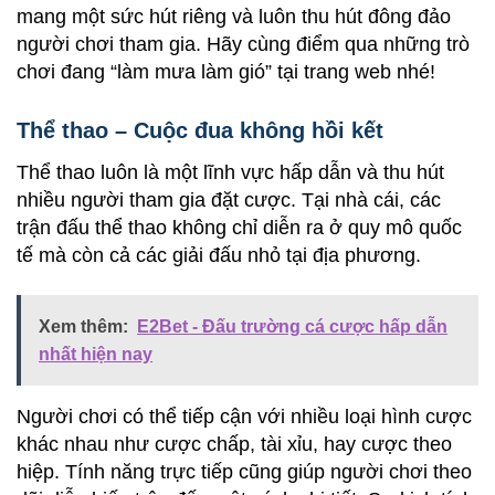
mang một sức hút riêng và luôn thu hút đông đảo
người chơi tham gia. Hãy cùng điểm qua những trò
chơi đang “làm mưa làm gió” tại trang web nhé!
Thể thao – Cuộc đua không hồi kết
Thể thao luôn là một lĩnh vực hấp dẫn và thu hút
nhiều người tham gia đặt cược. Tại nhà cái, các
trận đấu thể thao không chỉ diễn ra ở quy mô quốc
tế mà còn cả các giải đấu nhỏ tại địa phương.
Xem thêm:
E2Bet - Đấu trường cá cược hấp dẫn
nhất hiện nay
Người chơi có thể tiếp cận với nhiều loại hình cược
khác nhau như cược chấp, tài xỉu, hay cược theo
hiệp. Tính năng trực tiếp cũng giúp người chơi theo