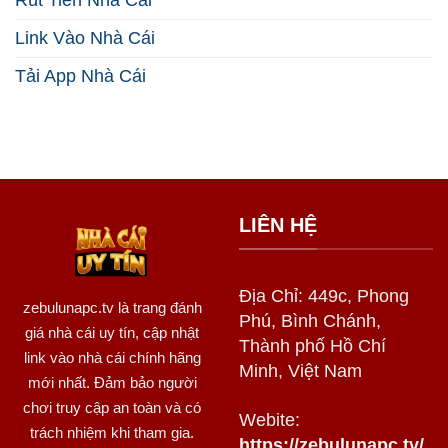
Link Vào Nhà Cái
Tải App Nhà Cái
LIÊN HỆ
Địa Chỉ: 449c, Phong
zebulunapc.tv
là trang đánh
Phú, Bình Chánh,
giá nhà cái uy tín, cập nhật
Thành phố Hồ Chí
link vào nhà cái chính hãng
Minh, Việt Nam
mới nhất. Đảm bảo người
chơi truy cập an toàn và có
Webite:
trách nhiệm khi tham gia.
https://zebulunapc.tv/