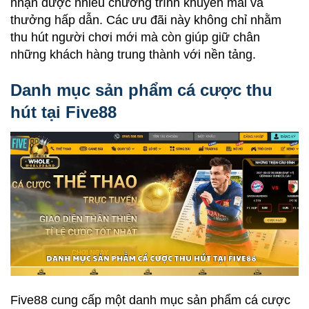
nhận được nhiều chương trình khuyến mãi và
thưởng hấp dẫn. Các ưu đãi này không chỉ nhằm
thu hút người chơi mới mà còn giúp giữ chân
những khách hàng trung thành với nền tảng.
Danh mục sản phẩm cá cược thu
hút tại Five88
Five88 cung cấp một danh mục sản phẩm cá cược