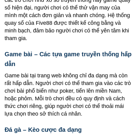
số hiện đại, người chơi có thể thử vận may của
mình một cách đơn giản và nhanh chóng. Hệ thống
quay số của Five88 được thiết kế công bằng và
minh bạch, đảm bảo người chơi có thể yên tâm khi
tham gia.
Game bài – Các tựa game truyền thống hấp
dẫn
Game bài tại trang web không chỉ đa dạng mà còn
rất hấp dẫn. Người chơi có thể tham gia vào các trò
chơi bài phổ biến như poker, tiến lên miền Nam,
hoặc phỏm. Mỗi trò chơi đều có quy định và cách
thức chơi riêng, giúp người chơi có thể thoải mái
lựa chọn theo sở thích cá nhân.
Đá gà – Kèo cược đa dạng