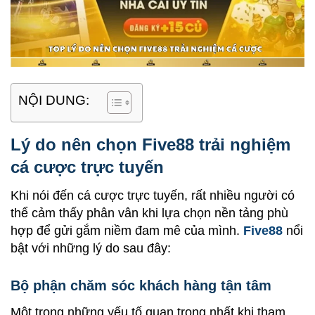
NỘI DUNG:
Lý do nên chọn Five88 trải nghiệm
cá cược trực tuyến
Khi nói đến cá cược trực tuyến, rất nhiều người có
thể cảm thấy phân vân khi lựa chọn nền tảng phù
hợp để gửi gắm niềm đam mê của mình.
Five88
nổi
bật với những lý do sau đây:
Bộ phận chăm sóc khách hàng tận tâm
Một trong những yếu tố quan trọng nhất khi tham