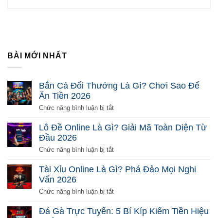
BÀI MỚI NHẤT
Bắn Cá Đổi Thưởng Là Gì? Chơi Sao Để
Ăn Tiền 2026
ở
Chức năng bình luận bị tắt
Bắn
Cá
Lô Đề Online Là Gì? Giải Mã Toàn Diện Từ
Đổi
Đầu 2026
Thưởng
Là
ở
Chức năng bình luận bị tắt
Gì?
Lô
Chơi
Đề
Tài Xỉu Online Là Gì? Phá Đảo Mọi Nghi
Sao
Online
Vấn 2026
Để
Là
Ăn
Gì?
ở
Chức năng bình luận bị tắt
Tiền
Giải
Tài
2026
Mã
Xỉu
Đá Gà Trực Tuyến: 5 Bí Kíp Kiếm Tiền Hiệu
Toàn
Online