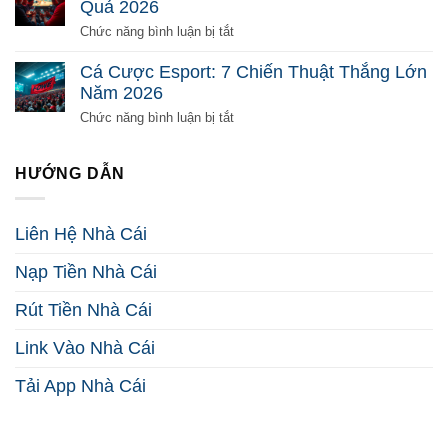
Quả 2026
Diện
Là
Từ
Gì?
ở
Chức năng bình luận bị tắt
Đầu
Phá
Đá
2026
Đảo
Gà
Cá Cược Esport: 7 Chiến Thuật Thắng Lớn
Mọi
Trực
Năm 2026
Nghi
Tuyến:
Vấn
5
ở
Chức năng bình luận bị tắt
2026
Bí
Cá
Kíp
Cược
Kiếm
Esport:
HƯỚNG DẪN
Tiền
7
Hiệu
Chiến
Quả
Thuật
Liên Hệ Nhà Cái
2026
Thắng
Lớn
Nạp Tiền Nhà Cái
Năm
2026
Rút Tiền Nhà Cái
Link Vào Nhà Cái
Tải App Nhà Cái