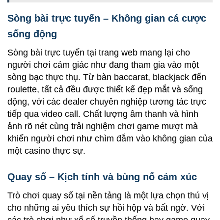
Sòng bài trực tuyến – Không gian cá cược
sống động
Sòng bài trực tuyến tại trang web mang lại cho
người chơi cảm giác như đang tham gia vào một
sòng bạc thực thụ. Từ bàn baccarat, blackjack đến
roulette, tất cả đều được thiết kế đẹp mắt và sống
động, với các dealer chuyên nghiệp tương tác trực
tiếp qua video call. Chất lượng âm thanh và hình
ảnh rõ nét cùng trải nghiệm chơi game mượt mà
khiến người chơi như chìm đắm vào không gian của
một casino thực sự.
Quay số – Kịch tính và bùng nổ cảm xúc
Trò chơi quay số tại nền tảng là một lựa chọn thú vị
cho những ai yêu thích sự hồi hộp và bất ngờ. Với
các trò chơi như xổ số truyền thống hay game quay