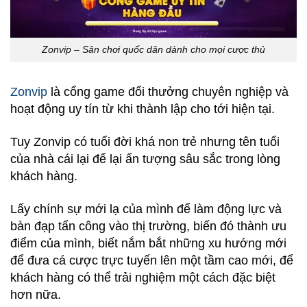
Zonvip – Sân chơi quốc dân dành cho mọi cược thủ
Zonvip
là cổng game đổi thưởng chuyên nghiệp và
hoạt động uy tín từ khi thành lập cho tới hiện tại.
Tuy Zonvip có tuổi đời khá non trẻ nhưng tên tuổi
của nhà cái lại để lại ấn tượng sâu sắc trong lòng
khách hàng.
Lấy chính sự mới lạ của mình để làm động lực và
bàn đạp tấn công vào thị trường, biến đó thành ưu
điểm của mình, biết nắm bắt những xu hướng mới
để đưa cá cược trực tuyến lên một tầm cao mới, để
khách hàng có thể trải nghiệm một cách đặc biệt
hơn nữa.