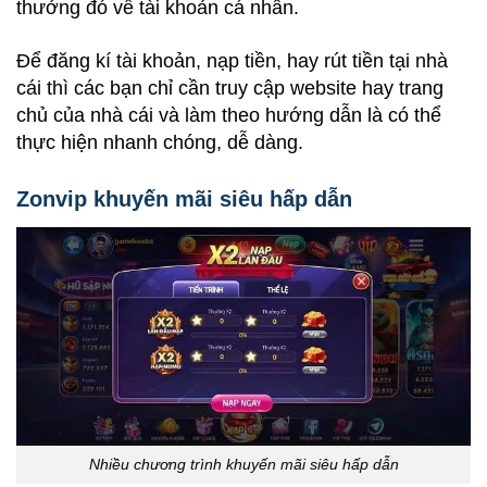
thưởng đó về tài khoản cá nhân.
Để đăng kí tài khoản, nạp tiền, hay rút tiền tại nhà
cái thì các bạn chỉ cần truy cập website hay trang
chủ của nhà cái và làm theo hướng dẫn là có thể
thực hiện nhanh chóng, dễ dàng.
Zonvip khuyến mãi siêu hấp dẫn
Nhiều chương trình khuyến mãi siêu hấp dẫn