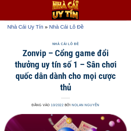
Bỏ
qua
nội
dung
Nhà Cái Uy Tín
»
Nhà Cái Lô Đề
NHÀ CÁI LÔ ĐỀ
Zonvip – Cổng game đổi
thưởng uy tín số 1 – Sân chơi
quốc dân dành cho mọi cược
thủ
ĐĂNG VÀO
10/2022
BỞI
NOLAN NGUYỄN