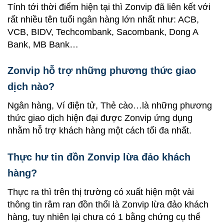
Tính tới thời điểm hiện tại thì Zonvip đã liên kết với
rất nhiều tên tuổi ngân hàng lớn nhất như: ACB,
VCB, BIDV, Techcombank, Sacombank, Dong A
Bank, MB Bank…
Zonvip hỗ trợ những phương thức giao
dịch nào?
Ngân hàng, Ví điện tử, Thẻ cào…là những phương
thức giao dịch hiện đại được Zonvip ứng dụng
nhằm hỗ trợ khách hàng một cách tối đa nhất.
Thực hư tin đồn Zonvip lừa đảo khách
hàng?
Thực ra thì trên thị trường có xuất hiện một vài
thông tin râm ran đồn thổi là Zonvip lừa đảo khách
hàng, tuy nhiên lại chưa có 1 bằng chứng cụ thể