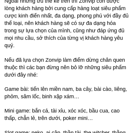
Ngoài những ưu thế kể trên thì Zonvip còn được
lòng khách hàng bởi cung cấp hàng loạt siêu phẩm
cược kinh điển nhất, đa dạng, phong phú với đầy đủ
thể loại, nên khách hàng sẽ có sự đa dạng hóa
trong sự lựa chọn của mình, cũng như đáp ứng đủ
mọi nhu cầu, sở thích của từng vị khách hàng yêu
quý.
Nếu đã lựa chọn Zonvip làm điểm dừng chân quen
thuộc thì các bạn đừng nên bỏ lỡ những siêu phẩm
dưới đây nhé:
Game bài: tiến lên miền nam, ba cây, bài cào, liêng,
phỏm, sâm lốc, binh xập xám…
Mini game: bắn cá, tài xỉu, xóc xóc, bầu cua, cao
thấp, chẵn lẻ, trên dưới, poker mini…
Slot game: neko, ai cập, thần tài, the witcher, thằng