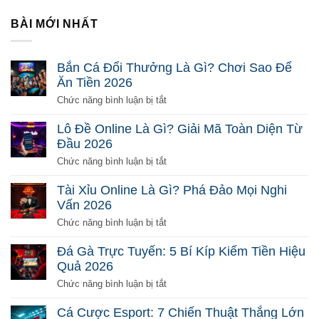
BÀI MỚI NHẤT
Bắn Cá Đổi Thưởng Là Gì? Chơi Sao Để
Ăn Tiền 2026
ở
Chức năng bình luận bị tắt
Bắn
Cá
Lô Đề Online Là Gì? Giải Mã Toàn Diện Từ
Đổi
Đầu 2026
Thưởng
Là
ở
Chức năng bình luận bị tắt
Gì?
Lô
Chơi
Đề
Tài Xỉu Online Là Gì? Phá Đảo Mọi Nghi
Sao
Online
Vấn 2026
Để
Là
Ăn
Gì?
ở
Chức năng bình luận bị tắt
Tiền
Giải
Tài
2026
Mã
Xỉu
Đá Gà Trực Tuyến: 5 Bí Kíp Kiếm Tiền Hiệu
Toàn
Online
Quả 2026
Diện
Là
Từ
Gì?
ở
Chức năng bình luận bị tắt
Đầu
Phá
Đá
2026
Đảo
Gà
Cá Cược Esport: 7 Chiến Thuật Thắng Lớn