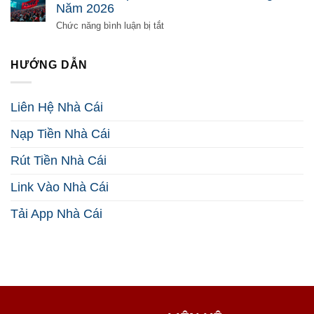
Mọi
Trực
Năm 2026
Nghi
Tuyến:
Vấn
5
ở
Chức năng bình luận bị tắt
2026
Bí
Cá
Kíp
Cược
Kiếm
Esport:
HƯỚNG DẪN
Tiền
7
Hiệu
Chiến
Quả
Thuật
Liên Hệ Nhà Cái
2026
Thắng
Lớn
Nạp Tiền Nhà Cái
Năm
2026
Rút Tiền Nhà Cái
Link Vào Nhà Cái
Tải App Nhà Cái