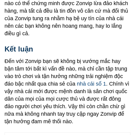
nào có thể chứng minh được Zonvip lừa đảo khách
hàng, mà tất cả đều là tin đồn vô căn cứ mà đối thủ
của Zonvip tung ra nhằm hạ bệ uy tín của nhà cái
nên các bạn không nên hoang mang, hay lo lắng
điều gì cả.
Kết luận
Đến với Zonvip bạn sẽ không bị vướng mắc hay
bận tâm tới bất kì vấn đề nào, mà chỉ cần tập trung
vào trò chơi và tận hưởng những trải nghiệm độc
đáo bậc nhất qua chia sẻ của
nhà cái số 1
. Chính vì
vậy nhà cái mới được mệnh danh là sân chơi quốc
dân của mọi của mọi cược thủ và được rất đông
đảo người chơi yêu thích. Vậy thì còn chần chừ gì
nữa mà không nhanh tay truy cập ngay Zonvip để
tận hưởng đam mê thối nào.