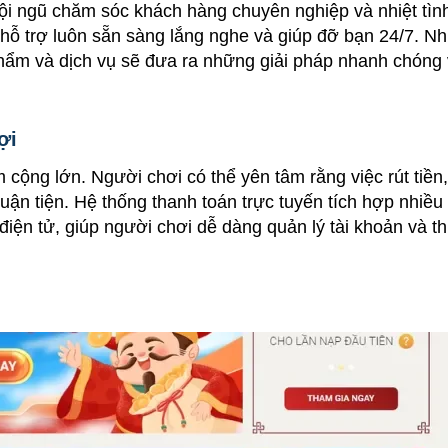
đội ngũ chăm sóc khách hàng chuyên nghiệp và nhiệt tìn
ũ hỗ trợ luôn sẵn sàng lắng nghe và giúp đỡ bạn 24/7. 
phẩm và dịch vụ sẽ đưa ra những giải pháp nhanh chóng 
ợi
 cộng lớn. Người chơi có thể yên tâm rằng việc rút tiền
uận tiện. Hệ thống thanh toán trực tuyến tích hợp nhiề
iện tử, giúp người chơi dễ dàng quản lý tài khoản và t