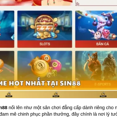
n88
nổi lên như một sân chơi đẳng cấp dành riêng cho 
i đam mê chinh phục phần thưởng, đây chính là nơi lý tư