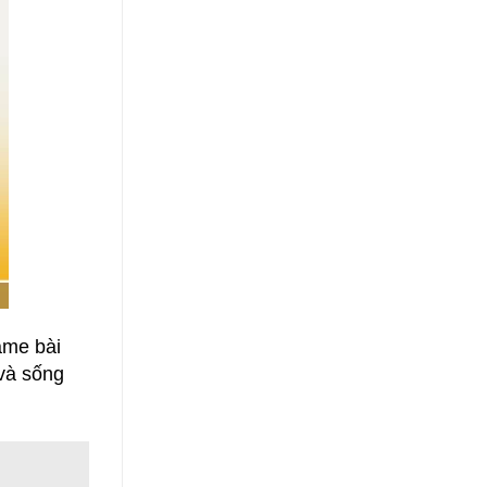
ame bài
 và sống