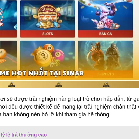
ơi sẽ được trải nghiệm hàng loạt trò chơi hấp dẫn, từ g
 chơi đều được thiết kế để mang lại trải nghiệm chân thật
 bạn không nên bỏ lỡ khi tham gia hệ thống.
tỷ lệ trả thưởng cao