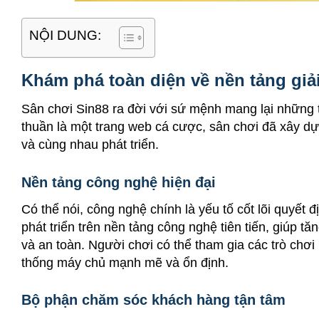
NỘI DUNG:
Khám phá toàn diện về nền tảng giải 
Sân chơi Sin88 ra đời với sứ mệnh mang lại những tr
thuần là một trang web cá cược, sân chơi đã xây dự
và cùng nhau phát triển.
Nền tảng công nghệ hiện đại
Có thể nói, công nghệ chính là yếu tố cốt lõi quyết
phát triển trên nền tảng công nghệ tiên tiến, giúp t
và an toàn. Người chơi có thể tham gia các trò chơi
thống máy chủ mạnh mẽ và ổn định.
Bộ phận chăm sóc khách hàng tận tâm