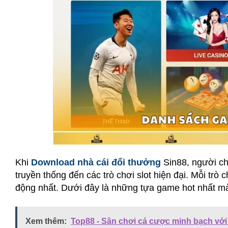
Khi
Download nhà cái đổi thưởng
Sin88, người ch
truyền thống đến các trò chơi slot hiện đại. Mỗi trò
động nhất. Dưới đây là những tựa game hot nhất mà
Xem thêm:
Top88 - Sân chơi cá cược minh bạch với 