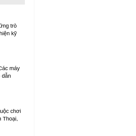
ững trò
hiện kỹ
. Các máy
p dẫn
cuộc chơi
n Thoại,