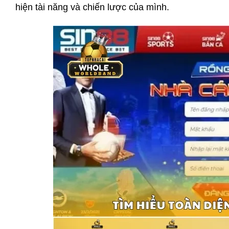
hiện tài năng và chiến lược của mình.