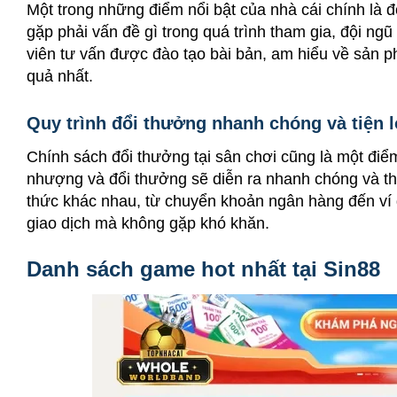
Một trong những điểm nổi bật của nhà cái chính là 
gặp phải vấn đề gì trong quá trình tham gia, đội ng
viên tư vấn được đào tạo bài bản, am hiểu về sản 
quả nhất.
Quy trình đổi thưởng nhanh chóng và tiện l
Chính sách đổi thưởng tại sân chơi cũng là một điểm
nhượng và đổi thưởng sẽ diễn ra nhanh chóng và th
thức khác nhau, từ chuyển khoản ngân hàng đến ví đ
giao dịch mà không gặp khó khăn.
Danh sách game hot nhất tại Sin88