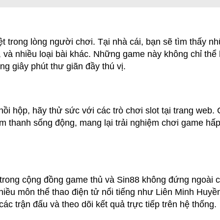
ệt trong lòng người chơi. Tại nhà cái, bạn sẽ tìm thấy nh
à nhiều loại bài khác. Những game này không chỉ thể 
g giây phút thư giãn đầy thú vị.
ồi hộp, hãy thử sức với các trò chơi slot tại trang web
âm thanh sống động, mang lại trải nghiệm chơi game hấ
 trong cộng đồng game thủ và Sin88 không đứng ngoài 
iều môn thể thao điện tử nổi tiếng như Liên Minh Huyề
c trận đấu và theo dõi kết quả trực tiếp trên hệ thống.