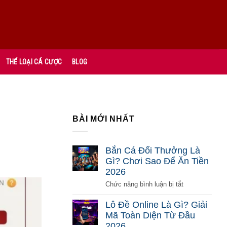
THỂ LOẠI CÁ CƯỢC
BLOG
BÀI MỚI NHẤT
Bắn Cá Đổi Thưởng Là
Gì? Chơi Sao Để Ăn Tiền
2026
ở
Chức năng bình luận bị tắt
Bắn
Cá
Lô Đề Online Là Gì? Giải
Đổi
Mã Toàn Diện Từ Đầu
Thưởng
2026
Là