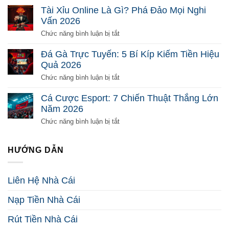
Chơi
Đề
Tài Xỉu Online Là Gì? Phá Đảo Mọi Nghi
Sao
Online
Vấn 2026
Để
Là
Ăn
Gì?
ở
Chức năng bình luận bị tắt
Tiền
Giải
Tài
2026
Mã
Xỉu
Đá Gà Trực Tuyến: 5 Bí Kíp Kiếm Tiền Hiệu
Toàn
Online
Quả 2026
Diện
Là
Từ
Gì?
ở
Chức năng bình luận bị tắt
Đầu
Phá
Đá
2026
Đảo
Gà
Cá Cược Esport: 7 Chiến Thuật Thắng Lớn
Mọi
Trực
Năm 2026
Nghi
Tuyến:
Vấn
5
ở
Chức năng bình luận bị tắt
2026
Bí
Cá
Kíp
Cược
Kiếm
Esport:
HƯỚNG DẪN
Tiền
7
Hiệu
Chiến
Quả
Thuật
Liên Hệ Nhà Cái
2026
Thắng
Lớn
Nạp Tiền Nhà Cái
Năm
2026
Rút Tiền Nhà Cái