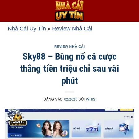
Bỏ
qua
nội
dung
Nhà Cái Uy Tín
»
Review Nhà Cái
REVIEW NHÀ CÁI
Sky88 – Bùng nổ cá cược
thắng tiền triệu chỉ sau vài
phút
ĐĂNG VÀO
02/2025
BỞI
WHIS