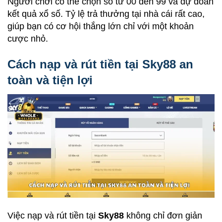
Người chơi có thể chọn số từ 00 đến 99 và dự đoán
kết quả xổ số. Tỷ lệ trả thưởng tại nhà cái rất cao,
giúp bạn có cơ hội thắng lớn chỉ với một khoản
cược nhỏ.
Cách nạp và rút tiền tại Sky88 an
toàn và tiện lợi
Việc nạp và rút tiền tại
Sky88
không chỉ đơn giản