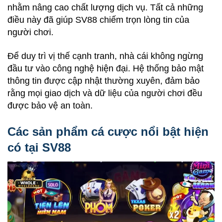
nhằm nâng cao chất lượng dịch vụ. Tất cả những
điều này đã giúp SV88 chiếm trọn lòng tin của
người chơi.
Để duy trì vị thế cạnh tranh, nhà cái không ngừng
đầu tư vào công nghệ hiện đại. Hệ thống bảo mật
thông tin được cập nhật thường xuyên, đảm bảo
rằng mọi giao dịch và dữ liệu của người chơi đều
được bảo vệ an toàn.
Các sản phẩm cá cược nổi bật hiện
có tại SV88