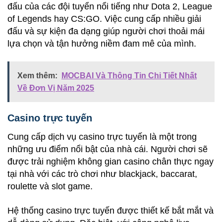
đấu của các đội tuyển nổi tiếng như Dota 2, League
of Legends hay CS:GO. Việc cung cấp nhiều giải
đấu và sự kiện đa dạng giúp người chơi thoải mái
lựa chọn và tận hưởng niềm đam mê của mình.
Xem thêm:
MOCBAI Và Thông Tin Chi Tiết Nhất
Về Đơn Vị Năm 2025
Casino trực tuyến
Cung cấp dịch vụ casino trực tuyến là một trong
những ưu điểm nổi bật của nhà cái. Người chơi sẽ
được trải nghiệm không gian casino chân thực ngay
tại nhà với các trò chơi như blackjack, baccarat,
roulette và slot game.
Hệ thống casino trực tuyến được thiết kế bắt mắt và