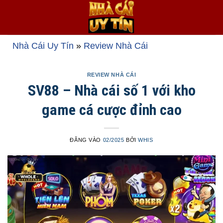
Bỏ
qua
nội
dung
Nhà Cái Uy Tín
»
Review Nhà Cái
REVIEW NHÀ CÁI
SV88 – Nhà cái số 1 với kho
game cá cược đỉnh cao
ĐĂNG VÀO
02/2025
BỞI
WHIS