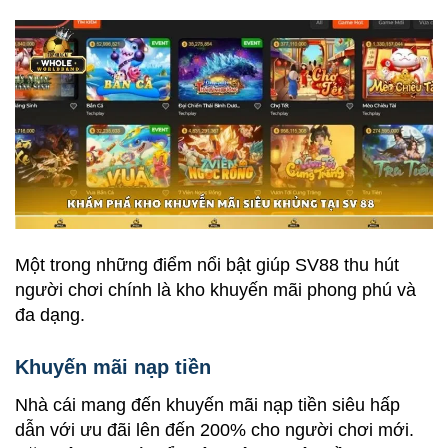
Một trong những điểm nổi bật giúp SV88 thu hút
người chơi chính là kho khuyến mãi phong phú và
đa dạng.
Khuyến mãi nạp tiền
Nhà cái mang đến khuyến mãi nạp tiền siêu hấp
dẫn với ưu đãi lên đến 200% cho người chơi mới.