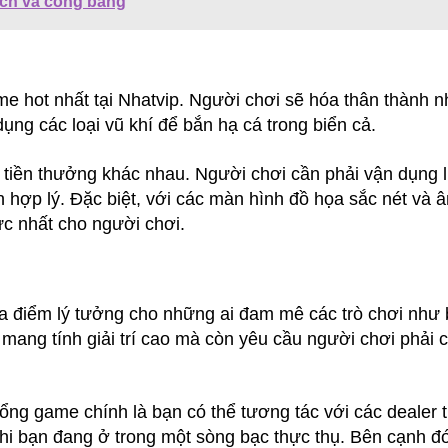
ạch và công bằng
 hot nhất tại Nhatvip. Người chơi sẽ hóa thân thành n
ng các loại vũ khí để bắn hạ cá trong biển cả.
trị tiền thưởng khác nhau. Người chơi cần phải vận dụng l
 hợp lý. Đặc biệt, với các màn hình đồ họa sắc nét và 
ực nhất cho người chơi.
ịa điểm lý tưởng cho những ai đam mê các trò chơi như 
 mang tính giải trí cao mà còn yêu cầu người chơi phải 
cổng game chính là bạn có thể tương tác với các dealer t
hi bạn đang ở trong một sòng bạc thực thụ. Bên cạnh đó,