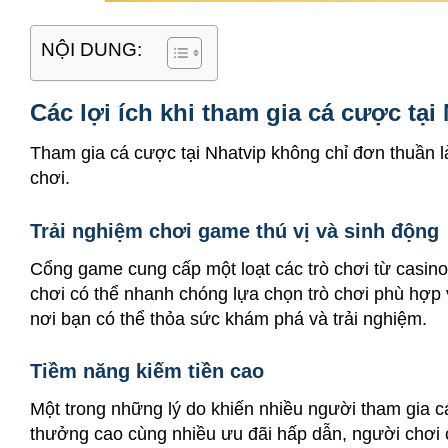
NỘI DUNG:
Các lợi ích khi tham gia cá cược tại
Tham gia cá cược tại Nhatvip không chỉ đơn thuần là
chơi.
Trải nghiệm chơi game thú vị và sinh động
Cổng game cung cấp một loạt các trò chơi từ casino
chơi có thể nhanh chóng lựa chọn trò chơi phù hợp v
nơi bạn có thể thỏa sức khám phá và trải nghiệm.
Tiềm năng kiếm tiền cao
Một trong những lý do khiến nhiều người tham gia c
thưởng cao cùng nhiều ưu đãi hấp dẫn, người chơi c