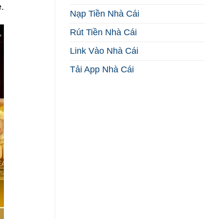
Lớn
.
Nạp Tiền Nhà Cái
Năm
2026
Rút Tiền Nhà Cái
Link Vào Nhà Cái
Tải App Nhà Cái