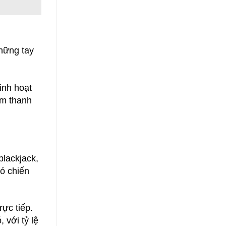
hững tay
inh hoạt
âm thanh
blackjack,
có chiến
rực tiếp.
 với tỷ lệ