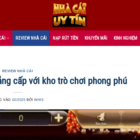
CÁI
REVIEW NHÀ CÁI
NẠP RÚT TIỀN
KHUYẾN MÃI
KINH NGHIỆM
REVIEW NHÀ CÁI
g cấp với kho trò chơi phong phú
G VÀO
02/2025
BỞI
WHIS