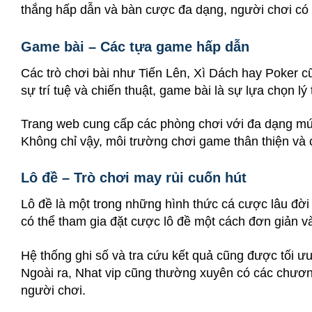
thắng hấp dẫn và bàn cược đa dạng, người chơi có
Game bài – Các tựa game hấp dẫn
Các trò chơi bài như Tiến Lên, Xì Dách hay Poker c
sự trí tuệ và chiến thuật, game bài là sự lựa chọn lý
Trang web cung cấp các phòng chơi với đa dạng mức
Không chỉ vậy, môi trường chơi game thân thiện và 
Lô đề – Trò chơi may rủi cuốn hút
Lô đề là một trong những hình thức cá cược lâu đời
có thể tham gia đặt cược lô đề một cách đơn giản 
Hệ thống ghi số và tra cứu kết quả cũng được tối ư
Ngoài ra, Nhat vip cũng thường xuyên có các chương
người chơi.