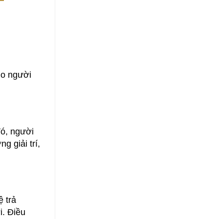
ho người
đó, người
g giải trí,
ệ trả
i. Điều