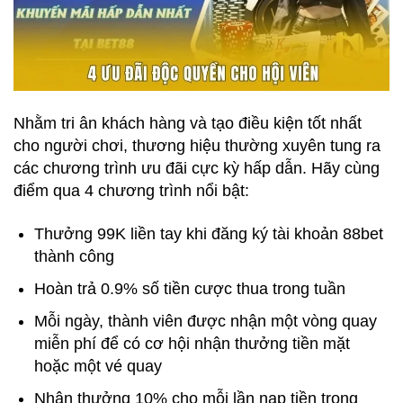
Nhằm tri ân khách hàng và tạo điều kiện tốt nhất
cho người chơi, thương hiệu thường xuyên tung ra
các chương trình ưu đãi cực kỳ hấp dẫn. Hãy cùng
điểm qua 4 chương trình nổi bật:
Thưởng 99K liền tay khi đăng ký tài khoản 88bet
thành công
Hoàn trả 0.9% số tiền cược thua trong tuần
Mỗi ngày, thành viên được nhận một vòng quay
miễn phí để có cơ hội nhận thưởng tiền mặt
hoặc một vé quay
Nhận thưởng 10% cho mỗi lần nạp tiền trong