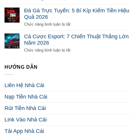
Tiền
Giải
Tài
2026
Mã
Xỉu
Đá Gà Trực Tuyến: 5 Bí Kíp Kiếm Tiền Hiệu
Toàn
Online
Quả 2026
Diện
Là
Từ
Gì?
ở
Chức năng bình luận bị tắt
Đầu
Phá
Đá
2026
Đảo
Gà
Cá Cược Esport: 7 Chiến Thuật Thắng Lớn
Mọi
Trực
Năm 2026
Nghi
Tuyến:
Vấn
5
ở
Chức năng bình luận bị tắt
2026
Bí
Cá
Kíp
Cược
Kiếm
Esport:
HƯỚNG DẪN
Tiền
7
Hiệu
Chiến
Quả
Thuật
Liên Hệ Nhà Cái
2026
Thắng
Lớn
Nạp Tiền Nhà Cái
Năm
2026
Rút Tiền Nhà Cái
Link Vào Nhà Cái
Tải App Nhà Cái