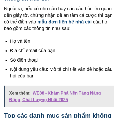
Ngoài ra, nếu có nhu cầu hay các câu hỏi liên quan
đến giấy tờ, chứng nhận để an tâm cá cược thì bạn
có thể điền vào
mẫu đơn liên hệ nhà cái
của họ
bao gồm các thông tin như sau:
Họ và tên
Địa chỉ email của bạn
Số điện thoại
Nội dung yêu cầu: Mô tả chi tiết vấn đề hoặc câu
hỏi của bạn
Xem thêm:
WE88 - Khám Phá Nền Tảng Năng
Động, Chất Lượng Nhất 2025
Top các danh mục sản phẩm không