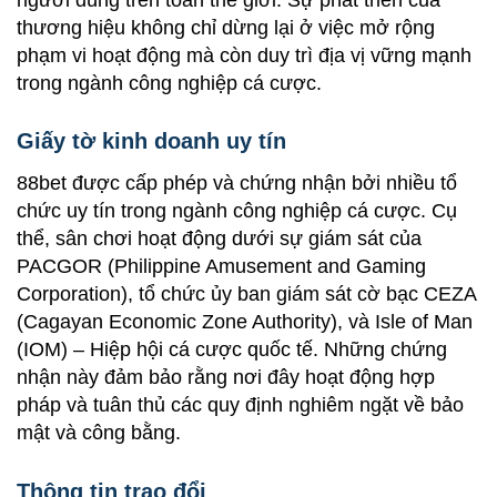
thương hiệu không chỉ dừng lại ở việc mở rộng
phạm vi hoạt động mà còn duy trì địa vị vững mạnh
trong ngành công nghiệp cá cược.
Giấy tờ kinh doanh uy tín
88bet được cấp phép và chứng nhận bởi nhiều tổ
chức uy tín trong ngành công nghiệp cá cược. Cụ
thể, sân chơi hoạt động dưới sự giám sát của
PACGOR (Philippine Amusement and Gaming
Corporation), tổ chức ủy ban giám sát cờ bạc CEZA
(Cagayan Economic Zone Authority), và Isle of Man
(IOM) – Hiệp hội cá cược quốc tế. Những chứng
nhận này đảm bảo rằng nơi đây hoạt động hợp
pháp và tuân thủ các quy định nghiêm ngặt về bảo
mật và công bằng.
Thông tin trao đổi