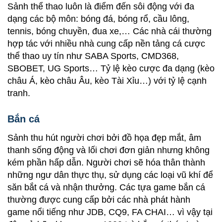
Sảnh thể thao luôn là điểm đến sôi động với đa
dạng các bộ môn: bóng đá, bóng rổ, cầu lông,
tennis, bóng chuyền, đua xe,… Các nhà cái thường
hợp tác với nhiều nhà cung cấp nền tảng cá cược
thể thao uy tín như SABA Sports, CMD368,
SBOBET, UG Sports… Tỷ lệ kèo cược đa dạng (kèo
châu Á, kèo châu Âu, kèo Tài Xỉu…) với tỷ lệ cạnh
tranh.
Bắn cá
Sảnh thu hút người chơi bởi đồ họa đẹp mắt, âm
thanh sống động và lối chơi đơn giản nhưng không
kém phần hấp dẫn. Người chơi sẽ hóa thân thành
những ngư dân thực thụ, sử dụng các loại vũ khí để
săn bắt cá và nhận thưởng. Các tựa game bắn cá
thường được cung cấp bởi các nhà phát hành
game nổi tiếng như JDB, CQ9, FA CHAI… vì vậy tại