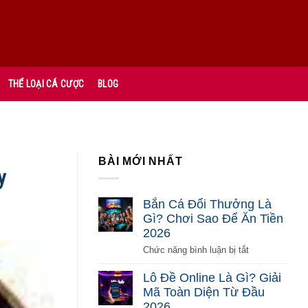
THỂ LOẠI CÁ CƯỢC
BLOG
BÀI MỚI NHẤT
y
Bắn Cá Đổi Thưởng Là
Gì? Chơi Sao Để Ăn Tiền
2026
ở
Chức năng bình luận bị tắt
Bắn
Cá
Lô Đề Online Là Gì? Giải
Đổi
Mã Toàn Diện Từ Đầu
Thưởng
2026
Là