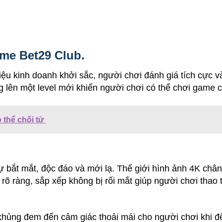
me Bet29 Club.
ệu kinh doanh khởi sắc, người chơi đánh giá tích cực và
g lên một level mới khiến người chơi có thể chơi game 
 thể chối từ
 bắt mắt, độc đáo và mới lạ. Thế giới hình ảnh 4K chân
 rõ ràng, sắp xếp không bị rối mắt giúp người chơi thao 
khủng đem đến cảm giác thoải mái cho người chơi khi đ