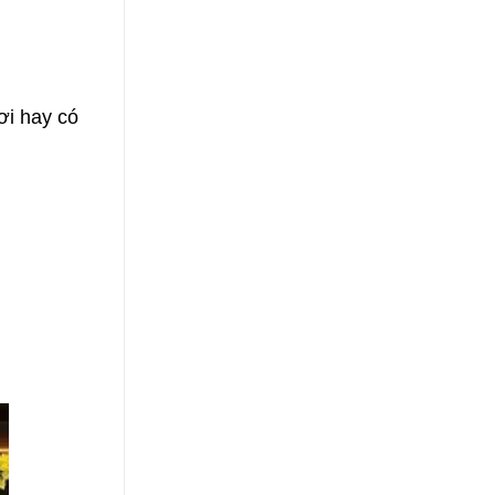
ơi hay có