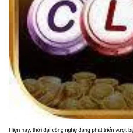
Hiện nay, thời đại công nghệ đang phát triển vượt b