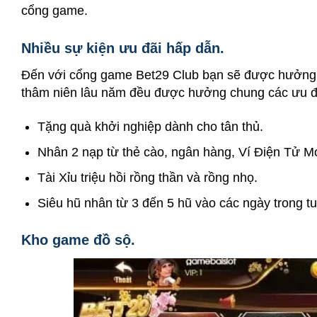
cổng game.
Nhiều sự kiện ưu đãi hấp dẫn.
Đến với cổng game Bet29 Club bạn sẽ được hưởng n
thâm niên lâu năm đều được hưởng chung các ưu đ
Tặng quà khởi nghiệp dành cho tân thủ.
Nhân 2 nạp từ thẻ cào, ngân hàng, Ví Điện Tử 
Tài Xỉu triệu hồi rồng thần và rồng nhọ.
Siêu hũ nhân từ 3 đến 5 hũ vào các ngày trong t
Kho game đồ sộ.