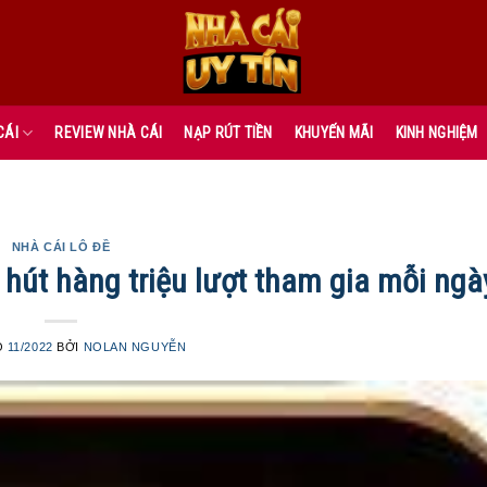
CÁI
REVIEW NHÀ CÁI
NẠP RÚT TIỀN
KHUYẾN MÃI
KINH NGHIỆM
NHÀ CÁI LÔ ĐỀ
hút hàng triệu lượt tham gia mỗi ngà
O
11/2022
BỞI
NOLAN NGUYỄN