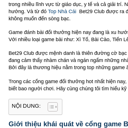
trong nhiều lĩnh vực từ giáo dục, y tế và cả giải trí.
hướng. Và từ đó
Top Nhà Cái
Bet29 Club được ra đ
không muốn đến sòng bạc.
Game đánh bài đổi thưởng hiện nay đang là xu hướng
Với nhiều loại game bài như: Xì Tố, Bài Cào, Tiến L
Bet29 Club được mệnh danh là thiên đường cờ bạc 
đang cảm thấy nhàm chán và ngán ngẩm những nhà c
Bởi đây là thương hiệu nằm trong top những game ăn
Trong các cổng game đổi thưởng hot nhất hiện nay, 
biết bao người chơi. Hãy cùng chúng tôi tìm hiểu kỹ
NỘI DUNG:
Giới thiệu khái quát về cổng game B