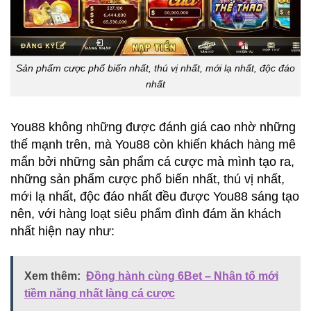
Sản phẩm cược phổ biến nhất, thú vị nhất, mới lạ nhất, độc đáo
nhất
You88 không những được đánh giá cao nhờ những
thế mạnh trên, mà You88 còn khiến khách hàng mê
mẩn bởi những sản phẩm cá cược mà mình tạo ra,
những sản phẩm cược phổ biến nhất, thú vị nhất,
mới lạ nhất, độc đáo nhất đều được You88 sáng tạo
nên, với hàng loạt siêu phẩm đình đám ăn khách
nhất hiện nay như:
Xem thêm:
Đồng hành cùng 6Bet – Nhân tố mới
tiềm năng nhất làng cá cược