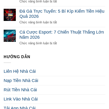
Ăn
Gì?
ở
Chức năng bình luận bị tắt
Tiền
Giải
Tài
2026
Mã
Xỉu
Đá Gà Trực Tuyến: 5 Bí Kíp Kiếm Tiền Hiệu
Toàn
Online
Quả 2026
Diện
Là
Từ
Gì?
ở
Chức năng bình luận bị tắt
Đầu
Phá
Đá
2026
Đảo
Gà
Cá Cược Esport: 7 Chiến Thuật Thắng Lớn
Mọi
Trực
Năm 2026
Nghi
Tuyến:
Vấn
5
ở
Chức năng bình luận bị tắt
2026
Bí
Cá
Kíp
Cược
Kiếm
Esport:
HƯỚNG DẪN
Tiền
7
Hiệu
Chiến
Quả
Thuật
Liên Hệ Nhà Cái
2026
Thắng
Lớn
Nạp Tiền Nhà Cái
Năm
2026
Rút Tiền Nhà Cái
Link Vào Nhà Cái
Tải App Nhà Cái