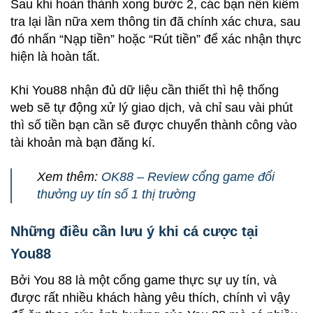
Sau khi hoàn thành xong bước 2, các bạn nên kiểm
tra lại lần nữa xem thông tin đã chính xác chưa, sau
đó nhấn “Nạp tiền” hoặc “Rút tiền” để xác nhận thực
hiện là hoàn tất.
Khi You88 nhận đủ dữ liệu cần thiết thì hệ thống
web sẽ tự động xử lý giao dịch, và chỉ sau vài phút
thì số tiền bạn cần sẽ được chuyển thành công vào
tài khoản mà bạn đăng kí.
Xem thêm:
OK88 – Review cổng game đổi
thưởng uy tín số 1 thị trường
Những điều cần lưu ý khi cá cược tại
You88
Bởi You 88 là một cổng game thực sự uy tín, và
được rất nhiều khách hàng yêu thích, chính vì vậy