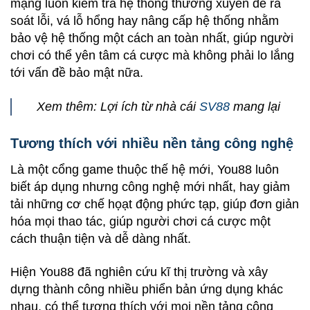
mạng luôn kiểm tra hệ thống thường xuyên để rà
soát lỗi, vá lỗ hổng hay nâng cấp hệ thống nhằm
bảo vệ hệ thống một cách an toàn nhất, giúp người
chơi có thể yên tâm cá cược mà không phải lo lắng
tới vấn đề bảo mật nữa.
Xem thêm: Lợi ích từ nhà cái
SV88
mang lại
Tương thích với nhiều nền tảng công nghệ
Là một cổng game thuộc thế hệ mới, You88 luôn
biết áp dụng nhưng công nghệ mới nhất, hay giảm
tải những cơ chế họạt động phức tạp, giúp đơn giản
hóa mọi thao tác, giúp người chơi cá cược một
cách thuận tiện và dễ dàng nhất.
Hiện You88 đã nghiên cứu kĩ thị trường và xây
dựng thành công nhiều phiển bản ứng dụng khác
nhau, có thể tương thích với mọi nền tảng công