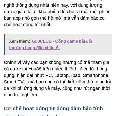
nghệ thông dụng nhất hiên nay, với dung lượng
được giảm tải đi khá nhiều để cho ra mắt một phiên
bản app nhỏ gọn thế hệ mới mà vẫn đảm bảo cơ
chế hoạt động tốt nhất.
Xem thêm:
G88CLUB - Cổng game bài đổi
thưởng hàng đầu châu Á
Chính vì vậy các bạn không những có thể tham gia
cá cược tại You88 trên nhiều thiết bị điện tử thông
dụng, hiện đại như: PC, Laptop, Ipad, Smartphone,
Smart TV…mà bạn còn có thể tiết kiệm thời gian tối
đa khi tải ứng dụng về máy, cũng như rút ngắn thời
gian trải nghiệm.
Cơ chế hoạt động tự động đảm bảo tính