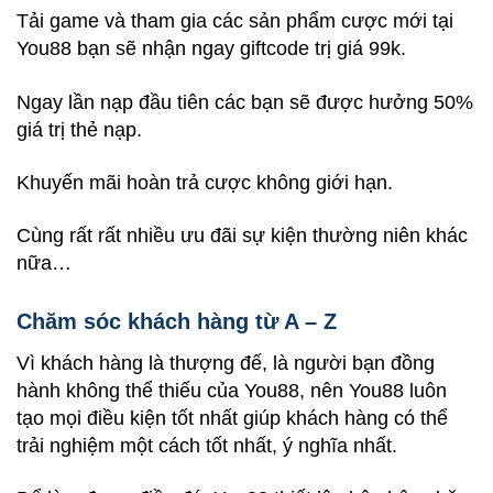
Tải game và tham gia các sản phẩm cược mới tại
You88 bạn sẽ nhận ngay giftcode trị giá 99k.
Ngay lần nạp đầu tiên các bạn sẽ được hưởng 50%
giá trị thẻ nạp.
Khuyến mãi hoàn trả cược không giới hạn.
Cùng rất rất nhiều ưu đãi sự kiện thường niên khác
nữa…
Chăm sóc khách hàng từ A – Z
Vì khách hàng là thượng đế, là người bạn đồng
hành không thể thiếu của You88, nên You88 luôn
tạo mọi điều kiện tốt nhất giúp khách hàng có thể
trải nghiệm một cách tốt nhất, ý nghĩa nhất.