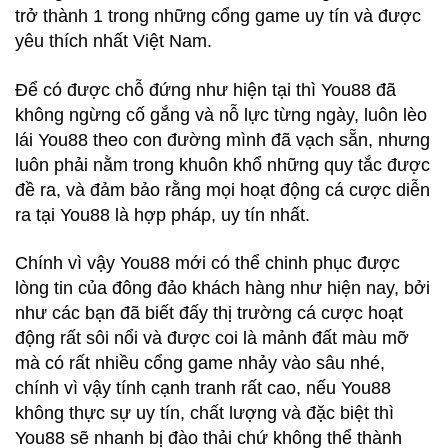
trở thành 1 trong những cổng game uy tín và được
yêu thích nhất Việt Nam.
Để có được chỗ đứng như hiện tại thì You88 đã
không ngừng cố gắng và nỗ lực từng ngày, luôn lèo
lái You88 theo con đường mình đã vạch sẵn, nhưng
luôn phải nằm trong khuôn khổ những quy tắc được
đề ra, và đảm bảo rằng mọi hoạt động cá cược diễn
ra tại You88 là hợp pháp, uy tín nhất.
Chính vì vậy You88 mới có thể chinh phục được
lòng tin của đông đảo khách hàng như hiện nay, bởi
như các bạn đã biết đấy thị trường cá cược hoạt
động rất sôi nổi và được coi là mảnh đất màu mỡ
mà có rất nhiều cổng game nhảy vào sâu nhé,
chính vì vậy tính cạnh tranh rất cao, nếu You88
không thực sự uy tín, chất lượng và đặc biệt thì
You88 sẽ nhanh bị đào thải chứ không thể thành