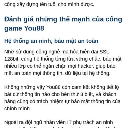
công xây dựng tên tuổi cho mình được.
Đánh giá những thế mạnh của cổng
game You88
Hệ thống an ninh, bảo mật an toàn
Nhờ sử dụng công nghệ mã hóa hiện đại SSL
128bit, cùng hệ thống từng lửa vững chắc, bảo mật
nhiều lớp có thể ngăn chặn mọi hacker, giúp bảo
mật an toàn mọi thông tin, dữ liệu tại hệ thống.
Không những vậy You88 còn cam kết không tiết lộ
bất cứ thông tin nào cho bên thứ 3 biết, và khách
hàng cũng có trách nhiệm tự bảo mật thông tin của
chính mình.
Ngoài ra đội ngũ nhân viên IT phụ trách an ninh