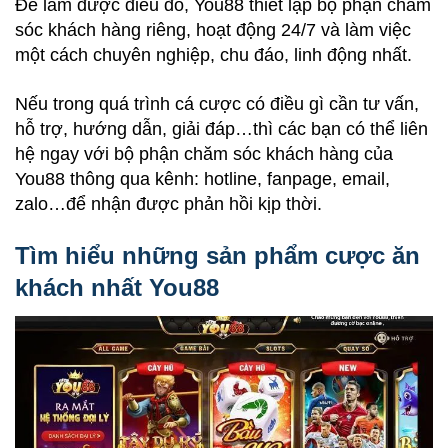
Để làm được điều đó, You88 thiết lập bộ phận chăm
sóc khách hàng riêng, hoạt động 24/7 và làm việc
một cách chuyên nghiệp, chu đáo, linh động nhất.
Nếu trong quá trình cá cược có điều gì cần tư vấn,
hỗ trợ, hướng dẫn, giải đáp…thì các bạn có thể liên
hệ ngay với bộ phận chăm sóc khách hàng của
You88 thông qua kênh: hotline, fanpage, email,
zalo…để nhận được phản hồi kịp thời.
Tìm hiểu những sản phẩm cược ăn
khách nhất You88