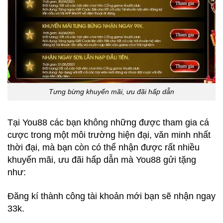
Tưng bừng khuyến mãi, ưu đãi hấp dẫn
Tại You88 các bạn không những được tham gia cá
cược trong một môi trường hiện đại, văn minh nhất
thời đại, mà bạn còn có thể nhận được rất nhiều
khuyến mãi, ưu đãi hấp dẫn mà You88 gửi tặng
như:
Đăng kí thành công tài khoản mới bạn sẽ nhận ngay
33k.