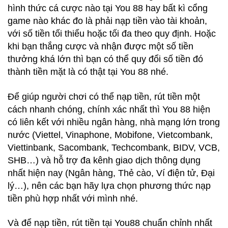
hình thức cá cược nào tại You 88 hay bất kì cổng
game nào khác đo là phải nạp tiền vào tài khoản,
với số tiền tối thiểu hoặc tối đa theo quy định. Hoặc
khi bạn thắng cược và nhận được một số tiền
thưởng khá lớn thì bạn có thể quy đổi số tiền đó
thành tiền mặt là có thật tại You 88 nhé.
Để giúp người chơi có thể nạp tiền, rút tiền một
cách nhanh chóng, chính xác nhất thì You 88 hiện
có liên kết với nhiều ngân hàng, nhà mạng lớn trong
nước (Viettel, Vinaphone, Mobifone, Vietcombank,
Viettinbank, Sacombank, Techcombank, BIDV, VCB,
SHB…) và hỗ trợ đa kênh giao dịch thông dụng
nhất hiện nay (Ngân hàng, Thẻ cào, Ví điện tử, Đại
lý…), nên các bạn hãy lựa chọn phương thức nạp
tiền phù hợp nhất với mình nhé.
Và để nạp tiền, rút tiền tại You88 chuẩn chỉnh nhất