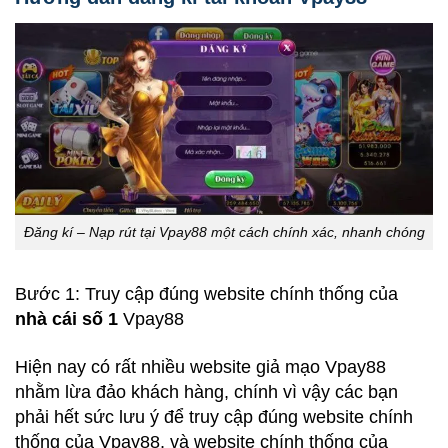
Đăng kí – Nạp rút tại Vpay88 một cách chính xác, nhanh chóng
Bước 1: Truy cập đúng website chính thống của
nhà cái số 1
Vpay88
Hiện nay có rất nhiều website giả mạo Vpay88
nhằm lừa đảo khách hàng, chính vì vậy các bạn
phải hết sức lưu ý để truy cập đúng website chính
thống của Vpay88, và website chính thống của