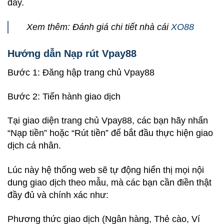
đấy.
Xem thêm: Đánh giá chi tiết nhà cái
XO88
Hướng dẫn Nạp rút Vpay88
Bước 1: Đăng hập trang chủ Vpay88
Bước 2: Tiến hành giao dịch
Tại giao diện trang chủ Vpay88, các bạn hãy nhấn
“Nạp tiền” hoặc “Rút tiền” để bắt đầu thực hiện giao
dịch cá nhân.
Lúc này hệ thống web sẽ tự động hiển thị mọi nội
dung giao dịch theo mẫu, mà các bạn cần điền thật
đầy đủ và chính xác như:
Phương thức giao dịch (Ngân hàng, Thẻ cào, Ví