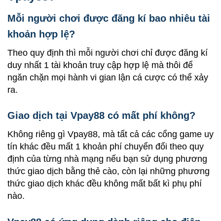
Mỗi người chơi được đăng kí bao nhiêu tài
khoản hợp lệ?
Theo quy định thì mỗi người chơi chỉ được đăng kí
duy nhất 1 tài khoản truy cập hợp lệ mà thôi để
ngăn chặn mọi hành vi gian lận cá cược có thể xảy
ra.
Giao dịch tại Vpay88 có mất phí không?
Không riêng gì Vpay88, mà tất cả các cổng game uy
tín khác đều mất 1 khoản phí chuyển đổi theo quy
định của từng nhà mạng nếu bạn sử dụng phương
thức giao dịch bằng thẻ cào, còn lại những phương
thức giao dịch khác đều không mất bất kì phụ phí
nào.