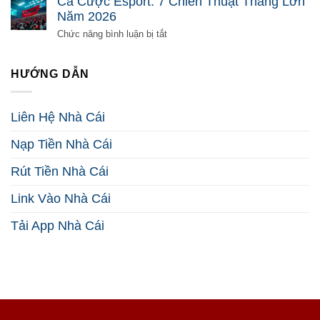
Cá Cược Esport: 7 Chiến Thuật Thắng Lớn
Mọi
Trực
Năm 2026
Nghi
Tuyến:
Vấn
5
ở
Chức năng bình luận bị tắt
2026
Bí
Cá
Kíp
Cược
Kiếm
Esport:
HƯỚNG DẪN
Tiền
7
Hiệu
Chiến
Quả
Thuật
Liên Hệ Nhà Cái
2026
Thắng
Lớn
Nạp Tiền Nhà Cái
Năm
2026
Rút Tiền Nhà Cái
Link Vào Nhà Cái
Tải App Nhà Cái