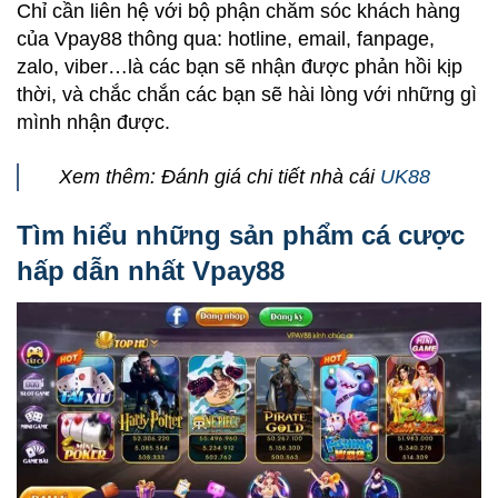
Chỉ cần liên hệ với bộ phận chăm sóc khách hàng
của Vpay88 thông qua: hotline, email, fanpage,
zalo, viber…là các bạn sẽ nhận được phản hồi kịp
thời, và chắc chắn các bạn sẽ hài lòng với những gì
mình nhận được.
Xem thêm: Đánh giá chi tiết nhà cái
UK88
Tìm hiểu những sản phẩm cá cược
hấp dẫn nhất Vpay88