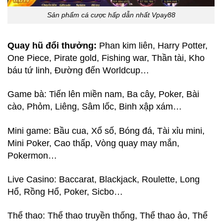
Sản phẩm cá cược hấp dẫn nhất Vpay88
Quay hũ đổi thưởng:
Phan kim liên, Harry Potter,
One Piece, Pirate gold, Fishing war, Thần tài, Kho
báu tứ linh, Đường đến Worldcup…
Game bà: Tiến lên miền nam, Ba cây, Poker, Bài
cào, Phỏm, Liêng, Sâm lốc, Binh xập xám…
Mini game: Bầu cua, Xổ số, Bóng đá, Tài xỉu mini,
Mini Poker, Cao thấp, Vòng quay may mắn,
Pokermon…
Live Casino: Baccarat, Blackjack, Roulette, Long
Hổ, Rồng Hổ, Poker, Sicbo…
Thể thao: Thể thao truyền thống, Thể thao ảo, Thể