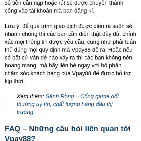
số tiền cần nạp hoặc rút sẽ được chuyển thành
công vào tài khoản mà bạn đăng kí.
Lưu ý: để quá trình giao dịch được diễn ra suôn sẻ,
nhanh chóng thì các bạn cần điền thật đầy đủ, chính
xác mọi thông tin được yêu cầu, cũng như phải tuân
thủ đúng mọi quy định mà Vpay88 đề ra. Hoặc nếu
có bất cứ vấn đề nào xảy ra thì các bạn không nên
hoang mang, mà hãy liên hệ ngay với bộ phận
chăm sóc khách hàng của Vpay88 để được hỗ trợ
kịp thời.
Xem thêm:
Sảnh Rồng – Cổng game đổi
thưởng uy tín, chất lượng hàng đầu thị
trường
FAQ – Những câu hỏi liên quan tới
Vpay88?