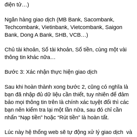
điện tử…)
Ngân hàng giao dịch (MB Bank, Sacombank,
Techcombank, Vietinbank, Vietcombank, Saigon
Bank, Dong A Bank, SHB, VCB…)
Chủ tài khoản, Số tài khoản, Số tiền, cùng một vài
thông tin khác nữa…
Bước 3: Xác nhận thực hiện giao dịch
Sau khi hoàn thành xong bước 2, cũng có nghĩa là
bạn đã nhập đủ dữ liệu cần thiết, tuy nhiên để đảm
bảo mọi thông tin trên là chính xác tuyệt đối thì các
bạn nên kiểm tra lại một lần nữa, sau đó chỉ cần
nhấn “Nạp tiền” hoặc “Rút tiền” là hoàn tất.
Lúc này hệ thống web sẽ tự động xử lý giao dịch và