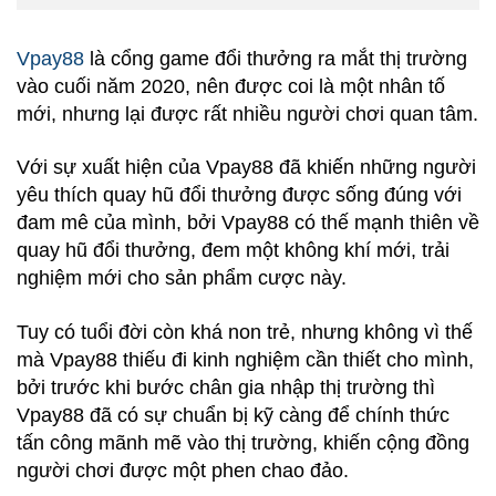
Vpay88
là cổng game đổi thưởng ra mắt thị trường
vào cuối năm 2020, nên được coi là một nhân tố
mới, nhưng lại được rất nhiều người chơi quan tâm.
Với sự xuất hiện của Vpay88 đã khiến những người
yêu thích quay hũ đổi thưởng được sống đúng với
đam mê của mình, bởi Vpay88 có thế mạnh thiên về
quay hũ đổi thưởng, đem một không khí mới, trải
nghiệm mới cho sản phẩm cược này.
Tuy có tuổi đời còn khá non trẻ, nhưng không vì thế
mà Vpay88 thiếu đi kinh nghiệm cần thiết cho mình,
bởi trước khi bước chân gia nhập thị trường thì
Vpay88 đã có sự chuẩn bị kỹ càng để chính thức
tấn công mãnh mẽ vào thị trường, khiến cộng đồng
người chơi được một phen chao đảo.