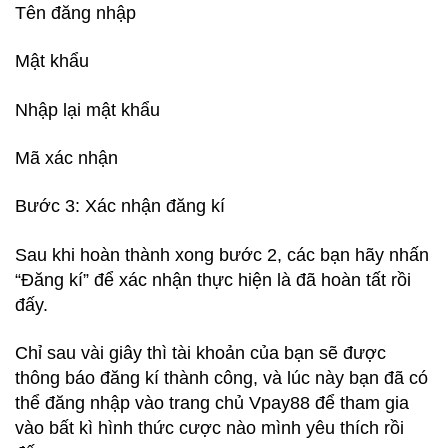
Tên đăng nhập
Mật khẩu
Nhập lại mật khẩu
Mã xác nhận
Bước 3: Xác nhận đăng kí
Sau khi hoàn thành xong bước 2, các bạn hãy nhấn
“Đăng kí” để xác nhận thực hiện là đã hoàn tất rồi
đấy.
Chỉ sau vài giây thì tài khoản của bạn sẽ được
thông báo đăng kí thành công, và lúc này bạn đã có
thể đăng nhập vào trang chủ Vpay88 để tham gia
vào bất kì hình thức cược nào mình yêu thích rồi