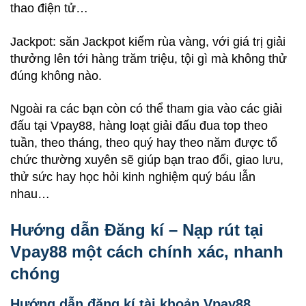
thao điện tử…
Jackpot: săn Jackpot kiếm rùa vàng, với giá trị giải
thưởng lên tới hàng trăm triệu, tội gì mà không thử
đúng không nào.
Ngoài ra các bạn còn có thể tham gia vào các giải
đấu tại Vpay88, hàng loạt giải đấu đua top theo
tuần, theo tháng, theo quý hay theo năm được tổ
chức thường xuyên sẽ giúp bạn trao đổi, giao lưu,
thử sức hay học hỏi kinh nghiệm quý báu lẫn
nhau…
Hướng dẫn Đăng kí – Nạp rút tại
Vpay88 một cách chính xác, nhanh
chóng
Hướng dẫn đăng kí tài khoản Vpay88