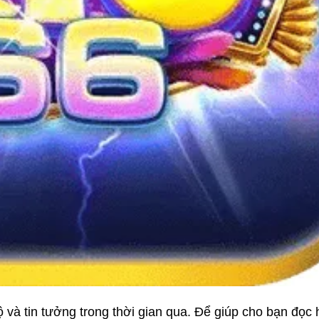
 và tin tưởng trong thời gian qua. Để giúp cho bạn đọc 