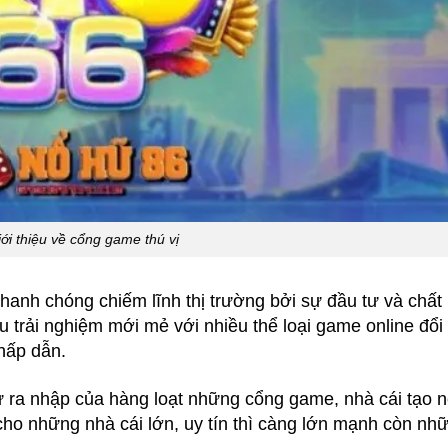
ới thiệu về cổng game thú vị
anh chóng chiếm lĩnh thị trường bởi sự đầu tư và chất
u trải nghiệm mới mẻ với nhiều thể loại game online đổ
 hấp dẫn.
ư ra nhập của hàng loạt những cổng game, nhà cái tạo 
cho những nhà cái lớn, uy tín thì càng lớn mạnh còn nhữ