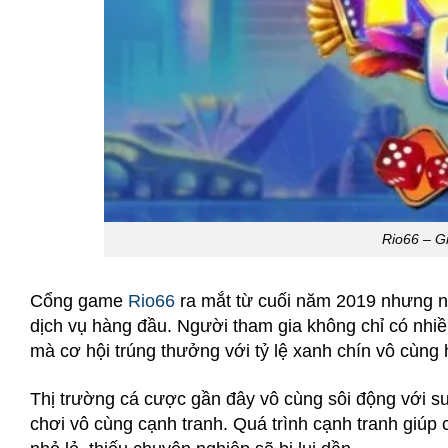
Rio66 – Gi
Cổng game
Rio66
ra mắt từ cuối năm 2019 nhưng nh
dịch vụ hàng đầu. Người tham gia không chỉ có nhiề
mà cơ hội trúng thưởng với tỷ lệ xanh chín vô cùng
Thị trường cá cược gần đây vô cùng sôi động với s
chơi vô cùng cạnh tranh. Quá trình cạnh tranh giúp 