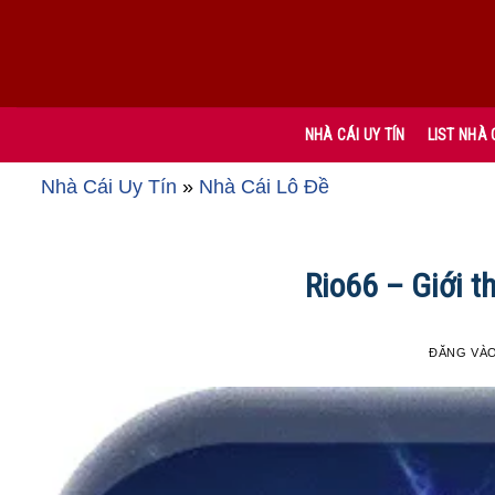
Bỏ
qua
nội
dung
NHÀ CÁI UY TÍN
LIST NHÀ 
Nhà Cái Uy Tín
»
Nhà Cái Lô Đề
Rio66 – Giới t
ĐĂNG VÀ