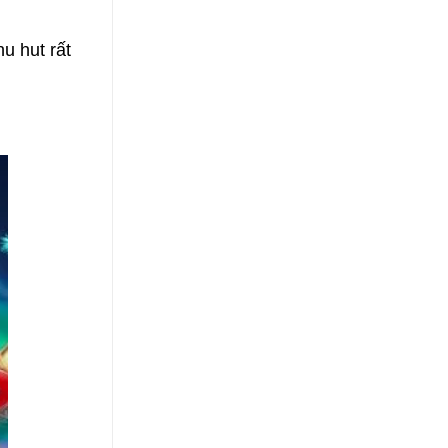
u hut rất