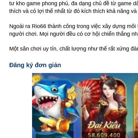
tư kho game phong phú, đa dạng chủ đề từ game dân
thích và có lợi thế nhất từ đó kích thích khả năng 
Ngoài ra Rio66 thành công trong việc xây dựng môi
người chơi. Mọi người đều có cơ hội chiến thắng n
Một sân chơi uy tín, chất lượng như thế rất xứng đ
Đăng ký đơn giản