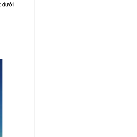
t dưới