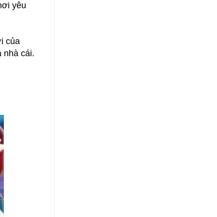
hơi yêu
i của
 nhà cái.