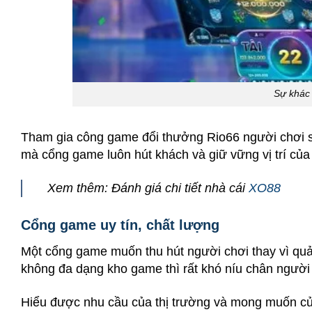
Sự khác
Tham gia công game đổi thưởng Rio66 người chơi s
mà cổng game luôn hút khách và giữ vững vị trí củ
Xem thêm: Đánh giá chi tiết nhà cái
XO88
Cổng game uy tín, chất lượng
Một cổng game muốn thu hút người chơi thay vì quả
không đa dạng kho game thì rất khó níu chân người
Hiểu được nhu cầu của thị trường và mong muốn củ