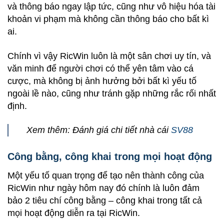
và thông báo ngay lập tức, cũng như vô hiệu hóa tài
khoản vi phạm mà không cần thông báo cho bất kì
ai.
Chính vì vậy RicWin luôn là một sân chơi uy tín, và
văn minh để người chơi có thể yên tâm vào cá
cược, mà không bị ảnh hưởng bởi bất kì yếu tố
ngoài lề nào, cũng như tránh gặp những rắc rối nhất
định.
Xem thêm: Đánh giá chi tiết nhà cái
SV88
Công bằng, công khai trong mọi hoạt động
Một yếu tố quan trọng để tạo nên thành công của
RicWin như ngày hôm nay đó chính là luôn đảm
bảo 2 tiêu chí công bằng – công khai trong tất cả
mọi hoạt động diễn ra tại RicWin.