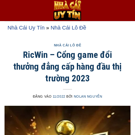
Bỏ
qua
nội
dung
Nhà Cái Uy Tín
»
Nhà Cái Lô Đề
NHÀ CÁI LÔ ĐỀ
RicWin – Cổng game đổi
thưởng đẳng cấp hàng đầu thị
trường 2023
ĐĂNG VÀO
11/2022
BỞI
NOLAN NGUYỄN