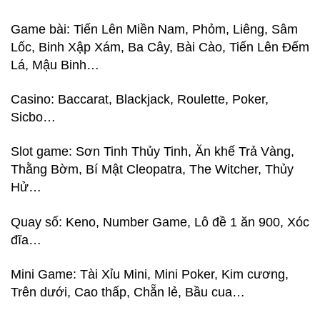
Game bài: Tiến Lên Miền Nam, Phỏm, Liêng, Sâm
Lốc, Binh Xập Xám, Ba Cây, Bài Cào, Tiến Lên Đếm
Lá, Mậu Binh…
Casino: Baccarat, Blackjack, Roulette, Poker,
Sicbo…
Slot game: Sơn Tinh Thủy Tinh, Ăn khế Trả Vàng,
Thằng Bờm, Bí Mật Cleopatra, The Witcher, Thủy
Hử…
Quay số: Keno, Number Game, Lô đề 1 ăn 900, Xóc
đĩa…
Mini Game: Tài Xỉu Mini, Mini Poker, Kim cương,
Trên dưới, Cao thấp, Chẵn lẻ, Bầu cua…