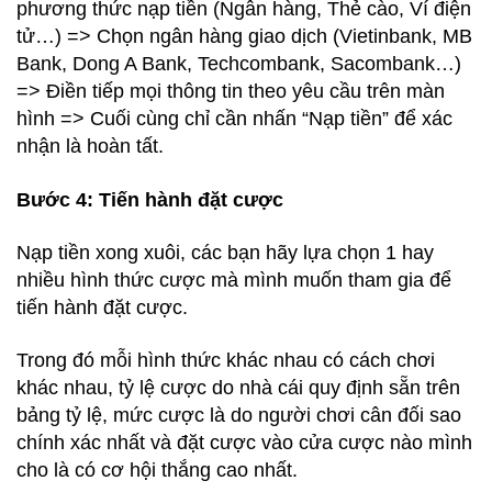
phương thức nạp tiền (Ngân hàng, Thẻ cào, Ví điện
tử…) => Chọn ngân hàng giao dịch (Vietinbank, MB
Bank, Dong A Bank, Techcombank, Sacombank…)
=> Điền tiếp mọi thông tin theo yêu cầu trên màn
hình => Cuối cùng chỉ cần nhấn “Nạp tiền” để xác
nhận là hoàn tất.
Bước 4: Tiến hành đặt cược
Nạp tiền xong xuôi, các bạn hãy lựa chọn 1 hay
nhiều hình thức cược mà mình muốn tham gia để
tiến hành đặt cược.
Trong đó mỗi hình thức khác nhau có cách chơi
khác nhau, tỷ lệ cược do nhà cái quy định sẵn trên
bảng tỷ lệ, mức cược là do người chơi cân đối sao
chính xác nhất và đặt cược vào cửa cược nào mình
cho là có cơ hội thắng cao nhất.