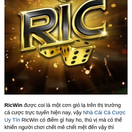
RicWin
được coi là một cơn gió lạ trên thị trường
cá cược trực tuyến hiện nay, vậy
Nhà Cái Cá Cược
Uy Tín
RicWin có điểm gì hay ho, thú vị mà có thể
khiến người chơi chết mê chết mệt đến vậy thì