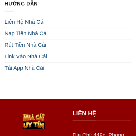
Kiếm
Esport:
HƯỚNG DẪN
Tiền
7
Hiệu
Chiến
Quả
Thuật
Liên Hệ Nhà Cái
2026
Thắng
Lớn
Nạp Tiền Nhà Cái
Năm
2026
Rút Tiền Nhà Cái
Link Vào Nhà Cái
Tải App Nhà Cái
LIÊN HỆ
Địa Chỉ: 449c, Phong