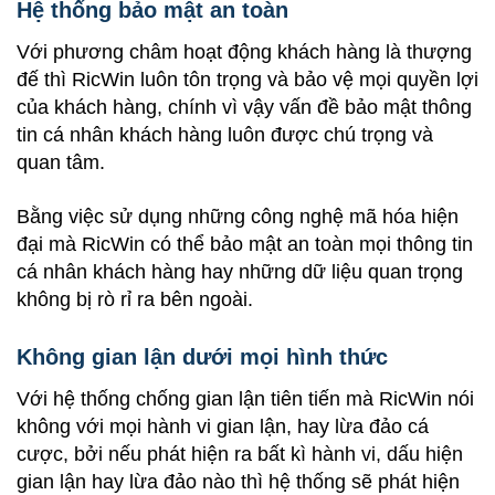
Hệ thống bảo mật an toàn
Với phương châm hoạt động khách hàng là thượng
đế thì RicWin luôn tôn trọng và bảo vệ mọi quyền lợi
của khách hàng, chính vì vậy vấn đề bảo mật thông
tin cá nhân khách hàng luôn được chú trọng và
quan tâm.
Bằng việc sử dụng những công nghệ mã hóa hiện
đại mà RicWin có thể bảo mật an toàn mọi thông tin
cá nhân khách hàng hay những dữ liệu quan trọng
không bị rò rỉ ra bên ngoài.
Không gian lận dưới mọi hình thức
Với hệ thống chống gian lận tiên tiến mà RicWin nói
không với mọi hành vi gian lận, hay lừa đảo cá
cược, bởi nếu phát hiện ra bất kì hành vi, dấu hiện
gian lận hay lừa đảo nào thì hệ thống sẽ phát hiện