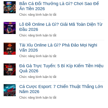
Bắn Cá Đổi Thưởng Là Gì? Chơi Sao Để
Ăn Tiền 2026
ở
Chức năng bình luận bị tắt
Bắn
Cá
Lô Đề Online Là Gì? Giải Mã Toàn Diện Từ
Đổi
Đầu 2026
Thưởng
Là
ở
Chức năng bình luận bị tắt
Gì?
Lô
Chơi
Đề
Tài Xỉu Online Là Gì? Phá Đảo Mọi Nghi
Sao
Online
Vấn 2026
Để
Là
Ăn
Gì?
ở
Chức năng bình luận bị tắt
Tiền
Giải
Tài
2026
Mã
Xỉu
Đá Gà Trực Tuyến: 5 Bí Kíp Kiếm Tiền Hiệu
Toàn
Online
Quả 2026
Diện
Là
Từ
Gì?
ở
Chức năng bình luận bị tắt
Đầu
Phá
Đá
2026
Đảo
Gà
Cá Cược Esport: 7 Chiến Thuật Thắng Lớn
Mọi
Trực
Năm 2026
Nghi
Tuyến:
Vấn
5
ở
Chức năng bình luận bị tắt
2026
Bí
Cá
Kíp
Cược