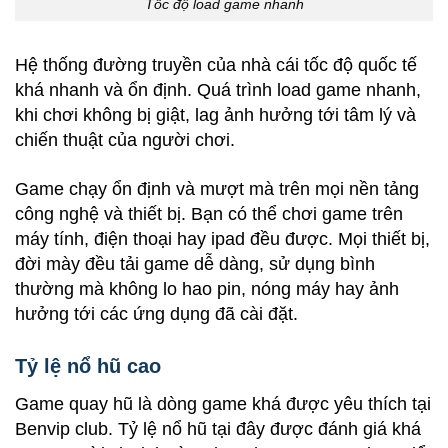
Tốc độ load game nhanh
Hệ thống đường truyền của nhà cái tốc độ quốc tế
khá nhanh và ổn định. Quá trình load game nhanh,
khi chơi không bị giật, lag ảnh hưởng tới tâm lý và
chiến thuật của người chơi.
Game chạy ổn định và mượt mà trên mọi nền tảng
công nghệ và thiết bị. Bạn có thể chơi game trên
máy tính, điện thoại hay ipad đều được. Mọi thiết bị,
đời mày đều tải game dễ dàng, sử dụng bình
thường mà không lo hao pin, nóng máy hay ảnh
hưởng tới các ứng dụng đã cài đặt.
Tỷ lệ nổ hũ cao
Game quay hũ là dòng game khá được yêu thích tại
Benvip club. Tỷ lệ nổ hũ tại đây được đánh giá khá