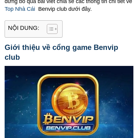
đừng bỏ qua bài viết chia sẻ các thông tin chi tiết về
Top Nhà Cái
Benvip clu
b dưới đây.
NỘI DUNG:
Giới thiệu về cổng game Benvip
club