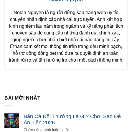
Nolan Nguyễn là người đứng sau trang web uy tín
chuyên nhận định các nhà cái trực tuyến. Anh kết hợp
kinh nghiệm lâu năm trong ngành và kỹ năng phân tích
chuyên sâu để cung cấp những đánh giá chính xác,
giúp người chơi nhận biết nhà cái nào đáng tin cậy.
Ethan cam kết mọi thông tin trên trang đều minh bạch,
hỗ trợ cộng đồng bet thủ đưa ra quyết định an toàn,
tránh rủi ro và tận hưởng trò chơi một cách thông minh.
BÀI MỚI NHẤT
Bắn Cá Đổi Thưởng Là Gì? Chơi Sao Để
Ăn Tiền 2026
ở
Chức năng bình luận bị tắt