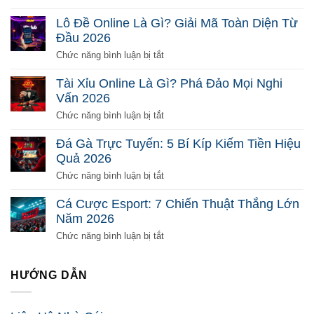
Bắn
Cá
Lô Đề Online Là Gì? Giải Mã Toàn Diện Từ
Đổi
Đầu 2026
Thưởng
Là
ở
Chức năng bình luận bị tắt
Gì?
Lô
Chơi
Đề
Tài Xỉu Online Là Gì? Phá Đảo Mọi Nghi
Sao
Online
Vấn 2026
Để
Là
Ăn
Gì?
ở
Chức năng bình luận bị tắt
Tiền
Giải
Tài
2026
Mã
Xỉu
Đá Gà Trực Tuyến: 5 Bí Kíp Kiếm Tiền Hiệu
Toàn
Online
Quả 2026
Diện
Là
Từ
Gì?
ở
Chức năng bình luận bị tắt
Đầu
Phá
Đá
2026
Đảo
Gà
Cá Cược Esport: 7 Chiến Thuật Thắng Lớn
Mọi
Trực
Năm 2026
Nghi
Tuyến:
Vấn
5
ở
Chức năng bình luận bị tắt
2026
Bí
Cá
Kíp
Cược
Kiếm
Esport:
HƯỚNG DẪN
Tiền
7
Hiệu
Chiến
Quả
Thuật