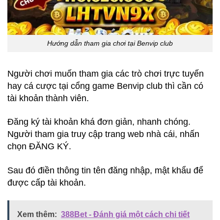
Hướng dẫn tham gia chơi tại Benvip club
Người chơi muốn tham gia các trò chơi trực tuyến
hay cá cược tại cổng game Benvip club thì cần có
tài khoản thành viên.
Đăng ký tài khoản khá đơn giản, nhanh chóng.
Người tham gia truy cập trang web nhà cái, nhấn
chọn ĐĂNG KÝ.
Sau đó điền thông tin tên đăng nhập, mật khẩu để
được cấp tài khoản.
Xem thêm:
388Bet - Đánh giá một cách chi tiết