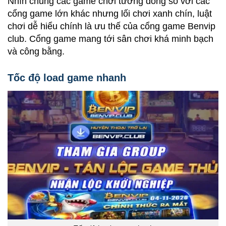
Nhìn chung các game chơi tương đồng so với các
cổng game lớn khác nhưng lối chơi xanh chín, luật
chơi dễ hiểu chính là ưu thế của cổng game Benvip
club. Cổng game mang tới sân chơi khá minh bạch
và công bằng.
Tốc độ load game nhanh