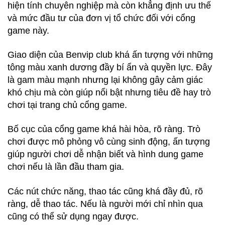
hiện tính chuyên nghiệp mà còn khẳng định ưu thế
và mức đầu tư của đơn vị tổ chức đối với cổng
game này.
Giao diện của Benvip club khá ấn tượng với những
tông màu xanh dương đầy bí ẩn và quyền lực. Đây
là gam màu mạnh nhưng lại không gây cảm giác
khó chịu mà còn giúp nổi bật nhưng tiêu đề hay trò
chơi tại trang chủ cổng game.
Bố cục của cổng game khá hài hòa, rõ ràng. Trò
chơi được mô phỏng vô cùng sinh động, ấn tượng
giúp người chơi dễ nhận biết và hình dung game
chơi nếu là lần đầu tham gia.
Các nút chức năng, thao tác cũng khá đầy đủ, rõ
ràng, dễ thao tác. Nếu là người mới chỉ nhìn qua
cũng có thể sử dụng ngay được.