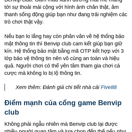
tới sự thoải mái cộng với hình ảnh chân thật, âm
thanh sống động giúp bạn như đang trải nghiệm các
trò chơi thật vậy.
Nếu bạn lo lắng hay còn phân vân về hệ thống bảo
mật thông tin thì Benvip club cam kết giúp bạn giữ
kín. Hệ thống bảo mật bằng mã OTP kết hợp với 3
lớp bảo vệ thông tin nên vô cùng an toàn và hiệu
quả. Người chơi có thể yên tâm tham gia chơi cá
cược mà không lo bị lộ thông tin.
Xem thêm: Đánh giá chi tiết nhà cái
Five88
Điểm mạnh của cổng game Benvip
club
Không phải ngẫu nhiên mà Benvip club lại được
nhiều người quan tâm và lựa chọn đến thế nếu như