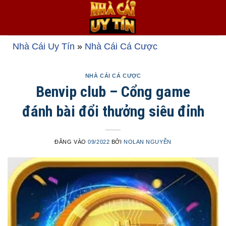
Bỏ
qua
nội
dung
Nhà Cái Uy Tín
»
Nhà Cái Cá Cược
NHÀ CÁI CÁ CƯỢC
Benvip club – Cổng game
đánh bài đổi thưởng siêu đỉnh
ĐĂNG VÀO
09/2022
BỞI
NOLAN NGUYỄN