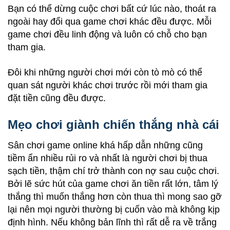
Bạn có thể dừng cuộc chơi bất cứ lúc nào, thoát ra
ngoài hay đổi qua game chơi khác đều được. Mỗi
game chơi đều linh động và luôn có chỗ cho bạn
tham gia.
Đôi khi những người chơi mới còn tò mò có thể
quan sát người khác chơi trước rồi mới tham gia
đặt tiền cũng đều được.
Mẹo chơi giành chiến thắng nhà cái
Sân chơi game online khá hấp dẫn những cũng
tiềm ẩn nhiều rủi ro và nhất là người chơi bị thua
sạch tiền, thậm chí trở thành con nợ sau cuộc chơi.
Bởi lẽ sức hút của game chơi ăn tiền rất lớn, tâm lý
thắng thì muốn thắng hơn còn thua thì mong sao gỡ
lại nên mọi người thường bị cuốn vào mà không kịp
định hình. Nếu không bản lĩnh thì rất dễ ra về trắng